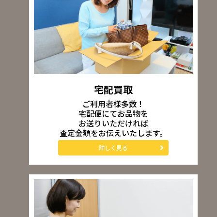
宅配買取
ご利用者様多数！
宅配便にてお品物を
お送りいただければ
査定金額をお伝えいたします。
詳しく見る