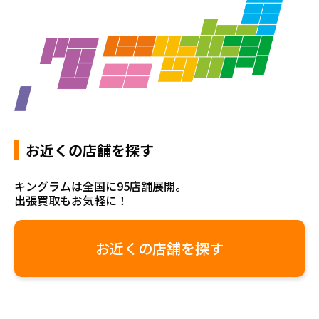
お近くの店舗を探す
キングラムは全国に95店舗展開。
出張買取もお気軽に！
お近くの店舗を探す