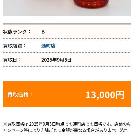
状態ランク：
B
買取店舗：
通町店
買取日：
2025年9月5日
13,000円
買取価格：
※買取価格は 2025年9月5日時点での通町店での価格です。店舗のキ
ャンペーン等により店舗ごとに金額が異なる場合があります。恐れ