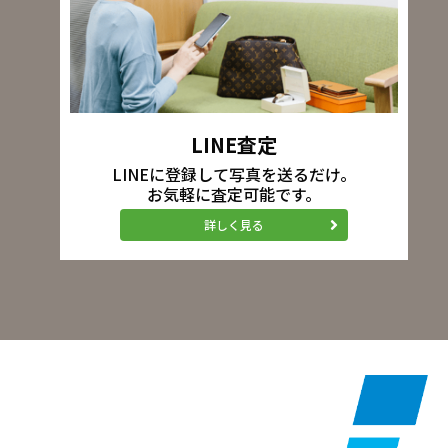
LINE査定
LINEに登録して写真を送るだけ。
お気軽に査定可能です。
詳しく見る