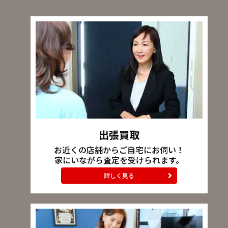
出張買取
お近くの店舗からご自宅にお伺い！
家にいながら査定を受けられます。
詳しく見る