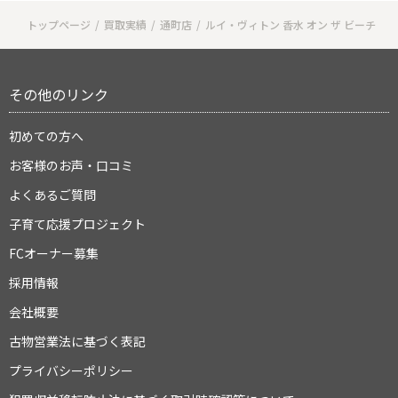
トップページ
買取実績
通町店
ルイ・ヴィトン 香水 オン ザ ビーチ
その他のリンク
初めての方へ
お客様のお声・口コミ
よくあるご質問
子育て応援プロジェクト
FCオーナー募集
採用情報
会社概要
古物営業法に基づく表記
プライバシーポリシー