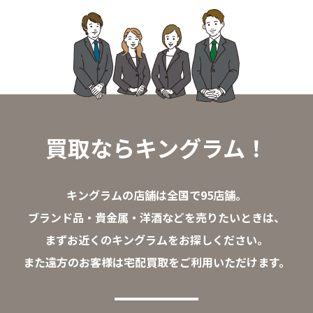
買取ならキングラム！
キングラムの店舗は全国で95店舗。
ブランド品・貴金属・洋酒などを売りたいときは、
まずお近くのキングラムをお探しください。
また遠方のお客様は宅配買取をご利用いただけます。