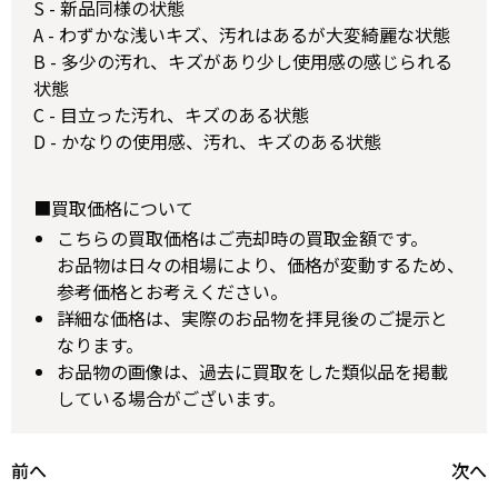
S - 新品同様の状態
A - わずかな浅いキズ、汚れはあるが大変綺麗な状態
B - 多少の汚れ、キズがあり少し使用感の感じられる
状態
C - 目立った汚れ、キズのある状態
D - かなりの使用感、汚れ、キズのある状態
■買取価格について
こちらの買取価格はご売却時の買取金額です。
お品物は日々の相場により、価格が変動するため、
参考価格とお考えください。
詳細な価格は、実際のお品物を拝見後のご提示と
なります。
お品物の画像は、過去に買取をした類似品を掲載
している場合がございます。
前へ
次へ