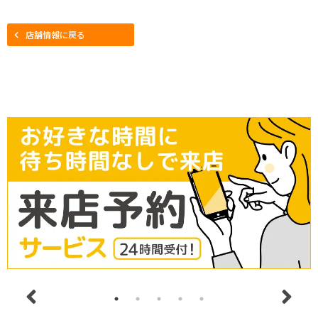
店舗情報に戻る