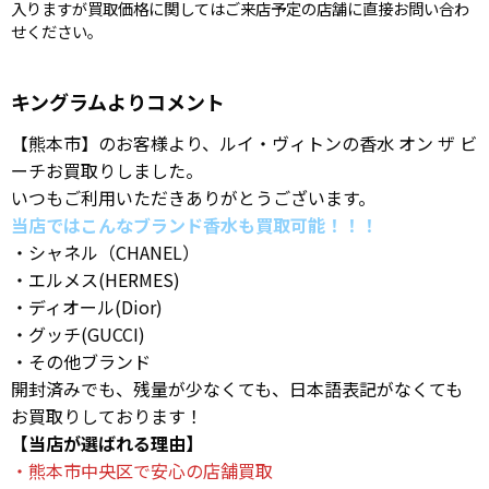
入りますが買取価格に関してはご来店予定の店舗に直接お問い合わ
せください。
キングラムよりコメント
【熊本市】のお客様より、ルイ・ヴィトンの香水 オン ザ ビ
ーチお買取りしました。
いつもご利用いただきありがとうございます。
当店ではこんなブランド香水も買取可能！！！
・シャネル（CHANEL）
・エルメス(HERMES)
・ディオール(Dior)
・グッチ(GUCCI)
・その他ブランド
開封済みでも、残量が少なくても、日本語表記がなくても
お買取りしております！
【当店が選ばれる理由】
・熊本市中央区で安心の店舗買取