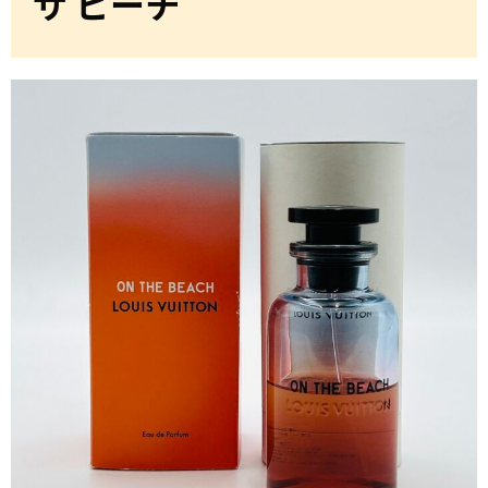
ザ ビーチ