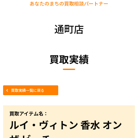
あなたのまちの
買取相談パートナー
通町店
買取実績
買取実績一覧に戻る
買取アイテム名：
ルイ・ヴィトン 香水 オン