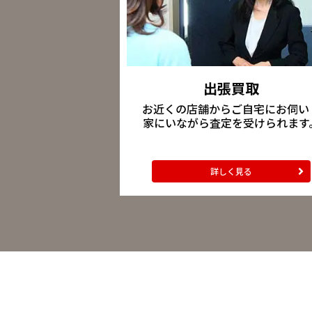
出張買取
お近くの店舗からご自宅にお伺い
家にいながら査定を受けられます
詳しく見る