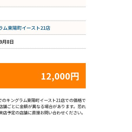
ラム東陽町イースト21店
年9月8日
12,000円
時点でのキングラム東陽町イースト21店での価格で
店舗ごとに金額が異なる場合があります。恐れ
来店予定の店舗に直接お問い合わせください。