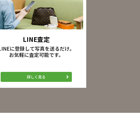
LINE査定
LINEに登録して写真を送るだけ。
お気軽に査定可能です。
詳しく見る