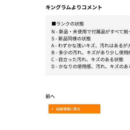
キングラムよりコメント
■ランクの状態
N - 新品・未使用で付属品がすべて
S - 新品同様の状態
A - わずかな浅いキズ、汚れはある
B - 多少の汚れ、キズがあり少し使
C - 目立った汚れ、キズのある状態
D - かなりの使用感、汚れ、キズのあ
前へ
店舗情報に戻る