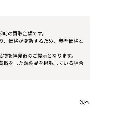
却時の買取金額です。
り、価格が変動するため、参考価格と
品物を拝見後のご提示となります。
買取をした類似品を掲載している場合
次へ