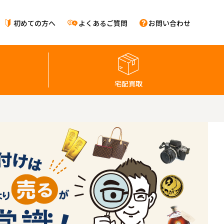
初めての方へ
よくあるご質問
お問い合わせ
宅配買取