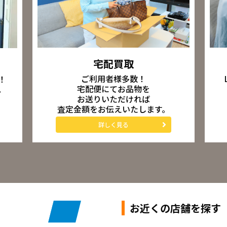
宅配買取
ご利用者様多数！
！
宅配便にてお品物を
。
お送りいただければ
査定金額をお伝えいたします。
詳しく見る
お近くの店舗を探す