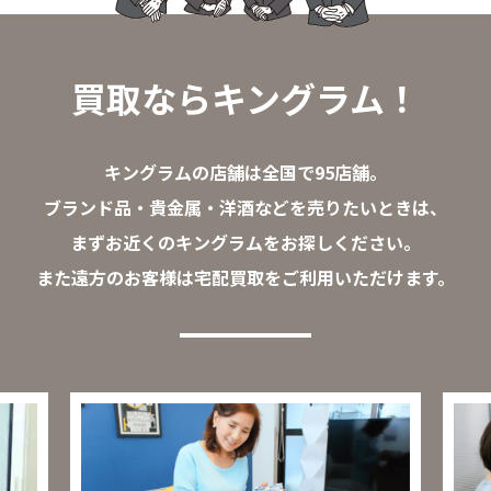
買取ならキングラム！
キングラムの店舗は全国で95店舗。
ブランド品・貴金属・洋酒などを売りたいときは、
まずお近くのキングラムをお探しください。
また遠方のお客様は宅配買取をご利用いただけます。