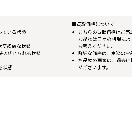
■買取価格について
揃っている状態
こちらの買取価格はご売
お品物は日々の相場によ
が大変綺麗な状態
お考えください。
用感の感じられる状態
詳細な価格は、実際のお
お品物の画像は、過去に
る状態
がございます。