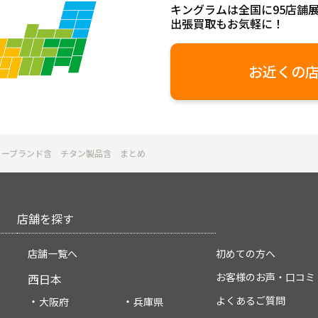
キングラムは全国に95店舗
出張買取もお気軽に！
お近くの
ノーブランド含 チタン製品含 まとめ
店舗を探す
店舗一覧へ
初めての方へ
お客様のお声・口コミ
西日本
よくあるご質問
大阪府
兵庫県