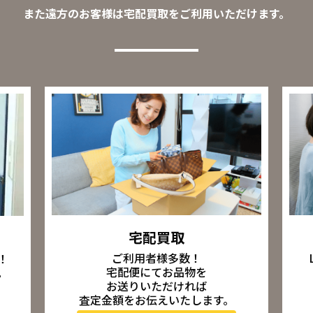
また遠方のお客様は宅配買取をご利用いただけます。
宅配買取
ご利用者様多数！
！
宅配便にてお品物を
。
お送りいただければ
査定金額をお伝えいたします。