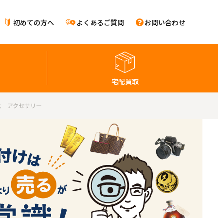
初めての方へ
よくあるご質問
お問い合わせ
宅配買取
ス アクセサリー