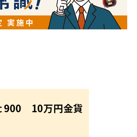
900 10万円金貨