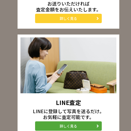
お送りいただければ
査定金額をお伝えいたします。
詳しく見る
LINE査定
LINEに登録して写真を送るだけ。
お気軽に査定可能です。
詳しく見る