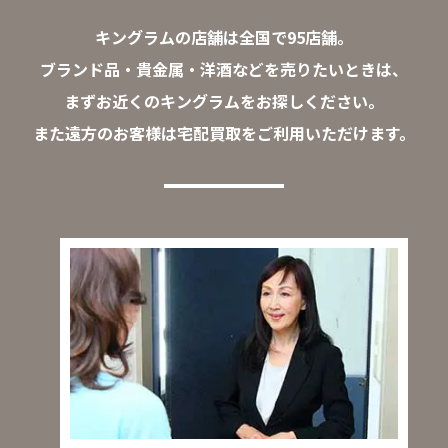
キングラムの店舗は全国で95店舗。
ブランド品・貴金属・洋酒などを売りたいときは、
まずお近くのキングラムをお探しください。
また遠方のお客様は宅配買取をご利用いただけます。