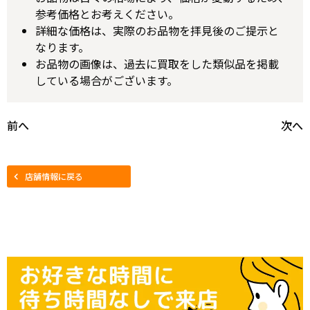
参考価格とお考えください。
詳細な価格は、実際のお品物を拝見後のご提示と
なります。
お品物の画像は、過去に買取をした類似品を掲載
している場合がございます。
前へ
次へ
店舗情報に戻る