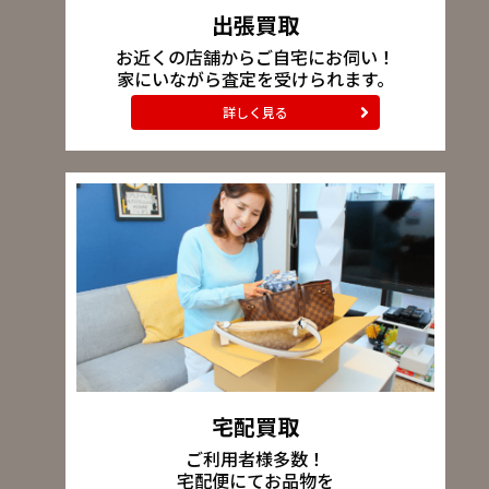
出張買取
お近くの店舗からご自宅にお伺い！
家にいながら査定を受けられます。
詳しく見る
宅配買取
ご利用者様多数！
宅配便にてお品物を