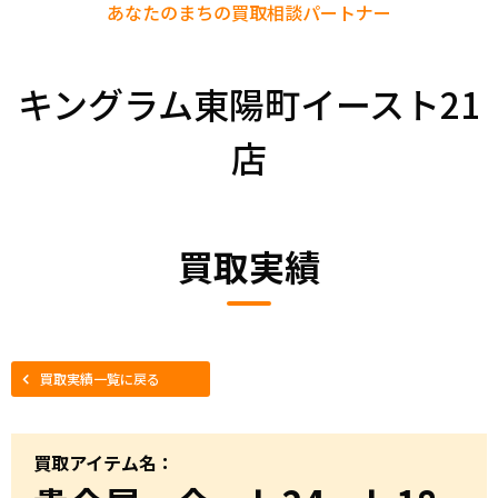
あなたのまちの
買取相談パートナー
キングラム東陽町イースト21
店
買取実績
買取実績一覧に戻る
買取アイテム名：