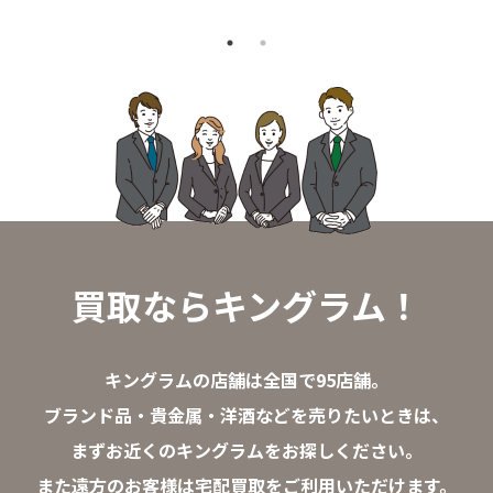
買取ならキングラム！
キングラムの店舗は全国で95店舗。
ブランド品・貴金属・洋酒などを売りたいときは、
まずお近くのキングラムをお探しください。
また遠方のお客様は宅配買取をご利用いただけます。