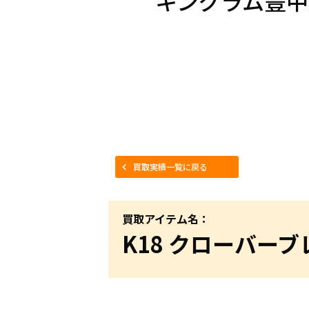
キングラム豊中
買取実績一覧に戻る
買取アイテム名：
K18 クローバー