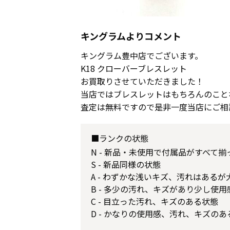
キングラムよりコメント
キングラム豊中店でございます。
K18 クローバーブレスレット
お買取りさせていただきました！
当店ではブレスレットはもちろんのこと
査定は無料ですので是非一度当店にご相
■ランクの状態
N - 新品・未使用で付属品がすべて
S - 新品同様の状態
A - わずかな浅いキズ、汚れはある
B - 多少の汚れ、キズがあり少し使
C - 目立った汚れ、キズのある状態
D - かなりの使用感、汚れ、キズのあ