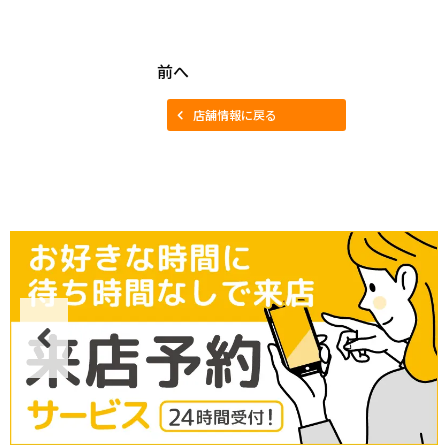
前へ
店舗情報に戻る