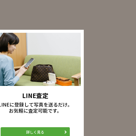
LINE査定
LINEに登録して写真を送るだけ。
お気軽に査定可能です。
詳しく見る