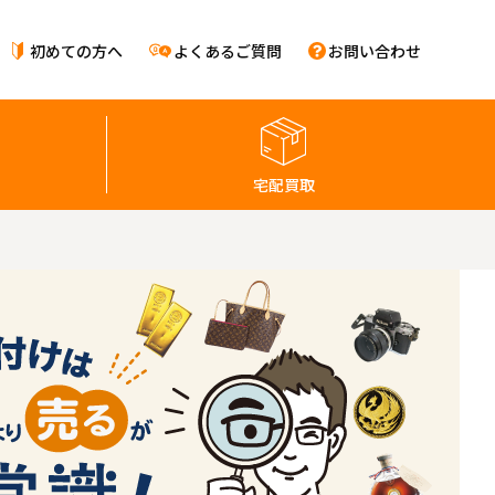
初めての方へ
よくあるご質問
お問い合わせ
宅配買取