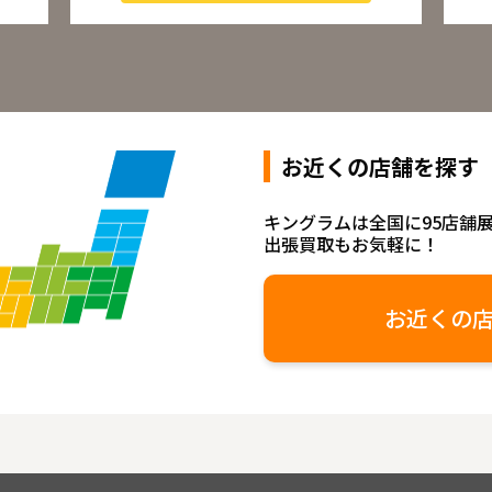
お近くの店舗を探す
キングラムは全国に95店舗
出張買取もお気軽に！
お近くの