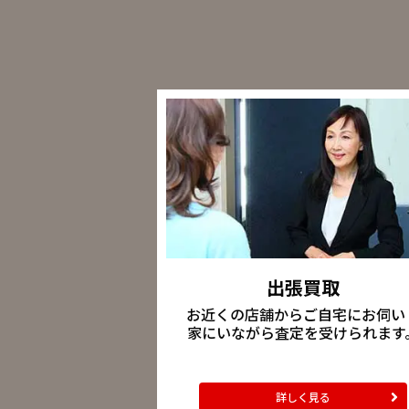
出張買取
お近くの店舗からご自宅にお伺い
家にいながら査定を受けられます
詳しく見る