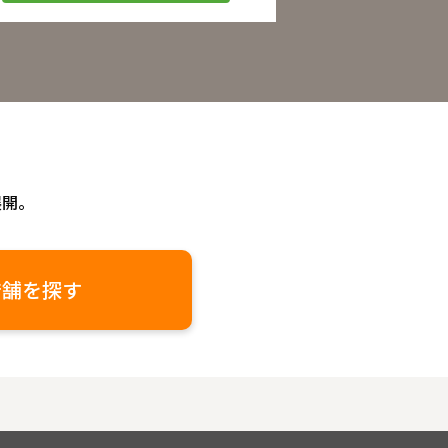
展開。
店舗を探す