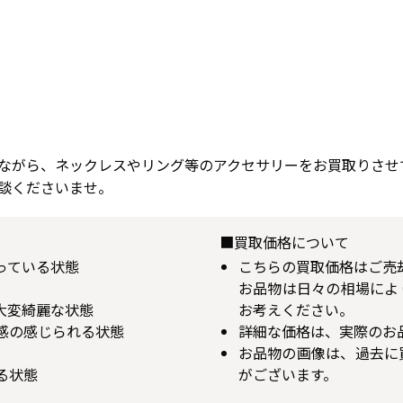
ながら、ネックレスやリング等のアクセサリーをお買取りさせ
談くださいませ。
■買取価格について
揃っている状態
こちらの買取価格はご売
お品物は日々の相場によ
が大変綺麗な状態
お考えください。
用感の感じられる状態
詳細な価格は、実際のお
お品物の画像は、過去に
る状態
がございます。