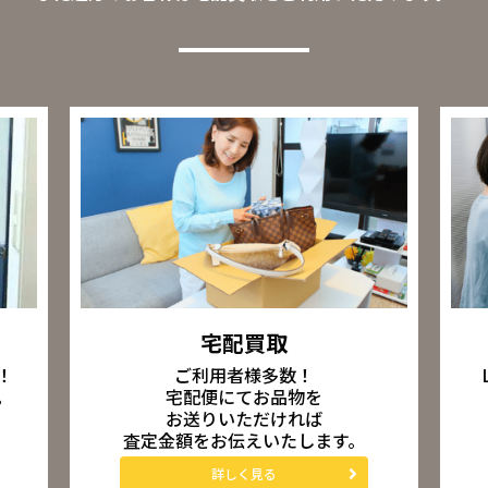
宅配買取
ご利用者様多数！
！
宅配便にてお品物を
。
お送りいただければ
査定金額をお伝えいたします。
詳しく見る