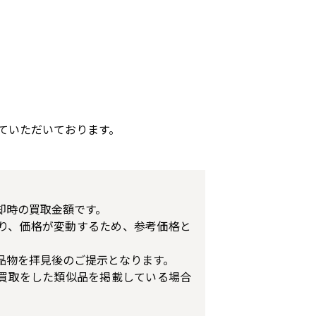
ていただいております。
却時の買取金額です。
り、価格が変動するため、参考価格と
品物を拝見後のご提示となります。
買取をした類似品を掲載している場合