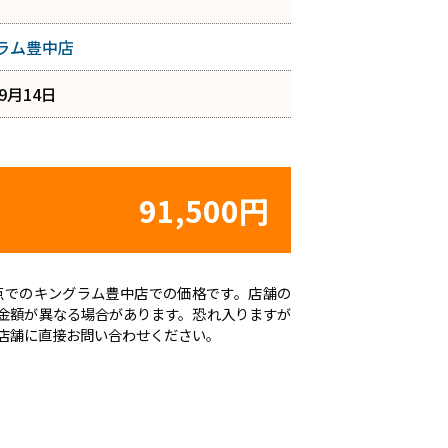
ラム豊中店
年9月14日
91,500円
日時点でのキングラム豊中店での価格です。店舗の
金額が異なる場合があります。恐れ入りますが
店舗に直接お問い合わせください。