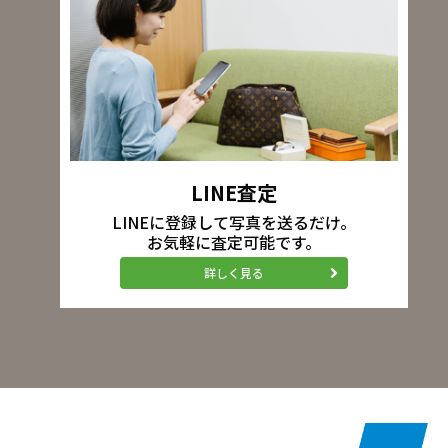
LINE査定
LINEに登録して写真を送るだけ。
お気軽に査定可能です。
詳しく見る