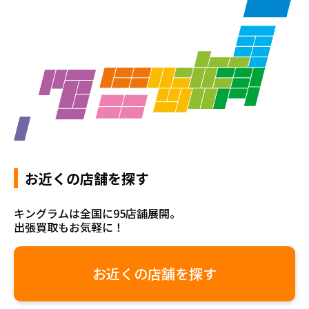
お近くの店舗を探す
キングラムは全国に95店舗展開。
出張買取もお気軽に！
お近くの店舗を探す