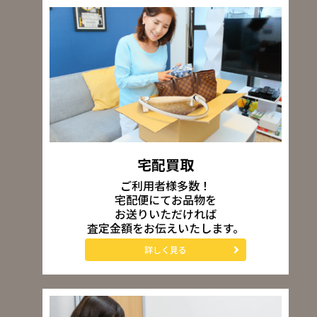
宅配買取
ご利用者様多数！
宅配便にてお品物を
お送りいただければ
査定金額をお伝えいたします。
詳しく見る