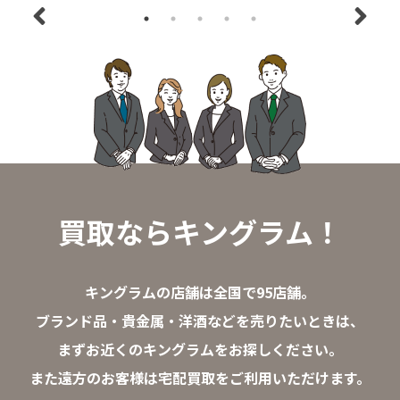
買取ならキングラム！
キングラムの店舗は全国で95店舗。
ブランド品・貴金属・洋酒などを売りたいときは、
まずお近くのキングラムをお探しください。
また遠方のお客様は宅配買取をご利用いただけます。