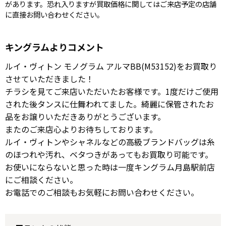
があります。恐れ入りますが買取価格に関してはご来店予定の店舗
に直接お問い合わせください。
キングラムよりコメント
ルイ・ヴィトン モノグラム アルマBB(M53152)をお買取り
させていただきました！
チラシを見てご来店いただいたお客様です。1度だけご使用
された後タンスに仕舞われてました。綺麗に保管されたお
品をお譲りいただきありがとうございます。
またのご来店心よりお待ちしております。
ルイ・ヴィトンやシャネルなどの高級ブランドバッグは糸
のほつれや汚れ、ベタつきがあってもお買取り可能です。
お使いにならないと思った時は一度キングラム月島駅前店
にご相談ください。
お電話でのご相談もお気軽にお問い合わせください。