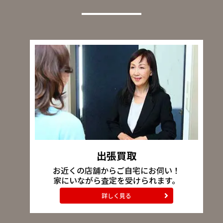
出張買取
お近くの店舗からご自宅にお伺い！
家にいながら査定を受けられます。
詳しく見る