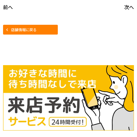
前へ
次へ
店舗情報に戻る