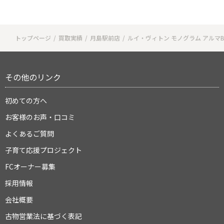
トップページ
買取実績
月島駅前店
ルイ・ヴィトン モノグラム アルマBB(
その他のリンク
初めての方へ
お客様のお声・口コミ
よくあるご質問
子育て応援プロジェクト
FCオーナー募集
採用情報
会社概要
古物営業法に基づく表記