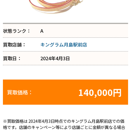
状態ランク：
A
買取店舗：
キングラム月島駅前店
買取日：
2024年4月3日
140,000円
買取価格：
※買取価格は 2024年4月3日時点でのキングラム月島駅前店での価
格です。店舗のキャンペーン等により店舗ごとに金額が異なる場合