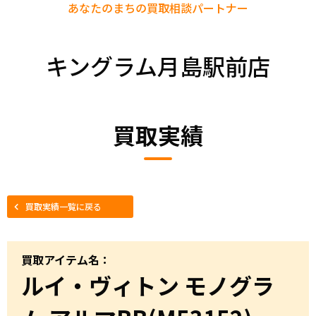
あなたのまちの
買取相談パートナー
キングラム月島駅前店
買取実績
買取実績一覧に戻る
買取アイテム名：
ルイ・ヴィトン モノグラ