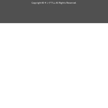
Copyright © キングラム All Rights Reserved.