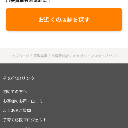
出張買取もお気軽に！
お近くの店舗を探す
トップページ
買取実績
月島駅前店
オメガ シーマスター2535.80
その他のリンク
初めての方へ
お客様のお声・口コミ
よくあるご質問
子育て応援プロジェクト