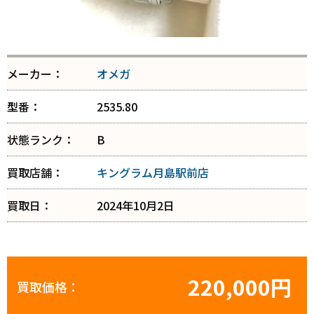
メーカー：
オメガ
型番：
2535.80
状態ランク：
B
買取店舗：
キングラム月島駅前店
買取日：
2024年10月2日
220,000円
買取価格：