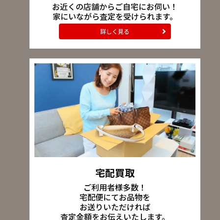
お近くの店舗からご自宅にお伺い！
家にいながら査定を受けられます。
詳しく見る
宅配買取
ご利用者様多数！
宅配便にてお品物を
お送りいただければ
査定金額をお伝えいたします。