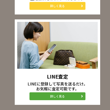
詳しく見る
LINE査定
LINEに登録して写真を送るだけ。
お気軽に査定可能です。
詳しく見る