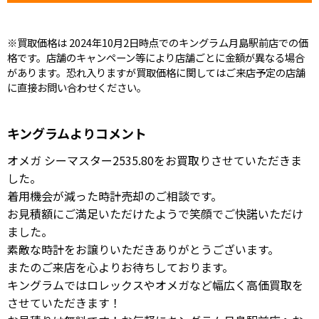
※買取価格は 2024年10月2日時点でのキングラム月島駅前店での価
格です。店舗のキャンペーン等により店舗ごとに金額が異なる場合
があります。恐れ入りますが買取価格に関してはご来店予定の店舗
に直接お問い合わせください。
キングラムよりコメント
オメガ シーマスター2535.80をお買取りさせていただきま
した。
着用機会が減った時計売却のご相談です。
お見積額にご満足いただけたようで笑顔でご快諾いただけ
ました。
素敵な時計をお譲りいただきありがとうございます。
またのご来店を心よりお待ちしております。
キングラムではロレックスやオメガなど幅広く高価買取を
させていただきます！