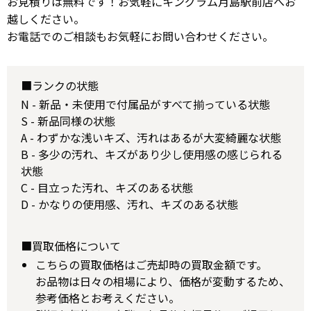
お見積りは無料です！お気軽にキングラム月島駅前店へお
越しください。
お電話でのご相談もお気軽にお問い合わせください。
■ランクの状態
N - 新品・未使用で付属品がすべて揃っている状態
S - 新品同様の状態
A - わずかな浅いキズ、汚れはあるが大変綺麗な状態
B - 多少の汚れ、キズがあり少し使用感の感じられる
状態
C - 目立った汚れ、キズのある状態
D - かなりの使用感、汚れ、キズのある状態
■買取価格について
こちらの買取価格はご売却時の買取金額です。
お品物は日々の相場により、価格が変動するため、
参考価格とお考えください。