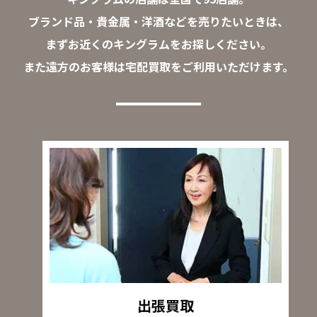
ブランド品・貴金属・洋酒などを売りたいときは、
まずお近くのキングラムをお探しください。
また遠方のお客様は宅配買取をご利用いただけます。
出張買取