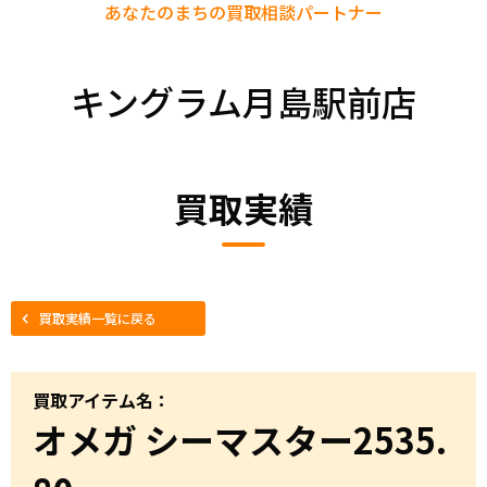
あなたのまちの
買取相談パートナー
キングラム月島駅前店
買取実績
買取実績一覧に戻る
買取アイテム名：
オメガ シーマスター2535.