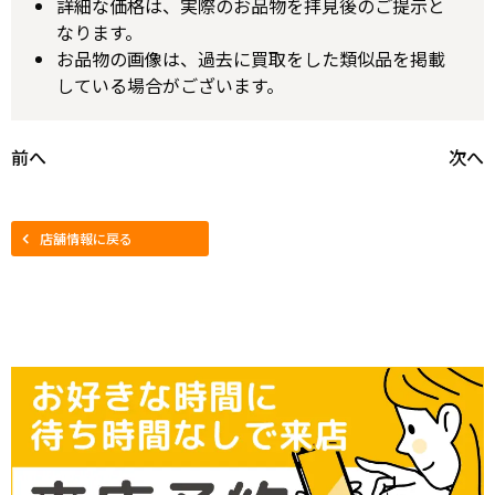
詳細な価格は、実際のお品物を拝見後のご提示と
なります。
お品物の画像は、過去に買取をした類似品を掲載
している場合がございます。
前へ
次へ
店舗情報に戻る