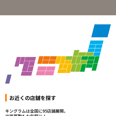
お近くの店舗を探す
キングラムは全国に95店舗展開。