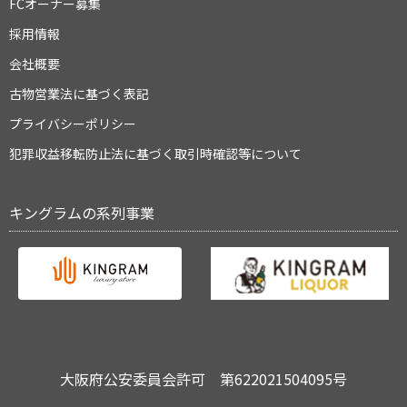
FCオーナー募集
採用情報
会社概要
古物営業法に基づく表記
プライバシーポリシー
犯罪収益移転防止法に基づく取引時確認等について
キングラムの系列事業
大阪府公安委員会許可 第622021504095号