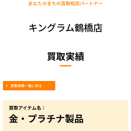
あなたのまちの
買取相談パートナー
キングラム鶴橋店
買取実績
買取実績一覧に戻る
買取アイテム名：
金・プラチナ製品