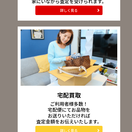
家にいながら査定を受けられます。
詳しく見る
宅配買取
ご利用者様多数！
宅配便にてお品物を
お送りいただければ
査定金額をお伝えいたします。
詳しく見る