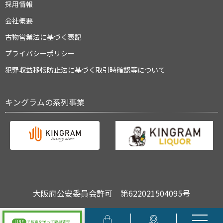
採用情報
会社概要
古物営業法に基づく表記
プライバシーポリシー
犯罪収益移転防止法に基づく取引時確認等について
キングラムの系列事業
大阪府公安委員会許可 第622021504095号
Copyright © キングラム All Rights Reserved.
LINE
で写真を送って簡単査定