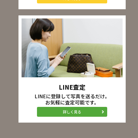
LINE査定
LINEに登録して写真を送るだけ。
お気軽に査定可能です。
詳しく見る