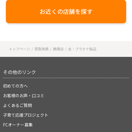
お近くの店舗を探す
トップページ
買取実績
鶴橋店
金・プラチナ製品
その他のリンク
初めての方へ
お客様のお声・口コミ
よくあるご質問
子育て応援プロジェクト
FCオーナー募集