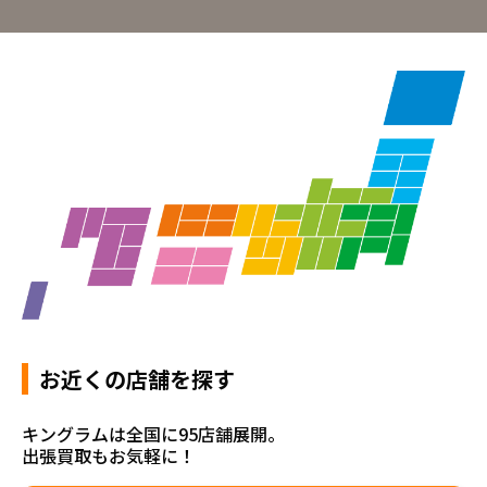
お近くの店舗を探す
キングラムは全国に95店舗展開。
出張買取もお気軽に！