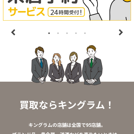
買取ならキングラム！
キングラムの店舗は全国で95店舗。