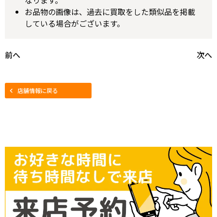
なります。
お品物の画像は、過去に買取をした類似品を掲載
している場合がございます。
前へ
次へ
店舗情報に戻る