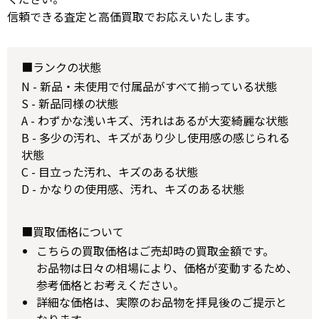
信頼できる査定と高価買取でお応えいたします。
■ランクの状態
N - 新品・未使用で付属品がすべて揃っている状態
S - 新品同様の状態
A - わずかな浅いキズ、汚れはあるが大変綺麗な状態
B - 多少の汚れ、キズがあり少し使用感の感じられる
状態
C - 目立った汚れ、キズのある状態
D - かなりの使用感、汚れ、キズのある状態
■買取価格について
こちらの買取価格はご売却時の買取金額です。
お品物は日々の相場により、価格が変動するため、
参考価格とお考えください。
詳細な価格は、実際のお品物を拝見後のご提示と