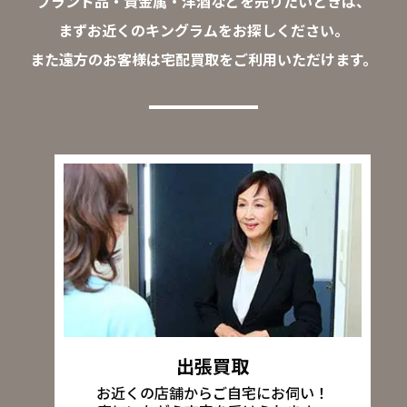
ブランド品・貴金属・洋酒などを売りたいときは、
まずお近くのキングラムをお探しください。
また遠方のお客様は宅配買取をご利用いただけます。
出張買取
お近くの店舗からご自宅にお伺い！