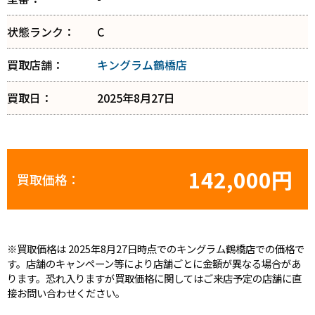
状態ランク：
C
買取店舗：
キングラム鶴橋店
買取日：
2025年8月27日
142,000円
買取価格：
※買取価格は 2025年8月27日時点でのキングラム鶴橋店での価格で
す。店舗のキャンペーン等により店舗ごとに金額が異なる場合があ
ります。恐れ入りますが買取価格に関してはご来店予定の店舗に直
接お問い合わせください。