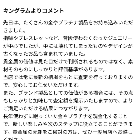
キングラムよりコメント
先日は、たくさんの金やプラチナ製品をお持ち込みいただ
きました。
指輪やブレスレットなど、普段使わなくなったジュエリー
が中心でしたが、中には壊れてしまったものやデザインが
古くなったお品も含まれていました。
貴金属の価値は見た目だけで判断されるものではなく、素
材そのものにしっかりと評価基準があります。
当店では常に最新の相場をもとに査定を行っておりますの
で、安心してお任せいただけます。
また、ブランド製品としての価値がある場合には、その点
もしっかりと加味して査定額を提示いたしますので、より
ご満足いただける結果につながります。
長年使わずに眠っていた金やプラチナを現金化すること
で、新しい楽しみや次のステップに役立てることができま
す。貴金属の売却をご検討の方は、ぜひ一度当店へお越し
ください。