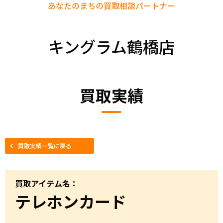
あなたのまちの
買取相談パートナー
キングラム鶴橋店
買取実績
買取実績一覧に戻る
買取アイテム名：
テレホンカード