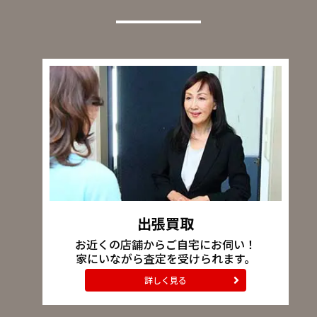
出張買取
お近くの店舗からご自宅にお伺い！
家にいながら査定を受けられます。
詳しく見る