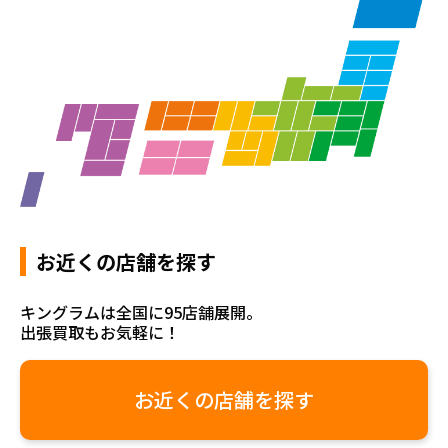
お近くの店舗を探す
キングラムは全国に95店舗展開。
出張買取もお気軽に！
お近くの店舗を探す