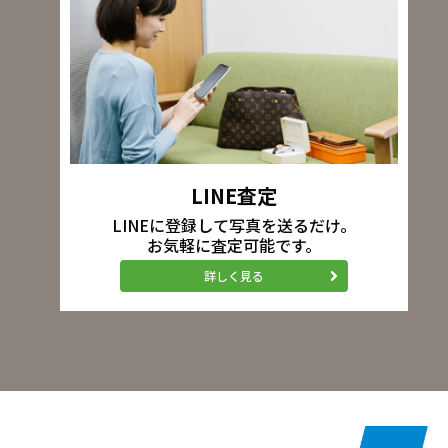
LINE査定
LINEに登録して写真を送るだけ。
お気軽に査定可能です。
詳しく見る