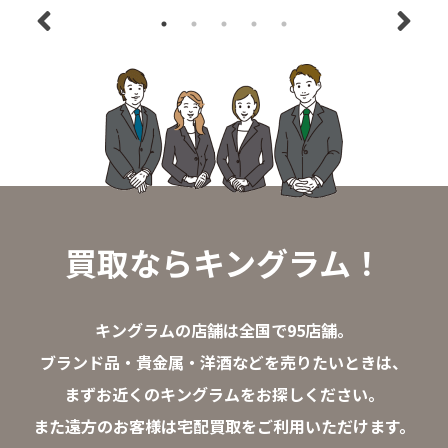
買取ならキングラム！
キングラムの店舗は全国で95店舗。
ブランド品・貴金属・洋酒などを売りたいときは、
まずお近くのキングラムをお探しください。
また遠方のお客様は宅配買取をご利用いただけます。