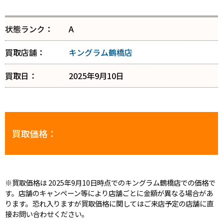
状態ランク：
A
買取店舗：
キングラム鶴橋店
買取日：
2025年9月10日
買取価格：
※買取価格は 2025年9月10日時点でのキングラム鶴橋店での価格で
す。店舗のキャンペーン等により店舗ごとに金額が異なる場合があ
ります。恐れ入りますが買取価格に関してはご来店予定の店舗に直
接お問い合わせください。