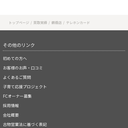
トップページ
買取実績
鶴橋店
テレホンカード
その他のリンク
初めての方へ
お客様のお声・口コミ
よくあるご質問
子育て応援プロジェクト
FCオーナー募集
採用情報
会社概要
古物営業法に基づく表記