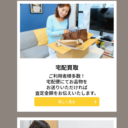
宅配買取
ご利用者様多数！
宅配便にてお品物を
お送りいただければ
査定金額をお伝えいたします。
詳しく見る