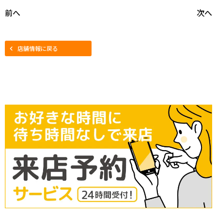
前へ
次へ
店舗情報に戻る