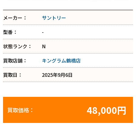
メーカー：
サントリー
型番：
-
状態ランク：
N
買取店舗：
キングラム鶴橋店
買取日：
2025年9月6日
48,000円
買取価格：