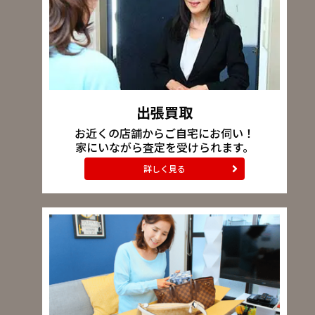
出張買取
お近くの店舗からご自宅にお伺い！
家にいながら査定を受けられます。
詳しく見る