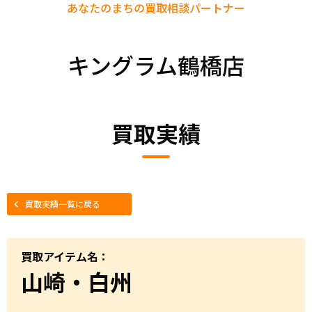
あなたのまちの
買取相談パートナー
キングラム鶴橋店
買取実績
買取実績一覧に戻る
買取アイテム名：
山崎・白州