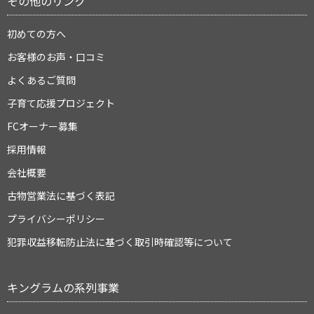
その他のリンク
初めての方へ
お客様のお声・口コミ
よくあるご質問
子育て応援プロジェクト
FCオーナー募集
採用情報
会社概要
古物営業法に基づく表記
プライバシーポリシー
犯罪収益移転防止法に基づく取引時確認等について
キングラムの系列事業