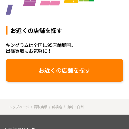
お近くの店舗を探す
キングラムは全国に95店舗展開。
出張買取もお気軽に！
お近くの店舗を探す
トップページ
買取実績
鶴橋店
山崎・白州