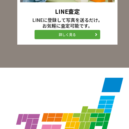
LINE査定
LINEに登録して写真を送るだけ。
お気軽に査定可能です。
詳しく見る