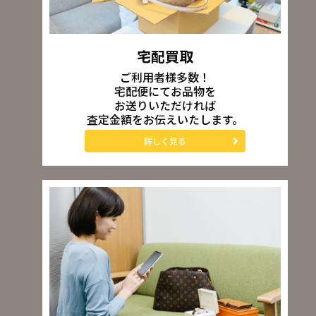
宅配買取
ご利用者様多数！
宅配便にてお品物を
お送りいただければ
査定金額をお伝えいたします。
詳しく見る