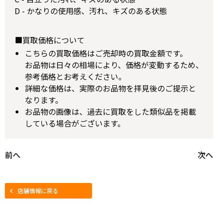
D - かなりの使用感、汚れ、キズのある状態
■買取価格について
こちらの買取価格はご売却時の買取金額です。
お品物は日々の相場により、価格が変動するため、
参考価格とお考えください。
詳細な価格は、実際のお品物を拝見後のご提示と
なります。
お品物の画像は、過去に買取をした類似品を掲載
している場合がございます。
前へ
次へ
店舗情報に戻る