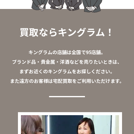
買取ならキングラム！
キングラムの店舗は全国で95店舗。
ブランド品・貴金属・洋酒などを売りたいときは、
まずお近くのキングラムをお探しください。
また遠方のお客様は宅配買取をご利用いただけます。