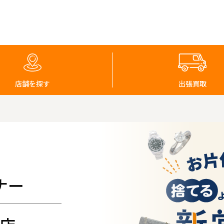
店舗を探す
出張買取
ナー