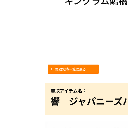
キングラム鶴橋
買取実績一覧に戻る
買取アイテム名：
響 ジャパニーズ