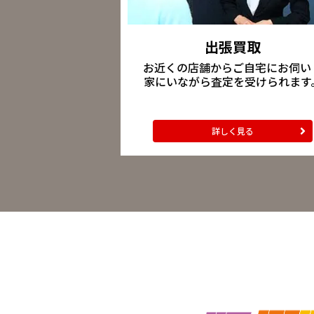
出張買取
お近くの店舗からご自宅にお伺い
家にいながら査定を受けられます
詳しく見る