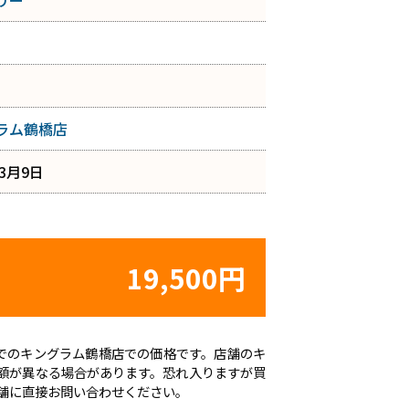
リー
ラム鶴橋店
年3月9日
19,500円
時点でのキングラム鶴橋店での価格です。店舗のキ
額が異なる場合があります。恐れ入りますが買
舗に直接お問い合わせください。