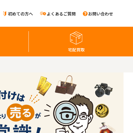
初めての方へ
よくあるご質問
お問い合わせ
宅配買取