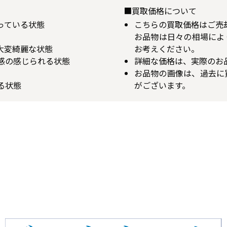
■買取価格について
揃っている状態
こちらの買取価格はご売
お品物は日々の相場によ
が大変綺麗な状態
お考えください。
用感の感じられる状態
詳細な価格は、実際のお
お品物の画像は、過去に
る状態
がございます。