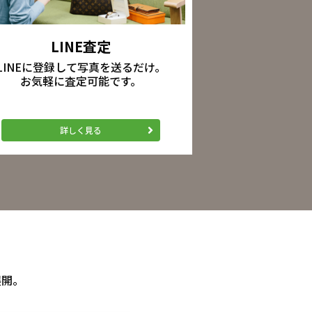
LINE査定
LINEに登録して写真を送るだけ。
お気軽に査定可能です。
詳しく見る
展開。