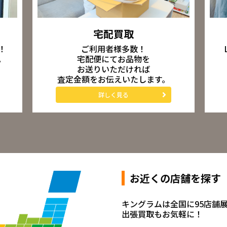
宅配買取
ご利用者様多数！
！
宅配便にてお品物を
。
お送りいただければ
査定金額をお伝えいたします。
詳しく見る
お近くの店舗を探す
キングラムは全国に95店舗
出張買取もお気軽に！