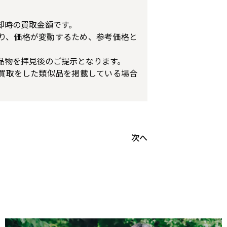
却時の買取金額です。
り、価格が変動するため、参考価格と
品物を拝見後のご提示となります。
買取をした類似品を掲載している場合
次へ