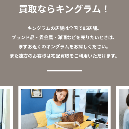
買取ならキングラム！
キングラムの店舗は全国で95店舗。
ブランド品・貴金属・洋酒などを売りたいときは、
まずお近くのキングラムをお探しください。
また遠方のお客様は宅配買取をご利用いただけます。