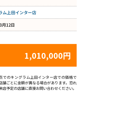
ラム上田インター店
年3月12日
1,010,000円
日時点でのキングラム上田インター店での価格で
店舗ごとに金額が異なる場合があります。恐れ
来店予定の店舗に直接お問い合わせください。