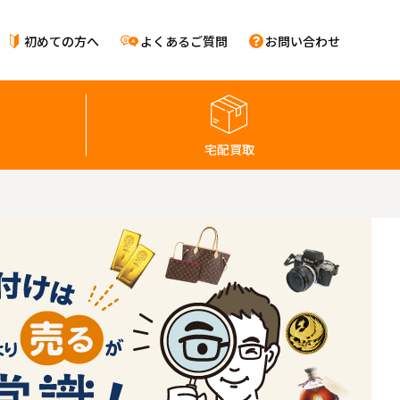
初めての方へ
よくあるご質問
お問い合わせ
宅配買取