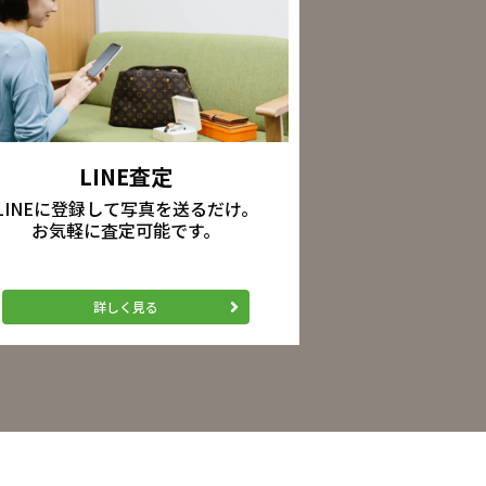
LINE査定
LINEに登録して写真を送るだけ。
お気軽に査定可能です。
詳しく見る