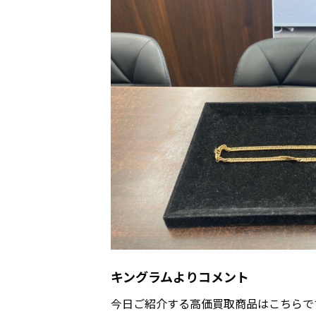
キングラムよりコメント
今日ご紹介する高価買取商品はこちらで