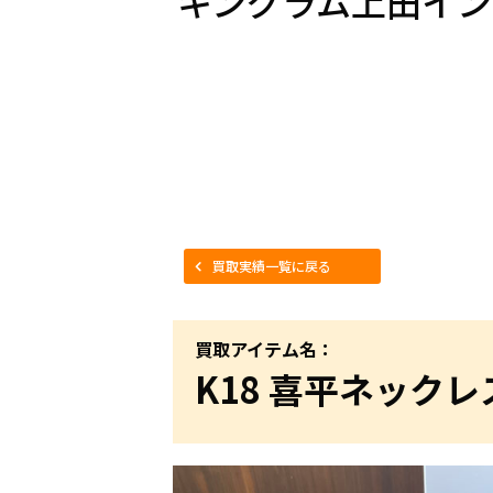
キングラム上田イン
買取実績一覧に戻る
買取アイテム名：
K18 喜平ネックレ