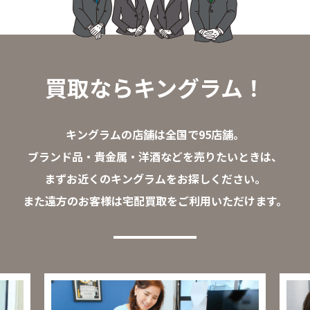
買取ならキングラム！
キングラムの店舗は全国で95店舗。
ブランド品・貴金属・洋酒などを売りたいときは、
まずお近くのキングラムをお探しください。
また遠方のお客様は宅配買取をご利用いただけます。