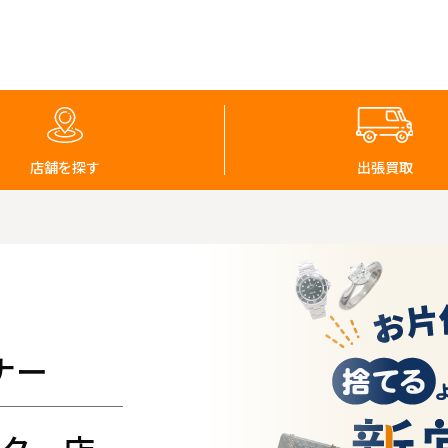
店舗を探す
出張買取
ナー