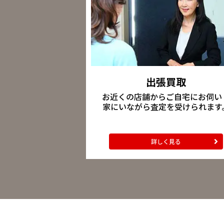
出張買取
お近くの店舗からご自宅にお伺い
家にいながら査定を受けられます
詳しく見る