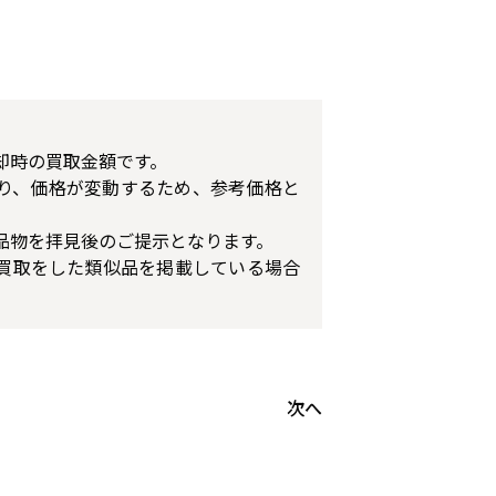
却時の買取金額です。
り、価格が変動するため、参考価格と
品物を拝見後のご提示となります。
買取をした類似品を掲載している場合
次へ