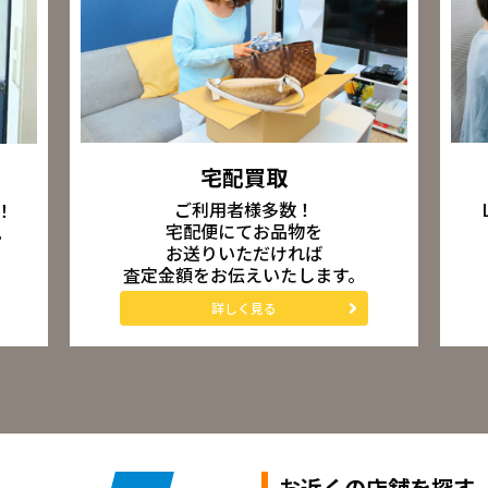
宅配買取
ご利用者様多数！
！
宅配便にてお品物を
。
お送りいただければ
査定金額をお伝えいたします。
詳しく見る
お近くの店舗を探す