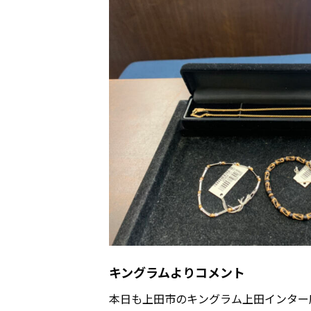
キングラムよりコメント
本日も上田市のキングラム上田インター