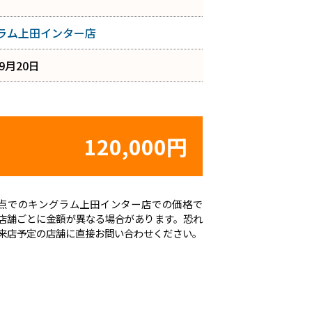
ラム上田インター店
年9月20日
120,000円
日時点でのキングラム上田インター店での価格で
店舗ごとに金額が異なる場合があります。恐れ
来店予定の店舗に直接お問い合わせください。