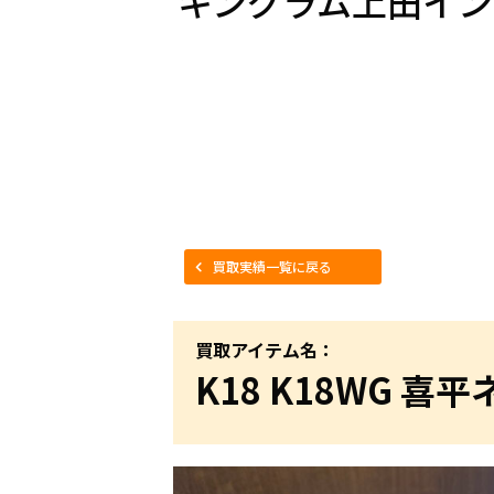
キングラム上田イン
買取実績一覧に戻る
買取アイテム名：
K18 K18WG 