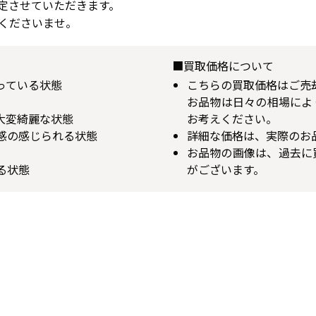
定させていただきます。
くださいませ。
■買取価格について
揃っている状態
こちらの買取価格はご売
お品物は日々の相場によ
が大変綺麗な状態
お考えください。
用感の感じられる状態
詳細な価格は、実際のお
お品物の画像は、過去に
る状態
がございます。