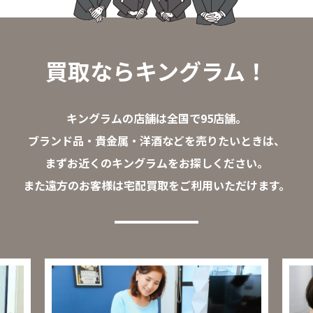
買取ならキングラム！
キングラムの店舗は全国で95店舗。
ブランド品・貴金属・洋酒などを売りたいときは、
まずお近くのキングラムをお探しください。
また遠方のお客様は宅配買取をご利用いただけます。