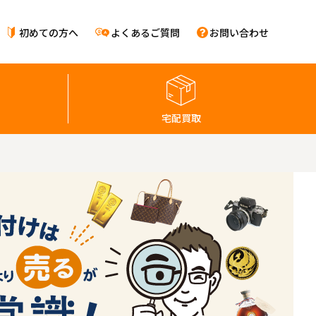
初めての方へ
よくあるご質問
お問い合わせ
宅配買取