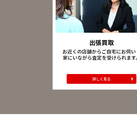
出張買取
お近くの店舗からご自宅にお伺い
家にいながら査定を受けられます
詳しく見る