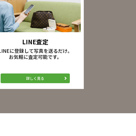
LINE査定
LINEに登録して写真を送るだけ。
お気軽に査定可能です。
詳しく見る