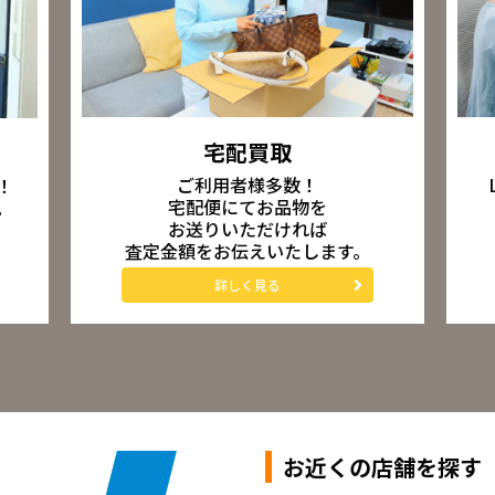
宅配買取
ご利用者様多数！
！
宅配便にてお品物を
。
お送りいただければ
査定金額をお伝えいたします。
詳しく見る
お近くの店舗を探す