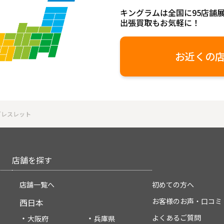
キングラムは全国に95店舗
出張買取もお気軽に！
お近くの
 ブレスレット
店舗を探す
店舗一覧へ
初めての方へ
お客様のお声・口コミ
西日本
よくあるご質問
大阪府
兵庫県