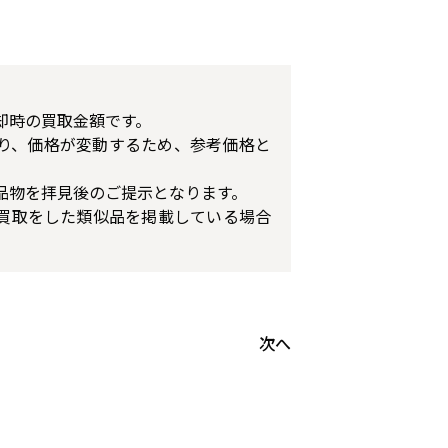
却時の買取金額です。
り、価格が変動するため、参考価格と
品物を拝見後のご提示となります。
買取をした類似品を掲載している場合
次へ