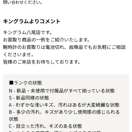
問い合わせください。
キングラムよりコメント
キングラム八尾店です。
お買取り商品の一例をご紹介いたします。
腕時計のお買取りは電池切れ、故障品でもお気軽にご相談
くださいませ。
皆様のご来店をお待ちしております。
■ランクの状態
N - 新品・未使用で付属品がすべて揃っている状態
S - 新品同様の状態
A - わずかな浅いキズ、汚れはあるが大変綺麗な状態
B - 多少の汚れ、キズがあり少し使用感の感じられる
状態
C - 目立った汚れ、キズのある状態