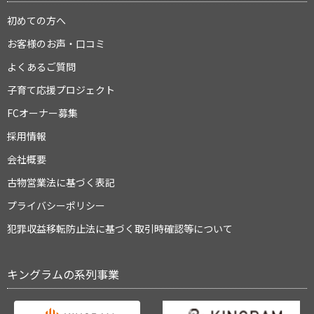
初めての方へ
お客様のお声・口コミ
よくあるご質問
子育て応援プロジェクト
FCオーナー募集
採用情報
会社概要
古物営業法に基づく表記
プライバシーポリシー
犯罪収益移転防止法に基づく取引時確認等について
キングラムの系列事業