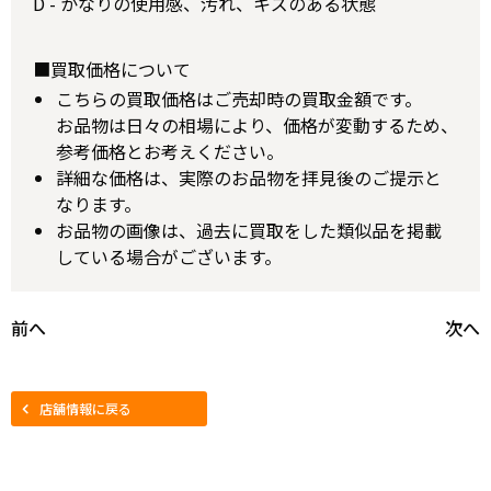
D - かなりの使用感、汚れ、キズのある状態
■買取価格について
こちらの買取価格はご売却時の買取金額です。
お品物は日々の相場により、価格が変動するため、
参考価格とお考えください。
詳細な価格は、実際のお品物を拝見後のご提示と
なります。
お品物の画像は、過去に買取をした類似品を掲載
している場合がございます。
前へ
次へ
店舗情報に戻る