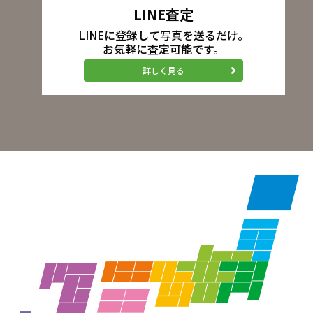
LINE査定
LINEに登録して写真を送るだけ。
お気軽に査定可能です。
詳しく見る