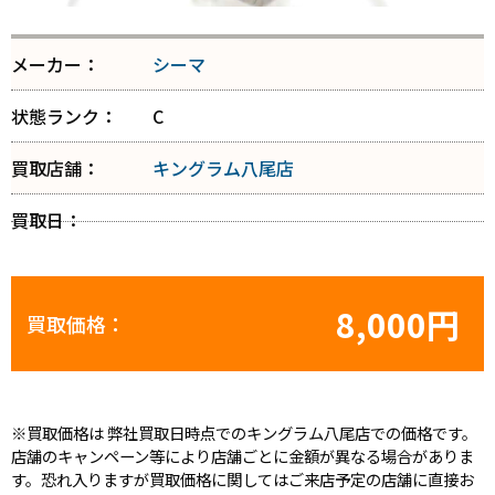
メーカー：
シーマ
状態ランク：
C
買取店舗：
キングラム八尾店
買取日：
8,000円
買取価格：
※買取価格は 弊社買取日時点でのキングラム八尾店での価格です。
店舗のキャンペーン等により店舗ごとに金額が異なる場合がありま
す。恐れ入りますが買取価格に関してはご来店予定の店舗に直接お