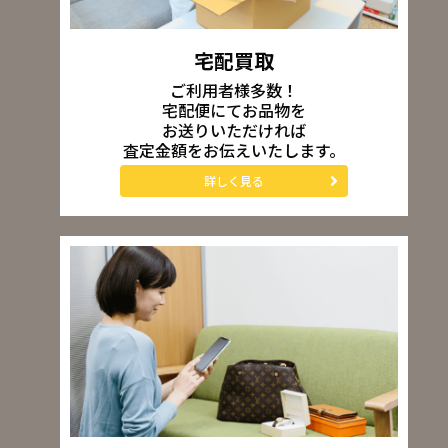
宅配買取
ご利用者様多数！
宅配便にてお品物を
お送りいただければ
査定金額をお伝えいたします。
詳しく見る