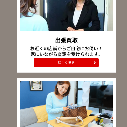
出張買取
お近くの店舗からご自宅にお伺い！
家にいながら査定を受けられます。
詳しく見る