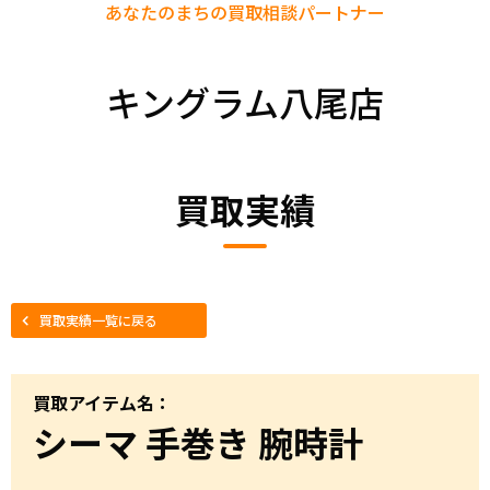
あなたのまちの
買取相談パートナー
キングラム八尾店
買取実績
買取実績一覧に戻る
買取アイテム名：
シーマ 手巻き 腕時計