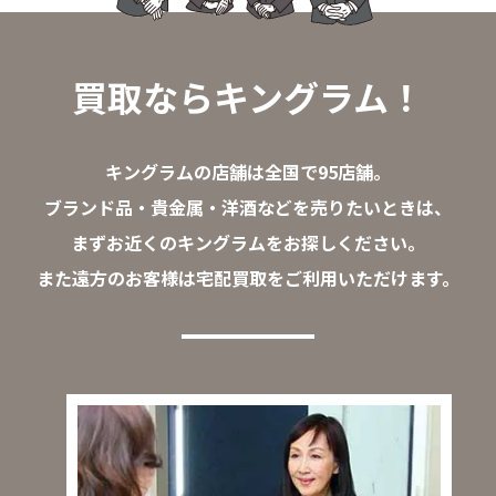
買取ならキングラム！
キングラムの店舗は全国で95店舗。
ブランド品・貴金属・洋酒などを売りたいときは、
まずお近くのキングラムをお探しください。
また遠方のお客様は宅配買取をご利用いただけます。