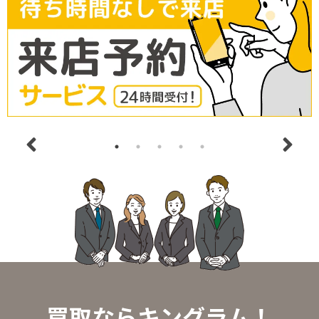
買取ならキングラム！