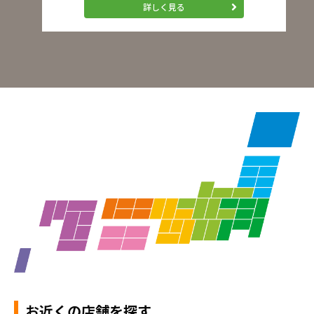
詳しく見る
お近くの店舗を探す