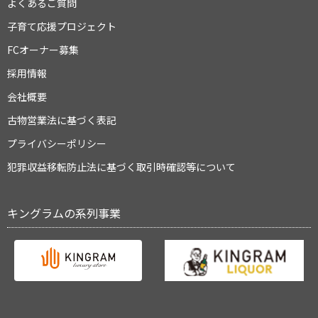
よくあるご質問
子育て応援プロジェクト
FCオーナー募集
採用情報
会社概要
古物営業法に基づく表記
プライバシーポリシー
犯罪収益移転防止法に基づく取引時確認等について
キングラムの系列事業