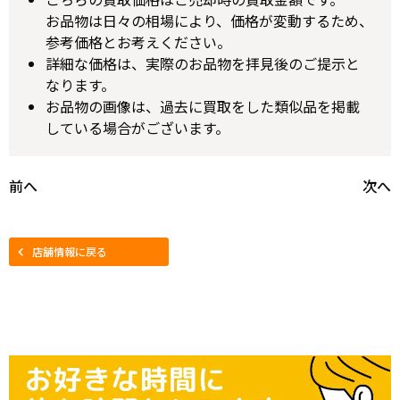
お品物は日々の相場により、価格が変動するため、
参考価格とお考えください。
詳細な価格は、実際のお品物を拝見後のご提示と
なります。
お品物の画像は、過去に買取をした類似品を掲載
している場合がございます。
前へ
次へ
店舗情報に戻る