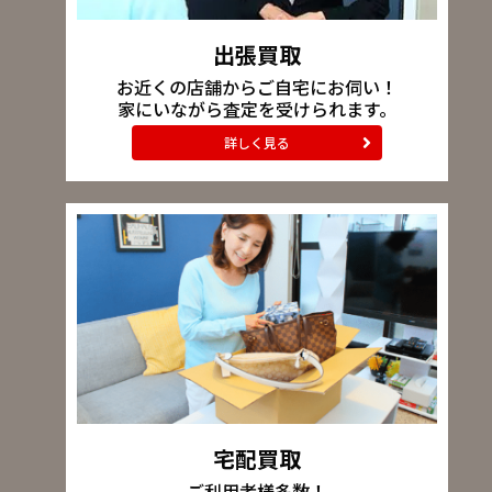
出張買取
お近くの店舗からご自宅にお伺い！
家にいながら査定を受けられます。
詳しく見る
宅配買取
ご利用者様多数！