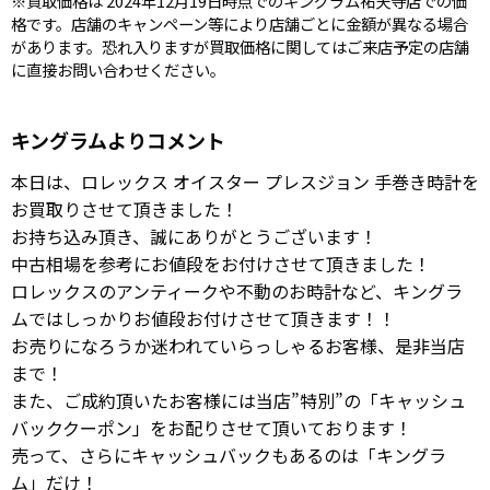
※買取価格は 2024年12月19日時点でのキングラム祐天寺店での価
格です。店舗のキャンペーン等により店舗ごとに金額が異なる場合
があります。恐れ入りますが買取価格に関してはご来店予定の店舗
に直接お問い合わせください。
キングラムよりコメント
本日は、ロレックス オイスター プレスジョン 手巻き時計を
お買取りさせて頂きました！
お持ち込み頂き、誠にありがとうございます！
中古相場を参考にお値段をお付けさせて頂きました！
ロレックスのアンティークや不動のお時計など、キングラ
ムではしっかりお値段お付けさせて頂きます！！
お売りになろうか迷われていらっしゃるお客様、是非当店
まで！
また、ご成約頂いたお客様には当店”特別”の「キャッシュ
バッククーポン」をお配りさせて頂いております！
売って、さらにキャッシュバックもあるのは「キングラ
ム」だけ！