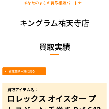
あなたのまちの
買取相談パートナー
キングラム祐天寺店
買取実績
買取実績一覧に戻る
買取アイテム名：
ロレックス オイスター プ