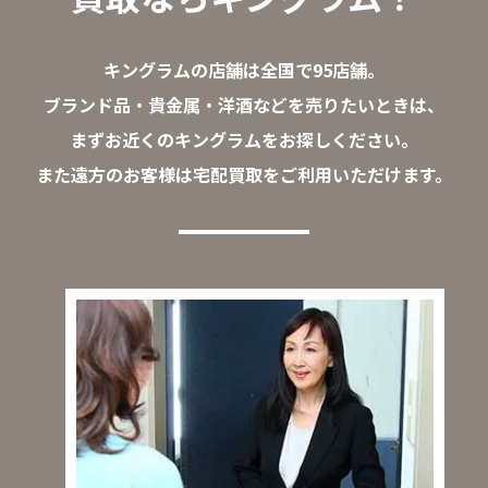
キングラムの店舗は全国で95店舗。
ブランド品・貴金属・洋酒などを売りたいときは、
まずお近くのキングラムをお探しください。
また遠方のお客様は宅配買取をご利用いただけます。