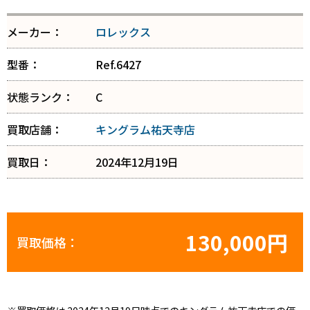
メーカー：
ロレックス
型番：
Ref.6427
状態ランク：
C
買取店舗：
キングラム祐天寺店
買取日：
2024年12月19日
130,000円
買取価格：