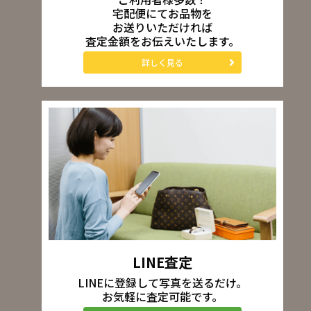
宅配便にてお品物を
お送りいただければ
査定金額をお伝えいたします。
詳しく見る
LINE査定
LINEに登録して写真を送るだけ。
お気軽に査定可能です。