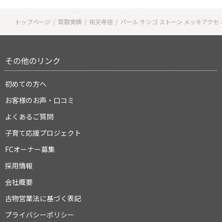
トップページ
買取実績
祐天寺店
パール サンゴ ストーン メッキアクセ
その他のリンク
初めての方へ
お客様のお声・口コミ
よくあるご質問
子育て応援プロジェクト
FCオーナー募集
採用情報
会社概要
古物営業法に基づく表記
プライバシーポリシー