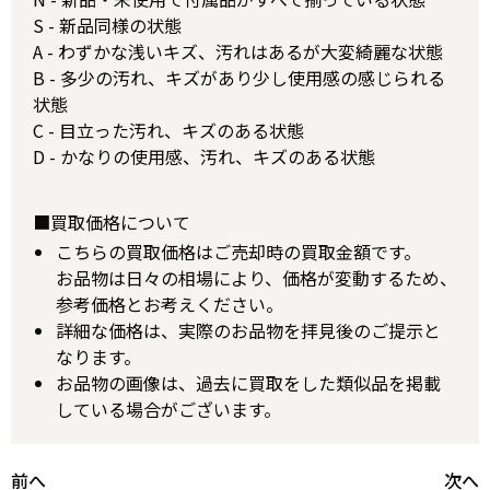
S - 新品同様の状態
A - わずかな浅いキズ、汚れはあるが大変綺麗な状態
B - 多少の汚れ、キズがあり少し使用感の感じられる
状態
C - 目立った汚れ、キズのある状態
D - かなりの使用感、汚れ、キズのある状態
■買取価格について
こちらの買取価格はご売却時の買取金額です。
お品物は日々の相場により、価格が変動するため、
参考価格とお考えください。
詳細な価格は、実際のお品物を拝見後のご提示と
なります。
お品物の画像は、過去に買取をした類似品を掲載
している場合がございます。
前へ
次へ