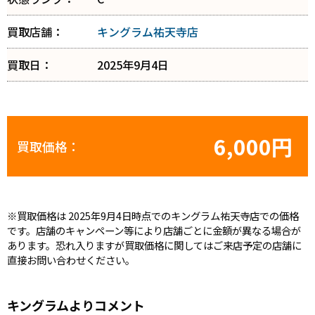
買取店舗：
キングラム祐天寺店
買取日：
2025年9月4日
6,000円
買取価格：
※買取価格は 2025年9月4日時点でのキングラム祐天寺店での価格
です。店舗のキャンペーン等により店舗ごとに金額が異なる場合が
あります。恐れ入りますが買取価格に関してはご来店予定の店舗に
直接お問い合わせください。
キングラムよりコメント