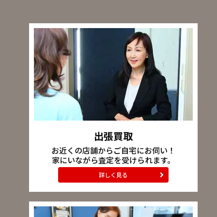
出張買取
お近くの店舗からご自宅にお伺い！
家にいながら査定を受けられます。
詳しく見る