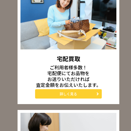
宅配買取
ご利用者様多数！
宅配便にてお品物を
お送りいただければ
査定金額をお伝えいたします。
詳しく見る