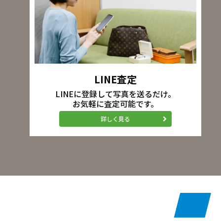
LINE査定
LINEに登録して写真を送るだけ。
お気軽に査定可能です。
詳しく見る