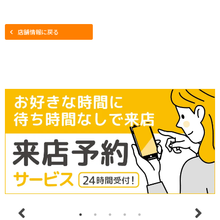
店舗情報に戻る