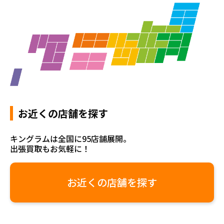
お近くの店舗を探す
キングラムは全国に95店舗展開。
出張買取もお気軽に！
お近くの店舗を探す