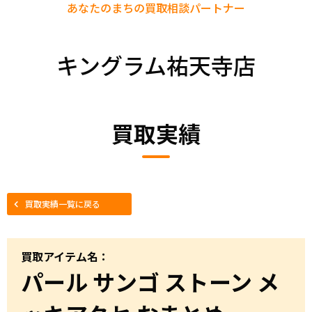
あなたのまちの
買取相談パートナー
キングラム祐天寺店
買取実績
買取実績一覧に戻る
買取アイテム名：
パール サンゴ ストーン メ