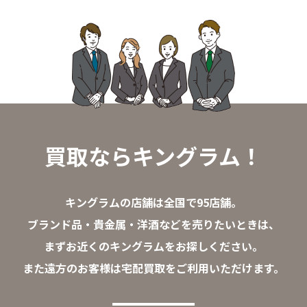
買取ならキングラム！
キングラムの店舗は全国で95店舗。
ブランド品・貴金属・洋酒などを売りたいときは、
まずお近くのキングラムをお探しください。
また遠方のお客様は宅配買取をご利用いただけます。