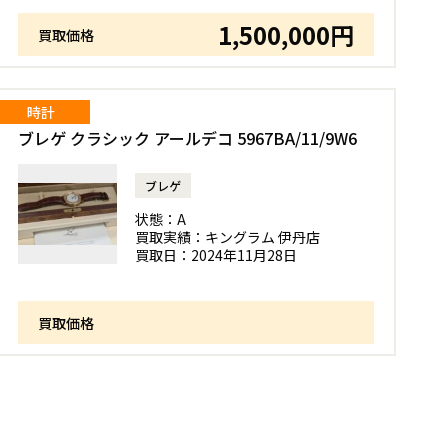
1,500,000円
買取価格
時計
ブレゲ クラシック アールデコ 5967BA/11/9W6
ブレゲ
状態：
A
買取実績：
キングラム 伊丹店
買取日：
2024年11月28日
買取価格