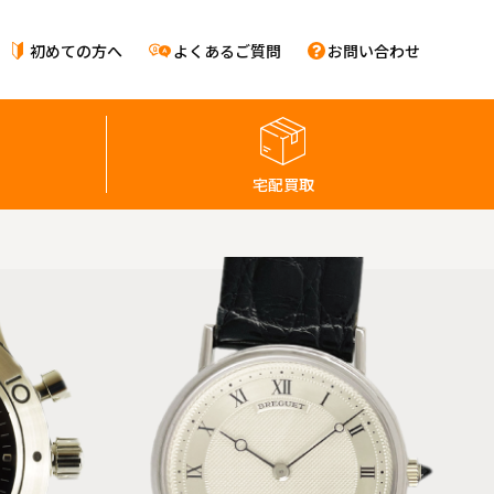
初めての方へ
よくあるご質問
お問い合わせ
宅配買取