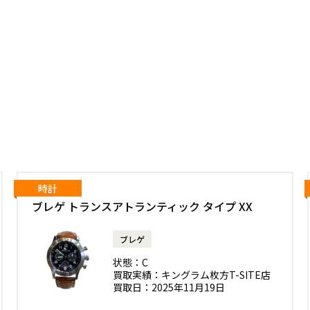
時計
ブレゲ トランスアトランティック タイプ XX
ブレゲ
状態：
C
買取実績：
キングラム枚方T-SITE店
買取日：
2025年11月19日