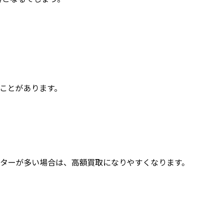
ことがあります。
ターが多い場合は、高額買取になりやすくなります。