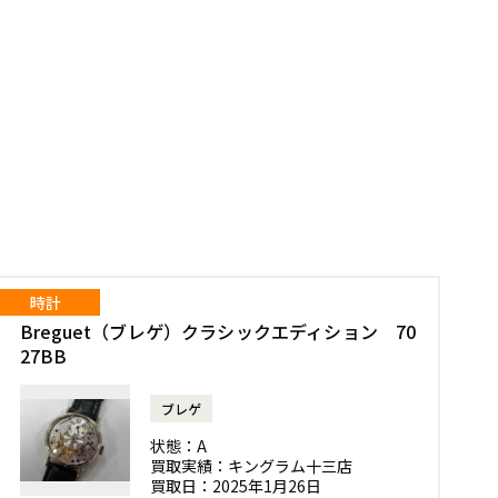
時計
Breguet（ブレゲ）クラシックエディション 70
27BB
ブレゲ
状態：
A
買取実績：
キングラム十三店
買取日：
2025年1月26日