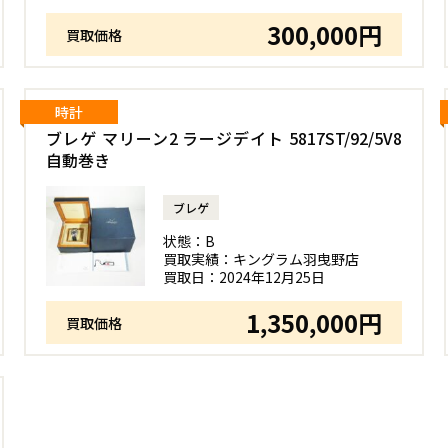
300,000円
買取価格
時計
ブレゲ マリーン2 ラージデイト 5817ST/92/5V8
自動巻き
ブレゲ
状態：
B
買取実績：
キングラム羽曳野店
買取日：
2024年12月25日
1,350,000円
買取価格