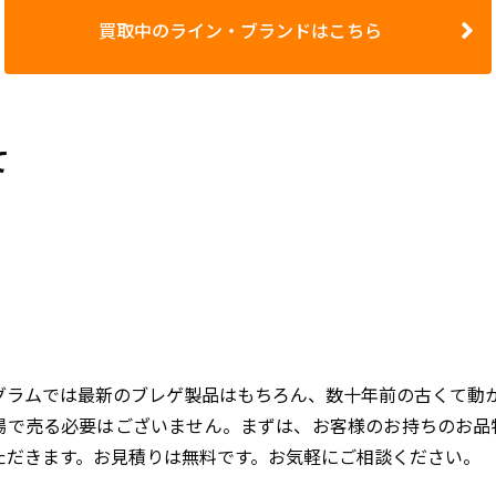
買取中のライン・ブランドはこちら
て
グラムでは最新のブレゲ製品はもちろん、数十年前の古くて動
場で売る必要はございません。まずは、お客様のお持ちのお品
ただきます。お見積りは無料です。お気軽にご相談ください。