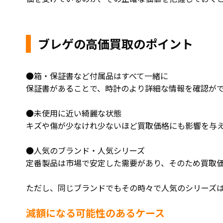
ブレゲの高価買取のポイント
●箱・保証書など付属品はすべて一緒に
保証書があることで、時計のより詳細な情報を確認が
●未使用に近い綺麗な状態
キズや傷が少なけれ少ないほど買取価格にも影響を与
●人気のブランド・人気シリーズ
定番製品は市場で安定した需要があり、そのため買取
ただし、同じブランドでもその時々で人気のシリーズ
減額になる可能性のあるケース