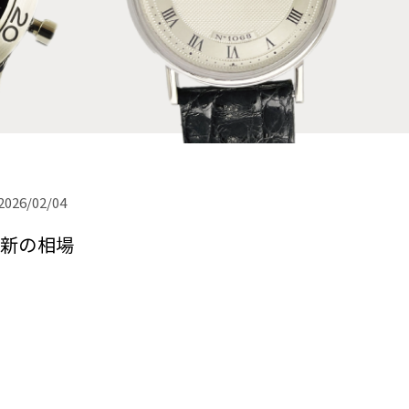
2026/02/04
新の相場