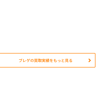
ブレゲの買取実績をもっと見る