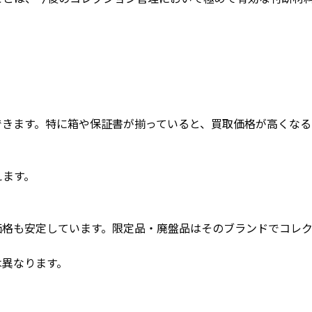
できます。特に箱や保証書が揃っていると、買取価格が高くなる
えます。
価格も安定しています。限定品・廃盤品はそのブランドでコレク
は異なります。