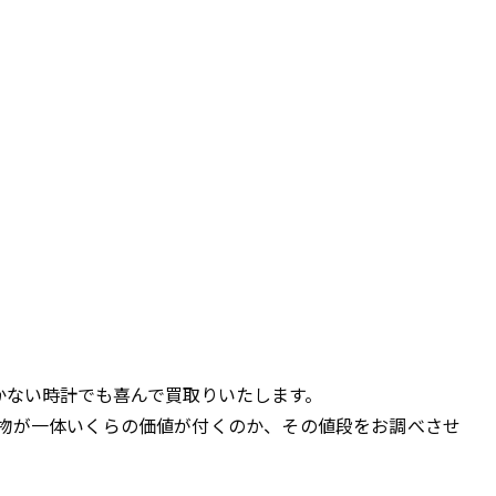
かない時計でも喜んで買取りいたします。
物が一体いくらの価値が付くのか、その値段をお調べさせ