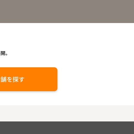
展開。
店舗を探す