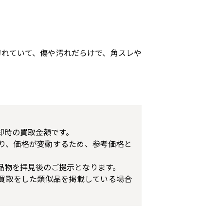
切れていて、傷や汚れだらけで、角スレや
却時の買取金額です。
り、価格が変動するため、参考価格と
品物を拝見後のご提示となります。
買取をした類似品を掲載している場合