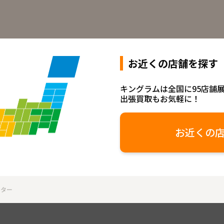
お近くの店舗を探す
キングラムは全国に95店舗
出張買取もお気軽に！
お近くの
ロター