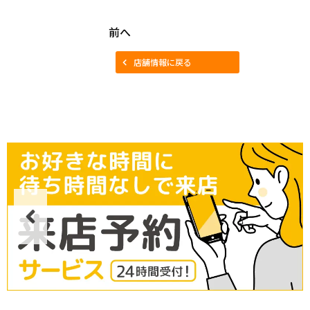
前へ
店舗情報に戻る