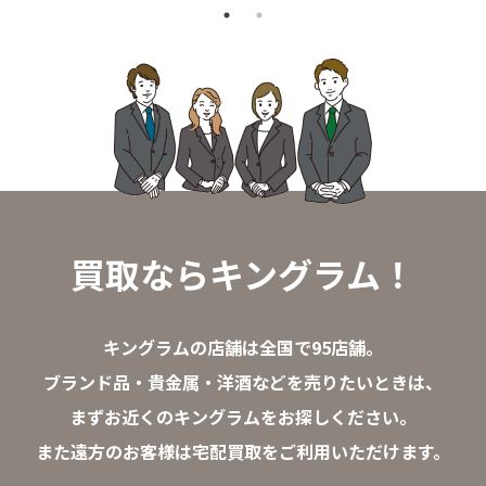
買取ならキングラム！
キングラムの店舗は全国で95店舗。
ブランド品・貴金属・洋酒などを売りたいときは、
まずお近くのキングラムをお探しください。
また遠方のお客様は宅配買取をご利用いただけます。