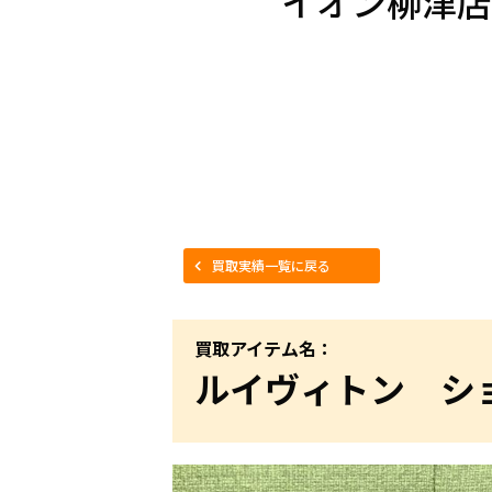
イオン柳津店
買取実績一覧に戻る
買取アイテム名：
ルイヴィトン シ