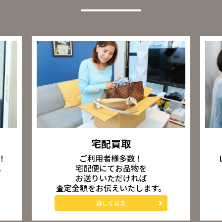
宅配買取
ご利用者様多数！
！
宅配便にてお品物を
。
お送りいただければ
査定金額をお伝えいたします。
詳しく見る