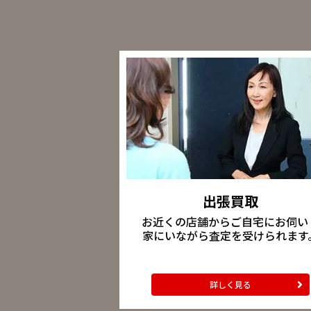
出張買取
お近くの店舗からご自宅にお伺い
家にいながら査定を受けられます
詳しく見る