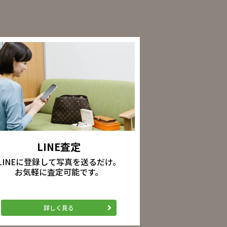
LINE査定
LINEに登録して写真を送るだけ。
お気軽に査定可能です。
詳しく見る