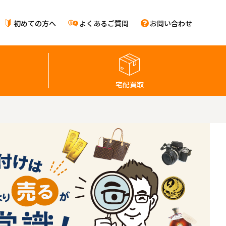
初めての方へ
よくあるご質問
お問い合わせ
宅配買取