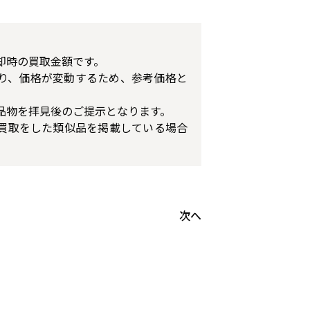
却時の買取金額です。
り、価格が変動するため、参考価格と
品物を拝見後のご提示となります。
買取をした類似品を掲載している場合
次へ