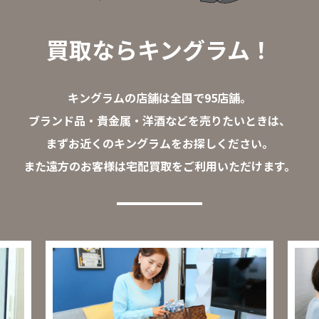
買取ならキングラム！
キングラムの店舗は全国で95店舗。
ブランド品・貴金属・洋酒などを売りたいときは、
まずお近くのキングラムをお探しください。
また遠方のお客様は宅配買取をご利用いただけます。