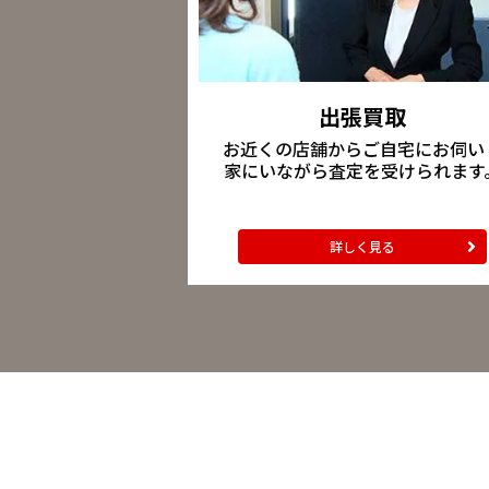
出張買取
お近くの店舗からご自宅にお伺い
家にいながら査定を受けられます
詳しく見る