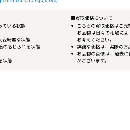
■買取価格について
揃っている状態
こちらの買取価格はご売
お品物は日々の相場によ
が大変綺麗な状態
お考えください。
用感の感じられる状態
詳細な価格は、実際のお
お品物の画像は、過去に
る状態
がございます。