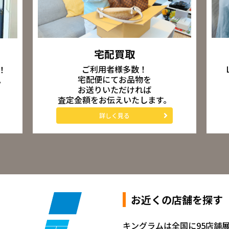
宅配買取
ご利用者様多数！
！
宅配便にてお品物を
。
お送りいただければ
査定金額をお伝えいたします。
詳しく見る
お近くの店舗を探す
キングラムは全国に95店舗