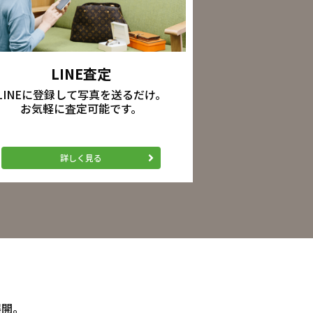
LINE査定
LINEに登録して写真を送るだけ。
お気軽に査定可能です。
詳しく見る
展開。