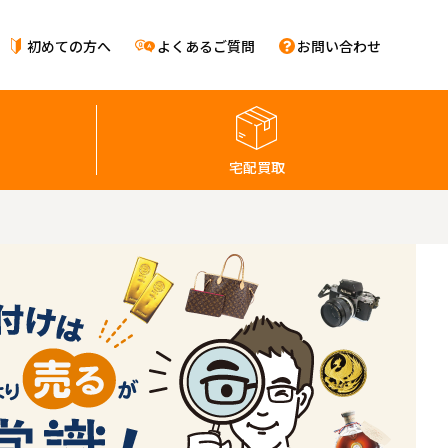
初めての方へ
よくあるご質問
お問い合わせ
宅配買取