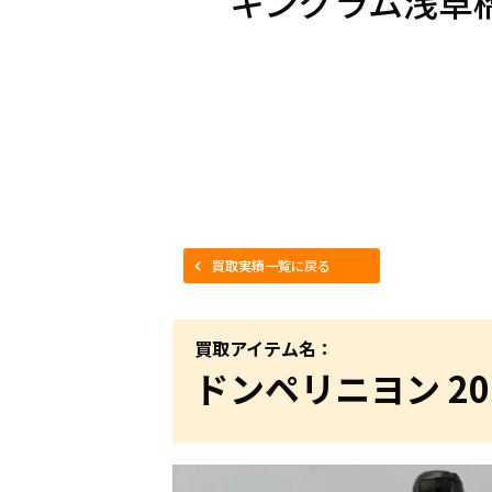
キングラム浅草
買取実績一覧に戻る
買取アイテム名：
ドンペリニヨン 20