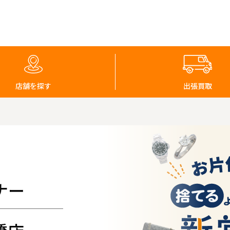
店舗を探す
出張買取
ナー