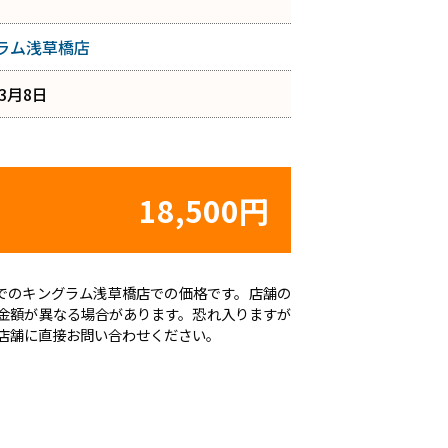
ラム浅草橋店
年3月8日
18,500円
時点でのキングラム浅草橋店での価格です。店舗の
金額が異なる場合があります。恐れ入りますが
店舗に直接お問い合わせください。