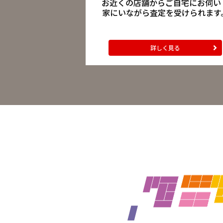
お近くの店舗からご自宅にお伺い
家にいながら査定を受けられます
詳しく見る