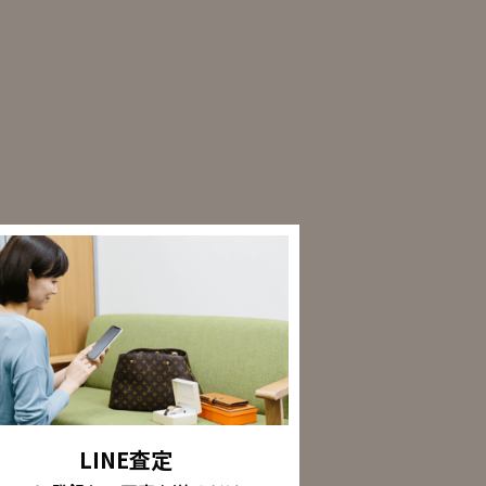
LINE査定