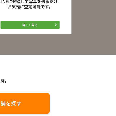
LINEに登録して写真を送るだけ。
お気軽に査定可能です。
詳しく見る
展開。
店舗を探す