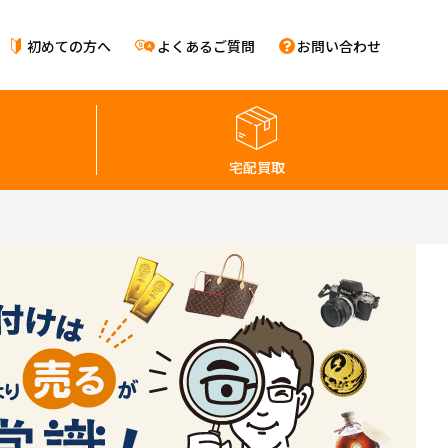
初めての方へ
よくあるご質問
お問い合わせ
宅配買取