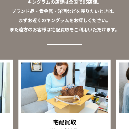
キングラムの店舗は全国で95店舗。
ブランド品・貴金属・洋酒などを売りたいときは、
まずお近くのキングラムをお探しください。
また遠方のお客様は宅配買取をご利用いただけます。
宅配買取