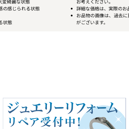
が大変綺麗な状態
お考えください。
用感の感じられる状態
詳細な価格は、実際のお
お品物の画像は、過去に
る状態
がございます。