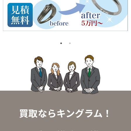
買取ならキングラム！