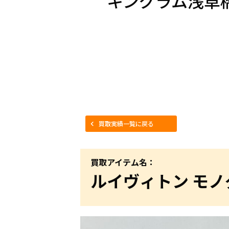
キングラム浅草
買取実績一覧に戻る
買取アイテム名：
ルイヴィトン モノ