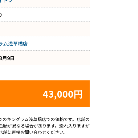
ィトン
0
ラム浅草橋店
年3月9日
43,000円
時点でのキングラム浅草橋店での価格です。店舗の
金額が異なる場合があります。恐れ入りますが
店舗に直接お問い合わせください。