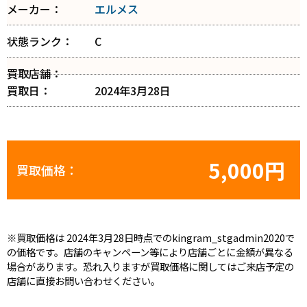
メーカー：
エルメス
状態ランク：
C
買取店舗：
買取日：
2024年3月28日
5,000円
買取価格：
※買取価格は 2024年3月28日時点でのkingram_stgadmin2020で
の価格です。店舗のキャンペーン等により店舗ごとに金額が異なる
場合があります。恐れ入りますが買取価格に関してはご来店予定の
店舗に直接お問い合わせください。