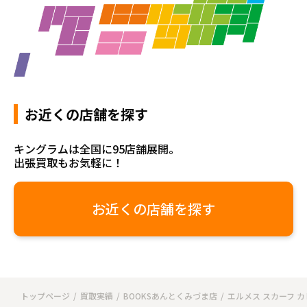
お近くの店舗を探す
キングラムは全国に95店舗展開。
出張買取もお気軽に！
お近くの店舗を探す
トップページ
買取実績
BOOKSあんとくみづま店
エルメス スカーフ カレ