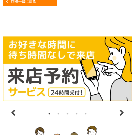
店舗一覧に戻る