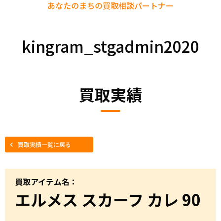
あなたのまちの
買取相談パートナー
kingram_stgadmin2020
買取実績
買取実績一覧に戻る
買取アイテム名：
エルメス スカーフ カレ 90