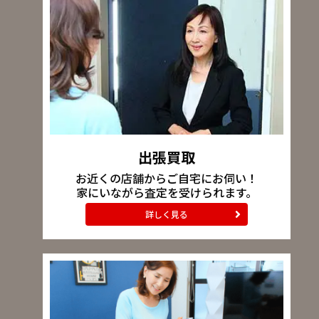
出張買取
お近くの店舗からご自宅にお伺い！
家にいながら査定を受けられます。
詳しく見る