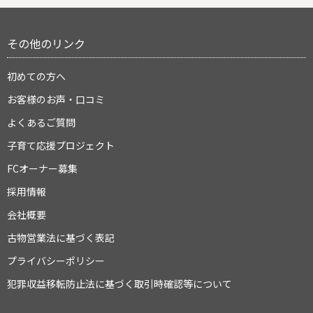
その他のリンク
初めての方へ
お客様のお声・口コミ
よくあるご質問
子育て応援プロジェクト
FCオーナー募集
採用情報
会社概要
古物営業法に基づく表記
プライバシーポリシー
犯罪収益移転防止法に基づく取引時確認等について