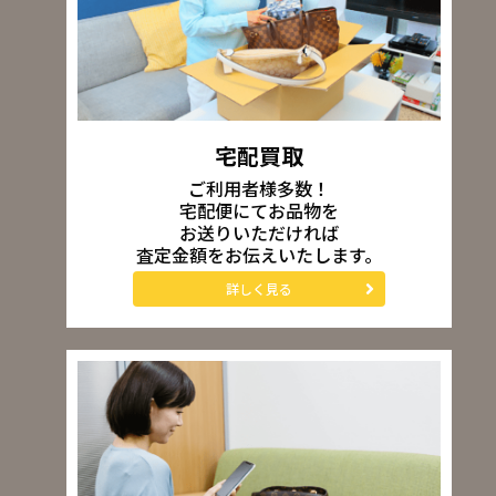
宅配買取
ご利用者様多数！
宅配便にてお品物を
お送りいただければ
査定金額をお伝えいたします。
詳しく見る