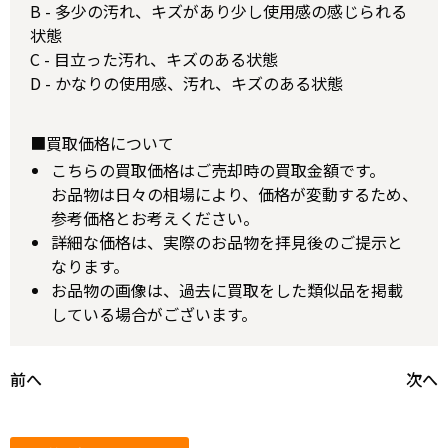
B - 多少の汚れ、キズがあり少し使用感の感じられる
状態
C - 目立った汚れ、キズのある状態
D - かなりの使用感、汚れ、キズのある状態
■買取価格について
こちらの買取価格はご売却時の買取金額です。
お品物は日々の相場により、価格が変動するため、
参考価格とお考えください。
詳細な価格は、実際のお品物を拝見後のご提示と
なります。
お品物の画像は、過去に買取をした類似品を掲載
している場合がございます。
前へ
次へ