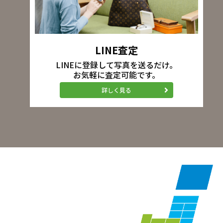
LINE査定
LINEに登録して写真を送るだけ。
お気軽に査定可能です。
詳しく見る