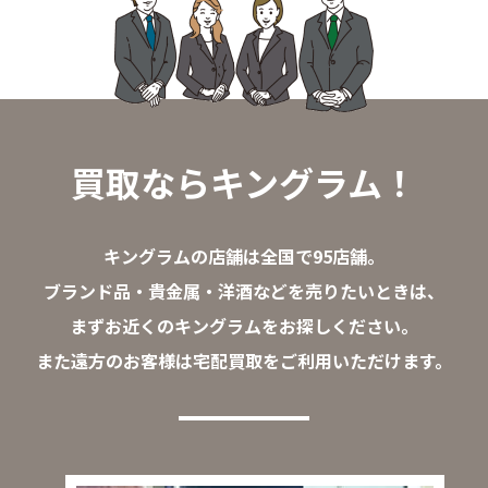
買取ならキングラム！
キングラムの店舗は全国で95店舗。
ブランド品・貴金属・洋酒などを売りたいときは、
まずお近くのキングラムをお探しください。
また遠方のお客様は宅配買取をご利用いただけます。