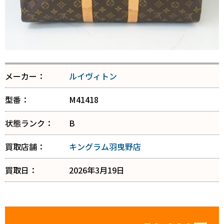
メーカー：
ルイヴィトン
型番：
M41418
状態ランク：
B
買取店舗：
キングラム羽曳野店
買取日：
2026年3月19日