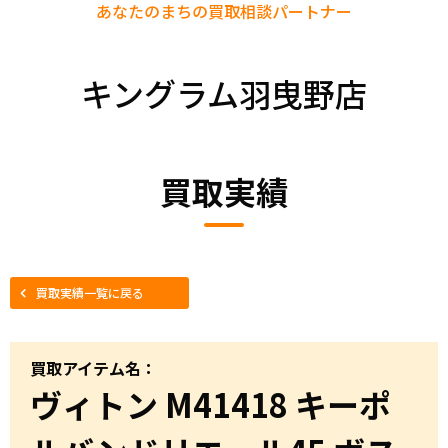
あなたのまちの
買取相談パートナー
キングラム羽曳野店
買取実績
買取実績一覧に戻る
買取アイテム名：
ヴィトン M41418 キーポ