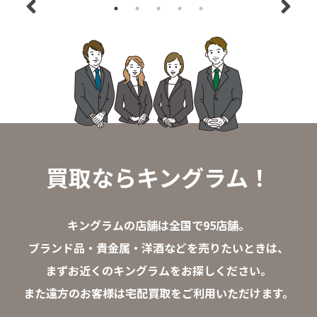
買取ならキングラム！
キングラムの店舗は全国で95店舗。
ブランド品・貴金属・洋酒などを売りたいときは、
まずお近くのキングラムをお探しください。
また遠方のお客様は宅配買取をご利用いただけます。