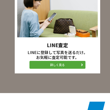
LINE査定
LINEに登録して写真を送るだけ。
お気軽に査定可能です。
詳しく見る