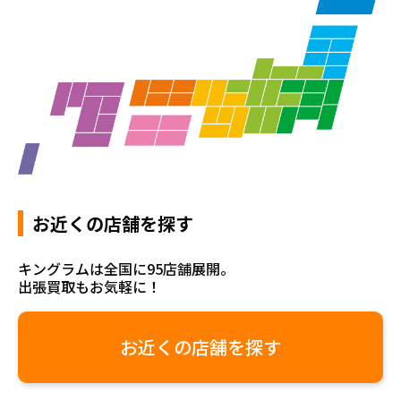
お近くの店舗を探す
キングラムは全国に95店舗展開。
出張買取もお気軽に！
お近くの店舗を探す