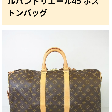
ルバンドリエール45 ボス
トンバッグ