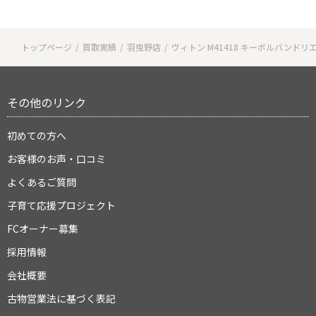
トップページ
買取実績
羽曳野店
ヴィトン M41418 キーポルバンドリ
その他のリンク
初めての方へ
お客様のお声・口コミ
よくあるご質問
子育て応援プロジェクト
FCオーナー募集
採用情報
会社概要
古物営業法に基づく表記