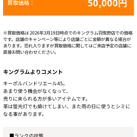
50,000円
買取価格：
※買取価格は 2026年3月19日時点でのキングラム羽曳野店での価格
です。店舗のキャンペーン等により店舗ごとに金額が異なる場合が
あります。恐れ入りますが買取価格に関してはご来店予定の店舗に
直接お問い合わせください。
キングラムよりコメント
キーポルバンドリエール45。
あまり使う機会がなくなって、
売りに来られる方が多いアイテムです。
革は蛍光灯でも焼けてしまい、また雨の日に使うとシミに
なる事があります。
■ランクの状態