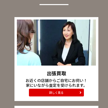
出張買取
お近くの店舗からご自宅にお伺い！
家にいながら査定を受けられます。
詳しく見る