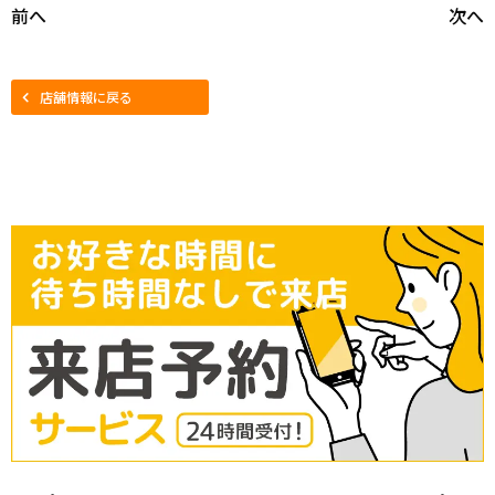
前へ
次へ
店舗情報に戻る