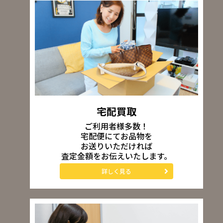
宅配買取
ご利用者様多数！
宅配便にてお品物を
お送りいただければ
査定金額をお伝えいたします。
詳しく見る