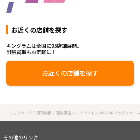
お近くの店舗を探す
キングラムは全国に95店舗展開。
出張買取もお気軽に！
お近くの店舗を探す
トップページ
買取実績
羽曳野店
ルイヴィトン M67936 バッグチャー
その他のリンク