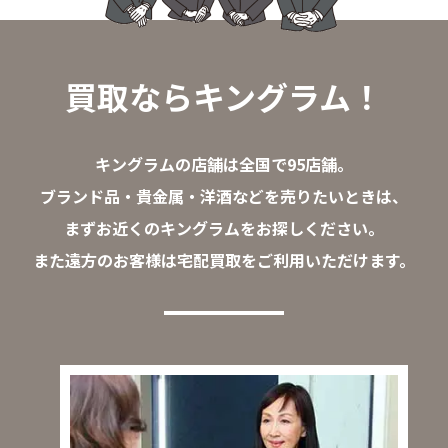
買取ならキングラム！
キングラムの店舗は全国で95店舗。
ブランド品・貴金属・洋酒などを売りたいときは、
まずお近くのキングラムをお探しください。
また遠方のお客様は宅配買取をご利用いただけます。