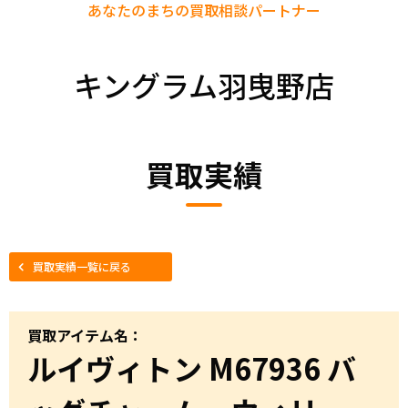
あなたのまちの
買取相談パートナー
キングラム羽曳野店
買取実績
買取実績一覧に戻る
買取アイテム名：
ルイヴィトン M67936 バ