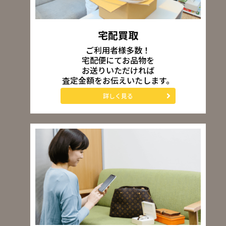
宅配買取
ご利用者様多数！
宅配便にてお品物を
お送りいただければ
査定金額をお伝えいたします。
詳しく見る