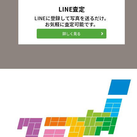
LINE査定
LINEに登録して写真を送るだけ。
お気軽に査定可能です。
詳しく見る