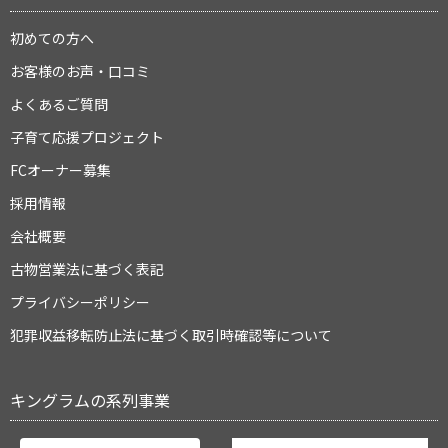
初めての方へ
お客様のお声・口コミ
よくあるご質問
子育て応援プロジェクト
FCオーナー募集
採用情報
会社概要
古物営業法に基づく表記
プライバシーポリシー
犯罪収益移転防止法に基づく取引時確認等について
キングラムの系列事業