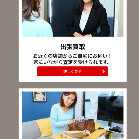
出張買取
お近くの店舗からご自宅にお伺い！
家にいながら査定を受けられます。
詳しく見る