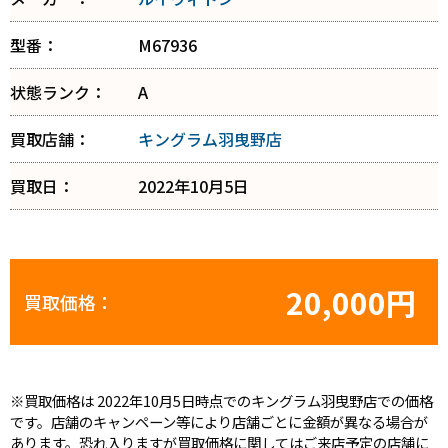
型番：
M67936
状態ランク：
A
買取店舗：
キングラム羽曳野店
買取日：
2022年10月5日
20,000円
買取価格：
※買取価格は 2022年10月5日時点でのキングラム羽曳野店での価格
です。店舗のキャンペーン等により店舗ごとに金額が異なる場合が
あります。恐れ入りますが買取価格に関してはご来店予定の店舗に