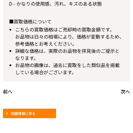
D - かなりの使用感、汚れ、キズのある状態
■買取価格について
こちらの買取価格はご売却時の買取金額です。
お品物は日々の相場により、価格が変動するため、
参考価格とお考えください。
詳細な価格は、実際のお品物を拝見後のご提示と
なります。
お品物の画像は、過去に買取をした類似品を掲載
している場合がございます。
前へ
次へ
店舗情報に戻る