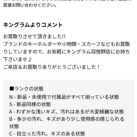
直接お問い合わせください。
キングラムよりコメント
お買取りさせて頂きました!!
ブランドのキーホルダーや小物類・スカーフなどもお買取
りしていますので、お気軽にキングラム羽曳野店にお持ち
下さいませ♪
ご来店＆お買取りありがとうございました！
■ランクの状態
N - 新品・未使用で付属品がすべて揃っている状態
S - 新品同様の状態
A - わずかな浅いキズ、汚れはあるが大変綺麗な状態
B - 多少の汚れ、キズがあり少し使用感の感じられる
状態
C - 目立った汚れ、キズのある状態