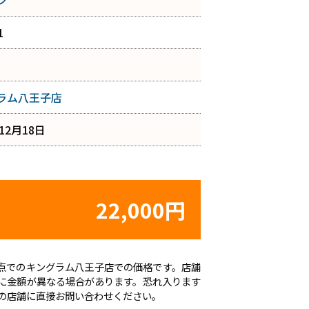
ン
1
ラム八王子店
年12月18日
22,000円
8日時点でのキングラム八王子店での価格です。店舗
に金額が異なる場合があります。恐れ入ります
の店舗に直接お問い合わせください。