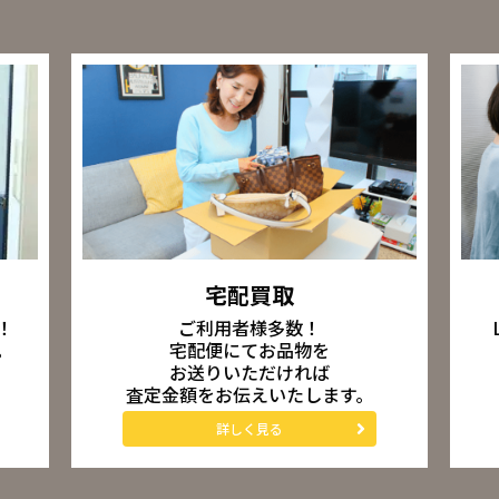
宅配買取
ご利用者様多数！
！
宅配便にてお品物を
。
お送りいただければ
査定金額をお伝えいたします。
詳しく見る