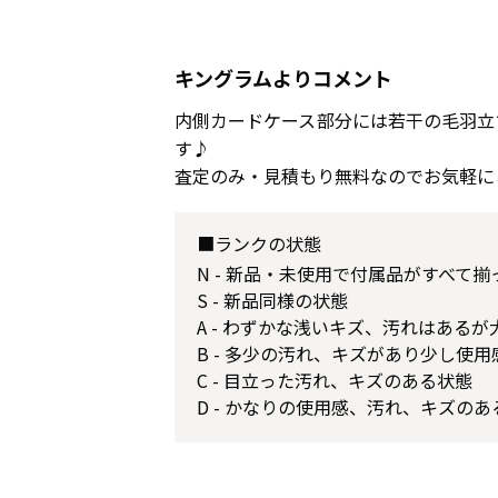
キングラムよりコメント
内側カードケース部分には若干の毛羽立
す♪
査定のみ・見積もり無料なのでお気軽に
■ランクの状態
N - 新品・未使用で付属品がすべて
S - 新品同様の状態
A - わずかな浅いキズ、汚れはある
B - 多少の汚れ、キズがあり少し使
C - 目立った汚れ、キズのある状態
D - かなりの使用感、汚れ、キズのあ