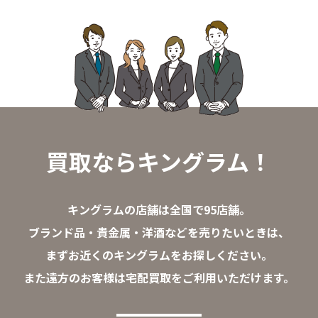
買取ならキングラム！
キングラムの店舗は全国で95店舗。
ブランド品・貴金属・洋酒などを売りたいときは、
まずお近くのキングラムをお探しください。
また遠方のお客様は宅配買取をご利用いただけます。