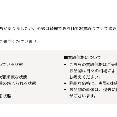
ちがありましたが、外観は綺麗で高評価でお買取りさせて頂き
ご来店くださいませ。
■買取価格について
揃っている状態
こちらの買取価格はご売
お品物は日々の相場によ
が大変綺麗な状態
お考えください。
用感の感じられる状態
詳細な価格は、実際のお
お品物の画像は、過去に
る状態
がございます。