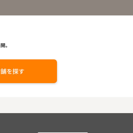
展開。
店舗を探す