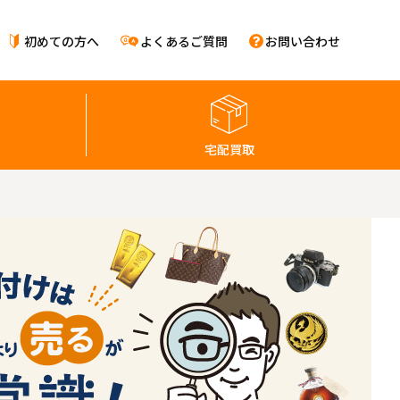
初めての方へ
よくあるご質問
お問い合わせ
宅配買取