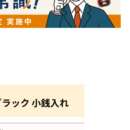
 ブラック 小銭入れ