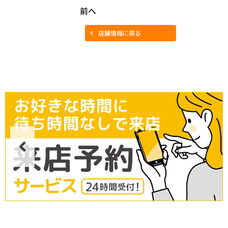
前へ
店舗情報に戻る