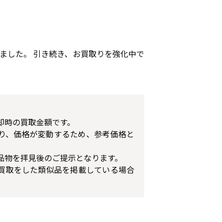
ました。 引き続き、お買取りを強化中で
却時の買取金額です。
り、価格が変動するため、参考価格と
品物を拝見後のご提示となります。
買取をした類似品を掲載している場合