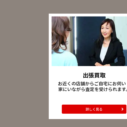
出張買取
お近くの店舗からご自宅にお伺い
家にいながら査定を受けられます
詳しく見る