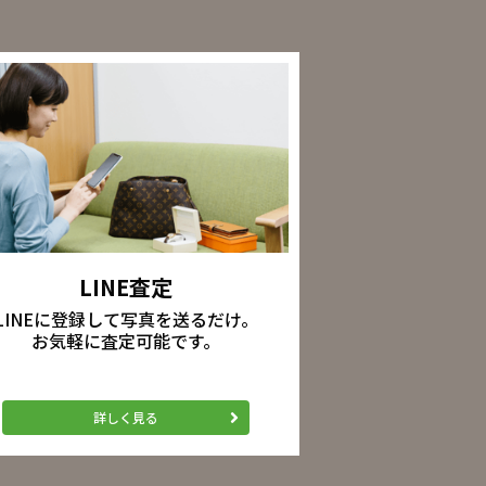
LINE査定
LINEに登録して写真を送るだけ。
お気軽に査定可能です。
詳しく見る