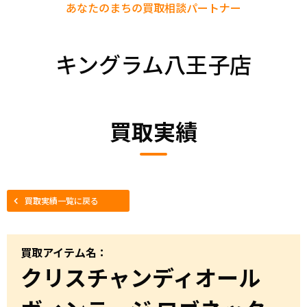
あなたのまちの
買取相談パートナー
キングラム八王子店
買取実績
買取実績一覧に戻る
買取アイテム名：
クリスチャンディオール