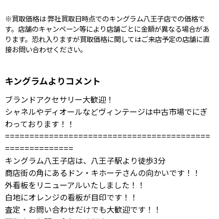
※買取価格は 弊社買取日時点でのキングラム八王子店での価格で
す。店舗のキャンペーン等により店舗ごとに金額が異なる場合があ
ります。恐れ入りますが買取価格に関してはご来店予定の店舗に直
接お問い合わせください。
キングラムよりコメント
ブランドアクセサリー大歓迎！
シャネルやディオールなどヴィンテージは中古市場でにぎ
わっております！！
==========================================
==============
キングラム八王子店は、八王子駅より徒歩3分
商店街の角にあるドン・キホーテさんの向かいです！！
外看板をリニューアルいたしました！！
白地にオレンジの看板が目印です！！
査定・お問い合わせだけでも大歓迎です！！