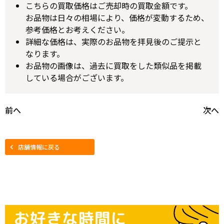
こちらの買取価格はご売却時の買取金額です。
お品物は日々の相場により、価格が変動するため、
参考価格とお考えください。
詳細な価格は、実際のお品物を拝見後のご提示と
なります。
お品物の画像は、過去に買取をした類似品を掲載
している場合がございます。
前へ
次へ
店舗情報に戻る