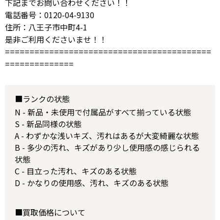
下記までお問い合わせください！！
電話番号：0120-04-9130
住所：八王子市中町4-1
是非ご利用くださいませ！！
==========================================
==============
■ランクの状態
N - 新品・未使用で付属品がすべて揃っている状態
S - 新品同様の状態
A - わずかな浅いキズ、汚れはあるが大変綺麗な状態
B - 多少の汚れ、キズがあり少し使用感の感じられる
状態
C - 目立った汚れ、キズのある状態
D - かなりの使用感、汚れ、キズのある状態
■買取価格について