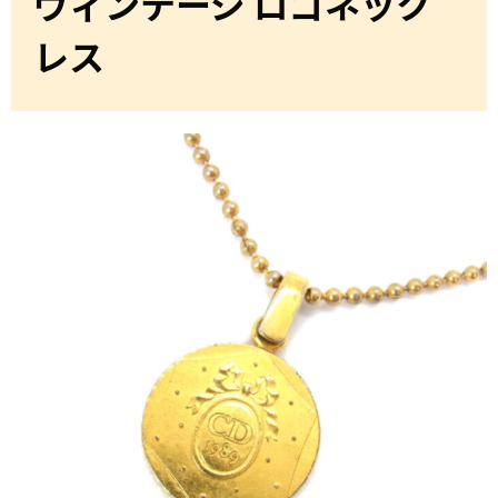
ヴィンテージ ロゴネック
レス