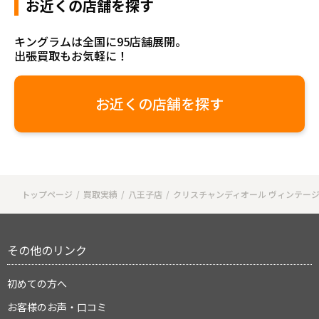
お近くの店舗を探す
キングラムは全国に95店舗展開。
出張買取もお気軽に！
お近くの店舗を探す
トップページ
買取実績
八王子店
クリスチャンディオール ヴィンテージ
その他のリンク
初めての方へ
お客様のお声・口コミ