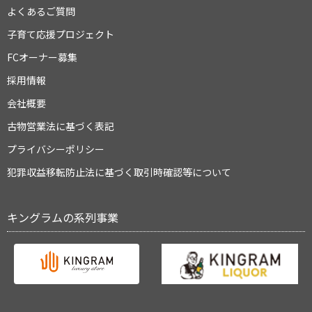
よくあるご質問
子育て応援プロジェクト
FCオーナー募集
採用情報
会社概要
古物営業法に基づく表記
プライバシーポリシー
犯罪収益移転防止法に基づく取引時確認等について
キングラムの系列事業