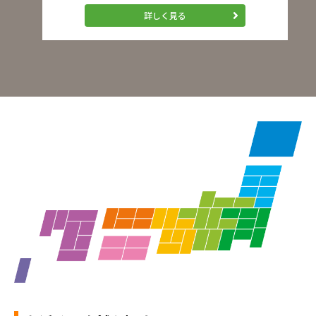
詳しく見る