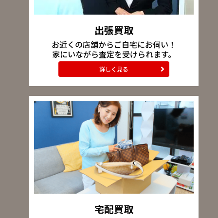
出張買取
お近くの店舗からご自宅にお伺い！
家にいながら査定を受けられます。
詳しく見る
宅配買取