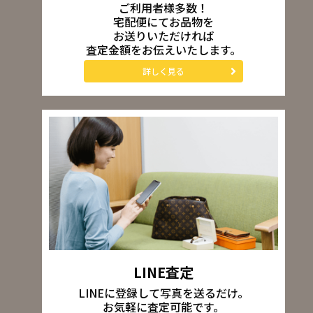
ご利用者様多数！
宅配便にてお品物を
お送りいただければ
査定金額をお伝えいたします。
詳しく見る
LINE査定
LINEに登録して写真を送るだけ。
お気軽に査定可能です。