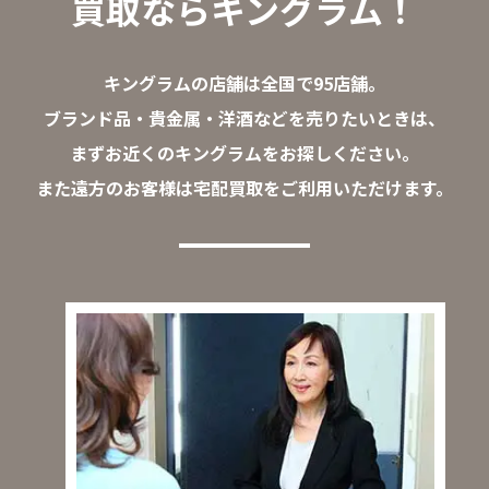
買取ならキングラム！
キングラムの店舗は全国で95店舗。
ブランド品・貴金属・洋酒などを売りたいときは、
まずお近くのキングラムをお探しください。
また遠方のお客様は宅配買取をご利用いただけます。