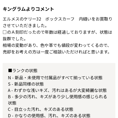
キングラムよりコメント
エルメスのケリー32 ボックスカーフ 内縫いをお買取り
させていただきました。
□のＡ刻印だったので年数は経過しておりますが、状態は
抜群でした。
相場の変動があり、色や革でも値段が変わってくるので、
売却をお考えの方は一度ご相談いただければと思います。
■ランクの状態
N - 新品・未使用で付属品がすべて揃っている状態
S - 新品同様の状態
A - わずかな浅いキズ、汚れはあるが大変綺麗な状態
B - 多少の汚れ、キズがあり少し使用感の感じられる
状態
C - 目立った汚れ、キズのある状態
D - かなりの使用感、汚れ、キズのある状態