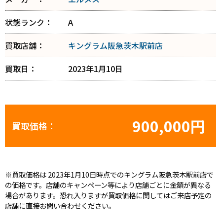
状態ランク：
A
買取店舗：
キングラム阪急茨木駅前店
買取日：
2023年1月10日
900,000円
買取価格：
※買取価格は 2023年1月10日時点でのキングラム阪急茨木駅前店で
の価格です。店舗のキャンペーン等により店舗ごとに金額が異なる
場合があります。恐れ入りますが買取価格に関してはご来店予定の
店舗に直接お問い合わせください。