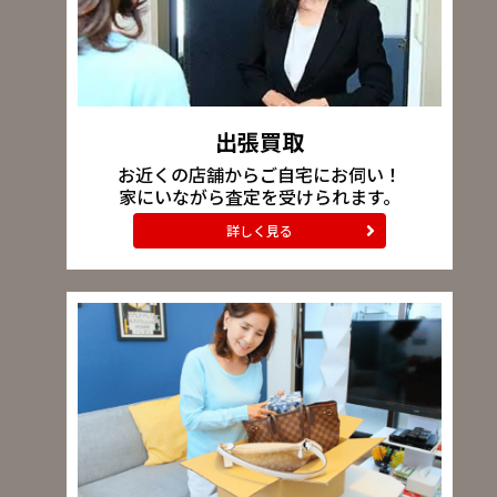
出張買取
お近くの店舗からご自宅にお伺い！
家にいながら査定を受けられます。
詳しく見る