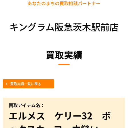
あなたのまちの
買取相談パートナー
キングラム阪急茨木駅前店
買取実績
買取実績一覧に戻る
買取アイテム名：
エルメス ケリー32 ボ