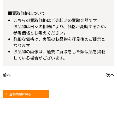
■買取価格について
こちらの買取価格はご売却時の買取金額です。
お品物は日々の相場により、価格が変動するため、
参考価格とお考えください。
詳細な価格は、実際のお品物を拝見後のご提示と
なります。
お品物の画像は、過去に買取をした類似品を掲載
している場合がございます。
前へ
次へ
店舗情報に戻る