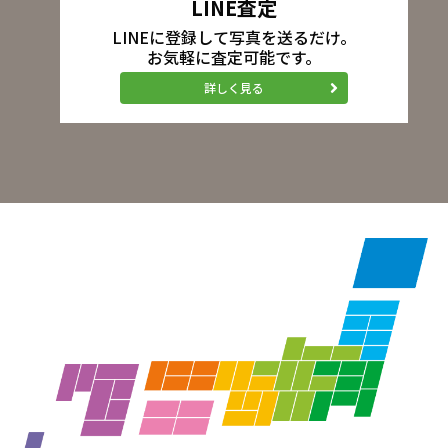
LINE査定
LINEに登録して写真を送るだけ。
お気軽に査定可能です。
詳しく見る