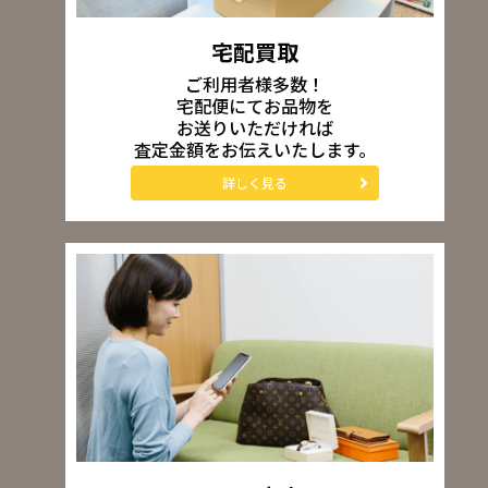
宅配買取
ご利用者様多数！
宅配便にてお品物を
お送りいただければ
査定金額をお伝えいたします。
詳しく見る