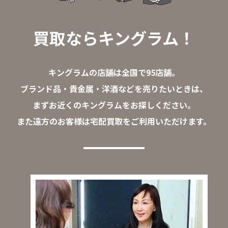
買取ならキングラム！
キングラムの店舗は全国で95店舗。
ブランド品・貴金属・洋酒などを売りたいときは、
まずお近くのキングラムをお探しください。
また遠方のお客様は宅配買取をご利用いただけます。