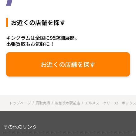
お近くの店舗を探す
キングラムは全国に95店舗展開。
出張買取もお気軽に！
お近くの店舗を探す
トップページ
買取実績
阪急茨木駅前店
エルメス ケリー32 ボック
その他のリンク