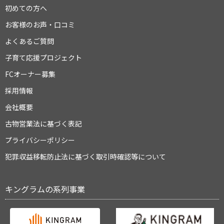
初めての方へ
お客様のお声・口コミ
よくあるご質問
子育て応援プロジェクト
FCオーナー募集
採用情報
会社概要
古物営業法に基づく表記
プライバシーポリシー
犯罪収益移転防止法に基づく取引時確認等について
キングラムの系列事業