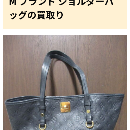
M ブランド ショルダーバ
ッグの買取り