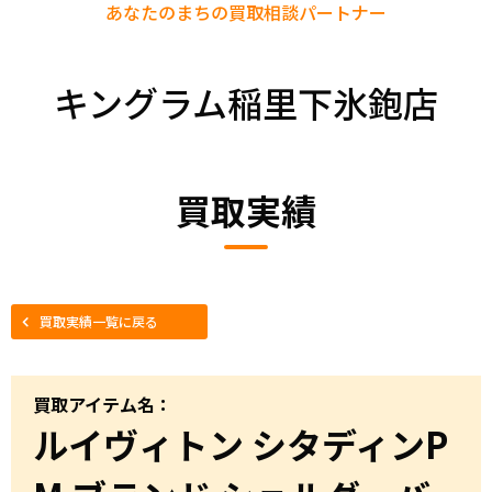
あなたのまちの
買取相談パートナー
キングラム稲里下氷鉋店
買取実績
買取実績一覧に戻る
買取アイテム名：
ルイヴィトン シタディンP