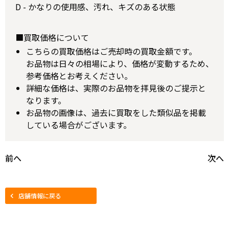
D - かなりの使用感、汚れ、キズのある状態
■買取価格について
こちらの買取価格はご売却時の買取金額です。
お品物は日々の相場により、価格が変動するため、
参考価格とお考えください。
詳細な価格は、実際のお品物を拝見後のご提示と
なります。
お品物の画像は、過去に買取をした類似品を掲載
している場合がございます。
前へ
次へ
店舗情報に戻る