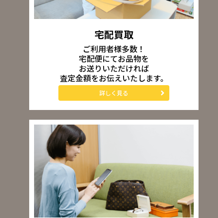
宅配買取
ご利用者様多数！
宅配便にてお品物を
お送りいただければ
査定金額をお伝えいたします。
詳しく見る