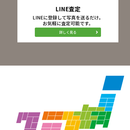
LINE査定
LINEに登録して写真を送るだけ。
お気軽に査定可能です。
詳しく見る