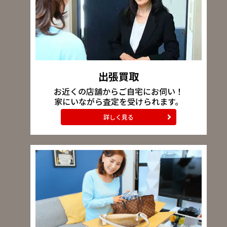
出張買取
お近くの店舗からご自宅にお伺い！
家にいながら査定を受けられます。
詳しく見る