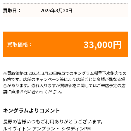
買取日：
2025年3月20日
33,000円
買取価格：
※買取価格は 2025年3月20日時点でのキングラム稲里下氷鉋店での
価格です。店舗のキャンペーン等により店舗ごとに金額が異なる場
合があります。恐れ入りますが買取価格に関してはご来店予定の店
舗に直接お問い合わせください。
キングラムよりコメント
長野の皆様いつもご利用ありがとうございます。
ルイヴィトン アンプラント シタディンPM