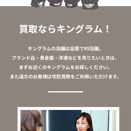
買取ならキングラム！
キングラムの店舗は全国で95店舗。
ブランド品・貴金属・洋酒などを売りたいときは、
まずお近くのキングラムをお探しください。
また遠方のお客様は宅配買取をご利用いただけます。