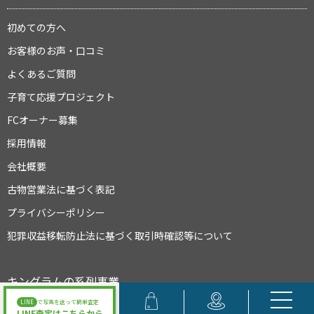
初めての方へ
お客様のお声・口コミ
よくあるご質問
子育て応援プロジェクト
FCオーナー募集
採用情報
会社概要
古物営業法に基づく表記
プライバシーポリシー
犯罪収益移転防止法に基づく取引時確認等について
キングラムの系列事業
LINE
で写真を送って簡単査定
LINE査定はこちらから