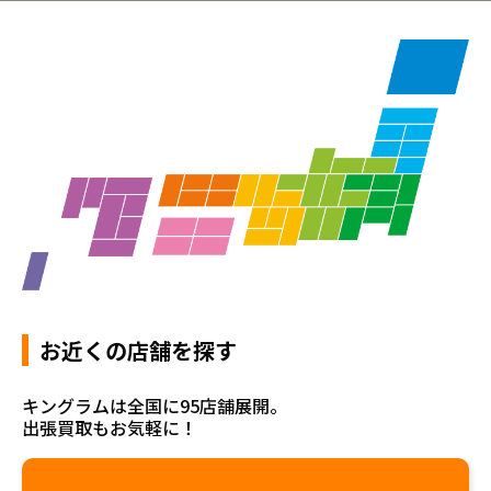
お近くの店舗を探す
キングラムは全国に95店舗展開。
出張買取もお気軽に！