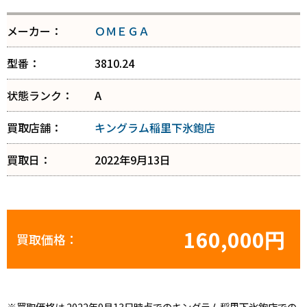
メーカー：
ＯＭＥＧＡ
型番：
3810.24
状態ランク：
A
買取店舗：
キングラム稲里下氷鉋店
買取日：
2022年9月13日
160,000円
買取価格：
※買取価格は 2022年9月13日時点でのキングラム稲里下氷鉋店での