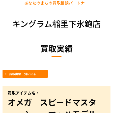
あなたのまちの
買取相談パートナー
キングラム稲里下氷鉋店
買取実績
買取実績一覧に戻る
買取アイテム名：
オメガ スピードマスタ