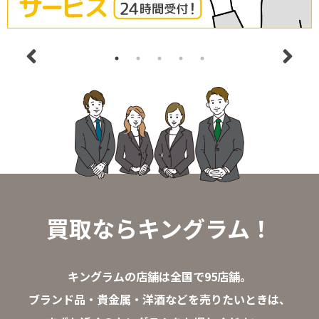
買取ならキングラム！
キングラムの店舗は全国で95店舗。
ブランド品・貴金属・洋酒などを売りたいときは、