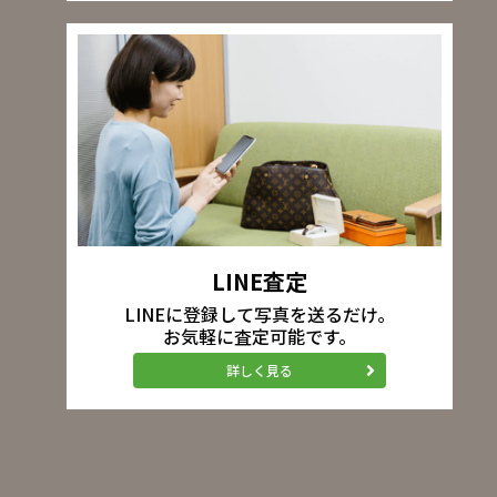
LINE査定
LINEに登録して写真を送るだけ。
お気軽に査定可能です。
詳しく見る