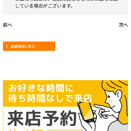
している場合がございます。
前へ
次へ
店舗情報に戻る