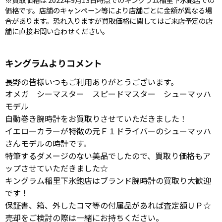
価格です。店舗のキャンペーン等により店舗ごとに金額が異なる場
合があります。恐れ入りますが買取価格に関してはご来店予定の店
舗に直接お問い合わせください。
キングラムよりコメント
長野の皆様いつもご利用ありがとうございます。
オメガ シーマスター スピードマスター シューマッハ
モデル
自動巻き腕時計をお買取りさせていただきました！
イエローカラーが特徴の元Ｆ１ドライバーのシューマッハ
さんモデルの時計です。
特筆するダメージのない美品でしたので、買取り価格もア
ップさせていただきました☆
キングラム稲里下氷鉋店はブランド腕時計の買取り大歓迎
です！
保証書、箱、外したコマ等の付属品があれば査定額ＵＰ☆
売却をご検討の際は一緒にお持ちください。