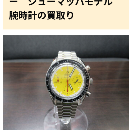
ー シューマッハモデル
腕時計の買取り