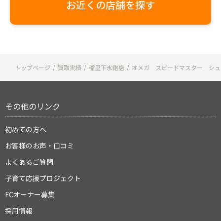
お近くの店舗を探す
トップページ
買取実績
稲里下氷鉋店
オメガ スピードマスター シュ
その他のリンク
初めての方へ
お客様のお声・口コミ
よくあるご質問
子育て応援プロジェクト
FCオーナー募集
採用情報