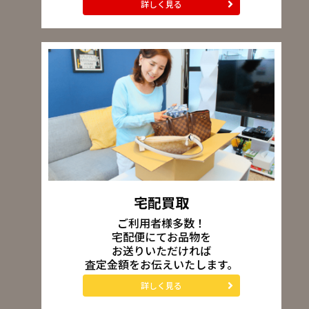
詳しく見る
宅配買取
ご利用者様多数！
宅配便にてお品物を
お送りいただければ
査定金額をお伝えいたします。
詳しく見る