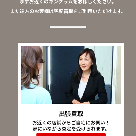
まずお近くのキングラムをお探しください。
また遠方のお客様は宅配買取をご利用いただけます。
出張買取
お近くの店舗からご自宅にお伺い！
家にいながら査定を受けられます。