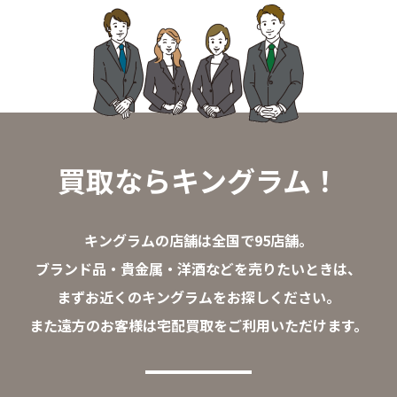
買取ならキングラム！
キングラムの店舗は全国で95店舗。
ブランド品・貴金属・洋酒などを売りたいときは、
まずお近くのキングラムをお探しください。
また遠方のお客様は宅配買取をご利用いただけます。