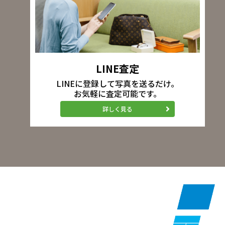
LINE査定
LINEに登録して写真を送るだけ。
お気軽に査定可能です。
詳しく見る