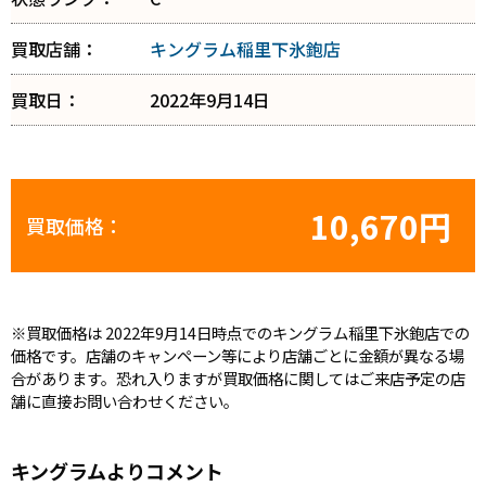
買取店舗：
キングラム稲里下氷鉋店
買取日：
2022年9月14日
10,670円
買取価格：
※買取価格は 2022年9月14日時点でのキングラム稲里下氷鉋店での
価格です。店舗のキャンペーン等により店舗ごとに金額が異なる場
合があります。恐れ入りますが買取価格に関してはご来店予定の店
舗に直接お問い合わせください。
キングラムよりコメント