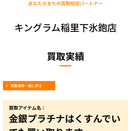
あなたのまちの
買取相談パートナー
キングラム稲里下氷鉋店
買取実績
買取実績一覧に戻る
買取アイテム名：
金銀プラチナはくすんでい