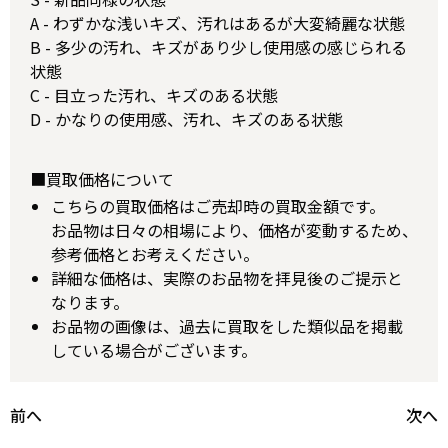
A - わずかな浅いキズ、汚れはあるが大変綺麗な状態
B - 多少の汚れ、キズがあり少し使用感の感じられる
状態
C - 目立った汚れ、キズのある状態
D - かなりの使用感、汚れ、キズのある状態
■買取価格について
こちらの買取価格はご売却時の買取金額です。
お品物は日々の相場により、価格が変動するため、
参考価格とお考えください。
詳細な価格は、実際のお品物を拝見後のご提示と
なります。
お品物の画像は、過去に買取をした類似品を掲載
している場合がございます。
前へ
次へ