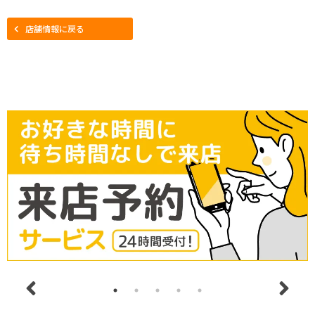
店舗情報に戻る