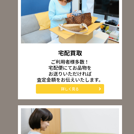
宅配買取
ご利用者様多数！
宅配便にてお品物を
お送りいただければ
査定金額をお伝えいたします。
詳しく見る