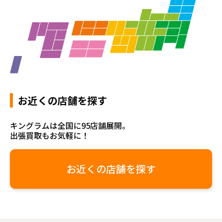
お近くの店舗を探す
キングラムは全国に95店舗展開。
出張買取もお気軽に！
お近くの店舗を探す