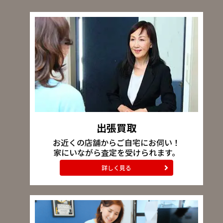
出張買取
お近くの店舗からご自宅にお伺い！
家にいながら査定を受けられます。
詳しく見る