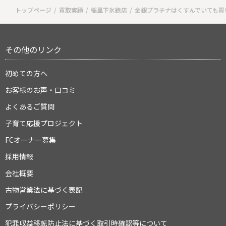
トップページ
買取実績
稲里下氷鉋店
金銀プラチナはくすんでいても買
その他のリンク
初めての方へ
お客様のお声・口コミ
よくあるご質問
子育て応援プロジェクト
FCオーナー募集
採用情報
会社概要
古物営業法に基づく表記
プライバシーポリシー
犯罪収益移転防止法に基づく取引時確認等について