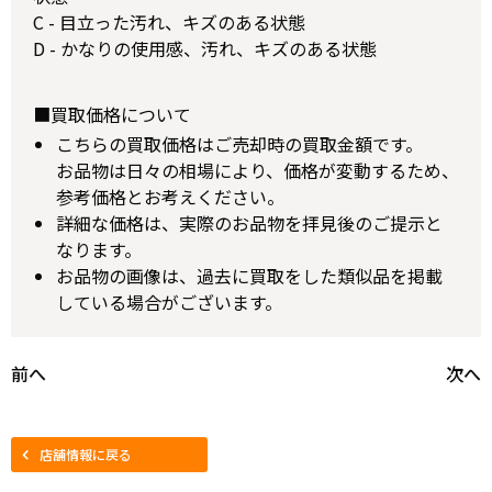
C - 目立った汚れ、キズのある状態
D - かなりの使用感、汚れ、キズのある状態
■買取価格について
こちらの買取価格はご売却時の買取金額です。
お品物は日々の相場により、価格が変動するため、
参考価格とお考えください。
詳細な価格は、実際のお品物を拝見後のご提示と
なります。
お品物の画像は、過去に買取をした類似品を掲載
している場合がございます。
前へ
次へ
店舗情報に戻る