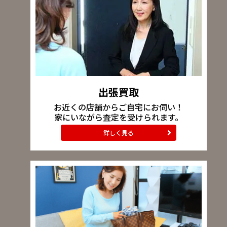
出張買取
お近くの店舗からご自宅にお伺い！
家にいながら査定を受けられます。
詳しく見る