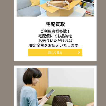
宅配買取
ご利用者様多数！
宅配便にてお品物を
お送りいただければ
査定金額をお伝えいたします。
詳しく見る