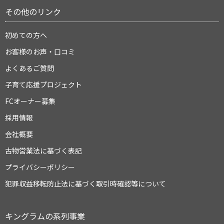
その他のリンク
初めての方へ
お客様のお声・口コミ
よくあるご質問
子育て応援プロジェクト
FCオーナー募集
採用情報
会社概要
古物営業法に基づく表記
プライバシーポリシー
犯罪収益移転防止法に基づく取引時確認等について
キングラムの系列事業