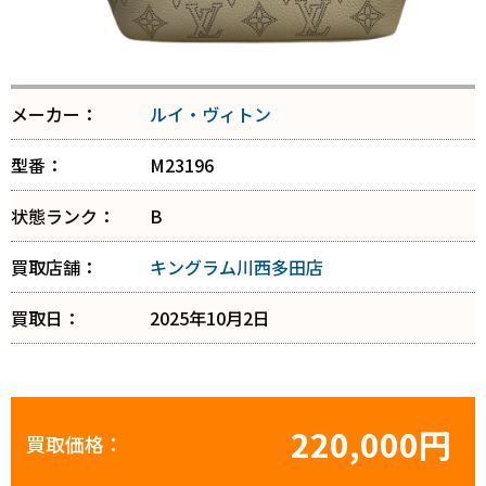
メーカー：
ルイ・ヴィトン
型番：
M23196
状態ランク：
B
買取店舗：
キングラム川西多田店
買取日：
2025年10月2日
220,000円
買取価格：