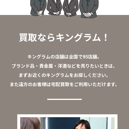
買取ならキングラム！
キングラムの店舗は全国で95店舗。
ブランド品・貴金属・洋酒などを売りたいときは、
まずお近くのキングラムをお探しください。
また遠方のお客様は宅配買取をご利用いただけます。