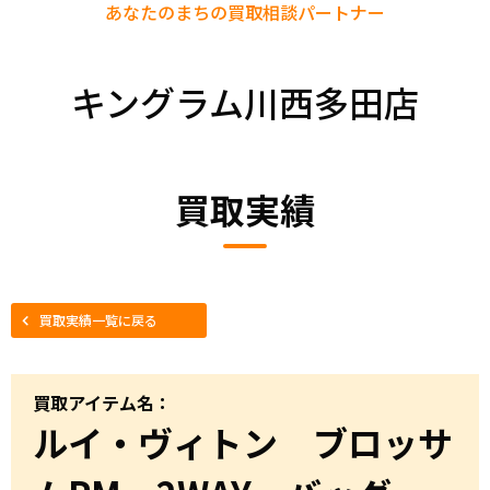
あなたのまちの
買取相談パートナー
キングラム川西多田店
買取実績
買取実績一覧に戻る
買取アイテム名：
ルイ・ヴィトン ブロッサ