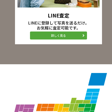
LINE査定
LINEに登録して写真を送るだけ。
お気軽に査定可能です。
詳しく見る