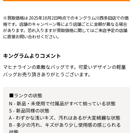
※買取価格は 2025年10月2日時点でのキングラム川西多田店での価
格です。店舗のキャンペーン等により店舗ごとに金額が異なる場合
があります。恐れ入りますが買取価格に関してはご来店予定の店舗
に直接お問い合わせください。
キングラムよりコメント
マヒナラインの素敵なバッグです。可愛いデザインの軽量
バッグお売り頂きありがとうございます。
■ランクの状態
N - 新品・未使用で付属品がすべて揃っている状態
S - 新品同様の状態
A - わずかな浅いキズ、汚れはあるが大変綺麗な状態
B - 多少の汚れ、キズがあり少し使用感の感じられる
状態