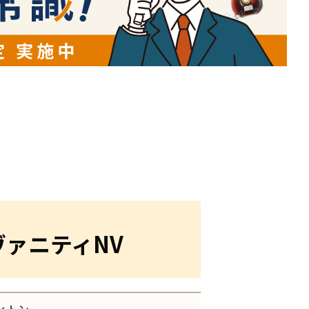
ヴァニティNV