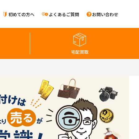
初めての方へ
よくあるご質問
お問い合わせ
宅配買取