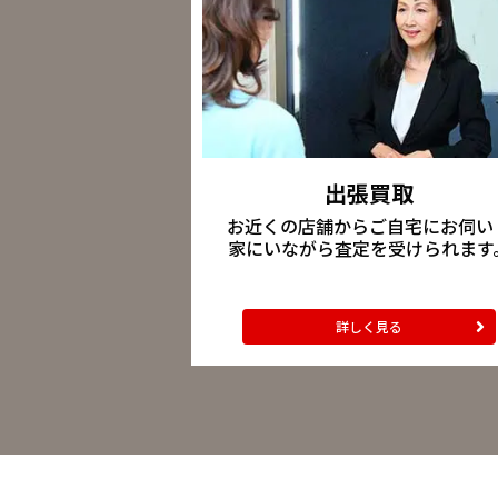
出張買取
お近くの店舗からご自宅にお伺い
家にいながら査定を受けられます
詳しく見る