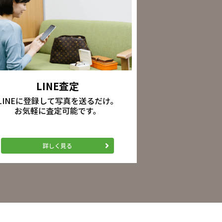
LINE査定
LINEに登録して写真を送るだけ。
お気軽に査定可能です。
詳しく見る