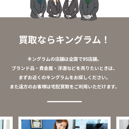
買取ならキングラム！
キングラムの店舗は全国で95店舗。
ブランド品・貴金属・洋酒などを売りたいときは、
まずお近くのキングラムをお探しください。
また遠方のお客様は宅配買取をご利用いただけます。