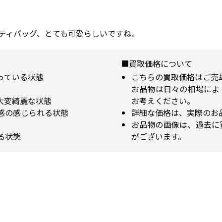
ティバッグ、とても可愛らしいですね。
■買取価格について
揃っている状態
こちらの買取価格はご売
お品物は日々の相場によ
が大変綺麗な状態
お考えください。
用感の感じられる状態
詳細な価格は、実際のお
お品物の画像は、過去に
る状態
がございます。