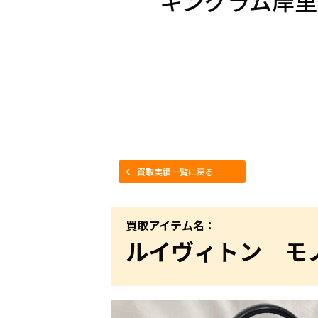
キングラム岸里
買取実績一覧に戻る
買取アイテム名：
ルイヴィトン モノ