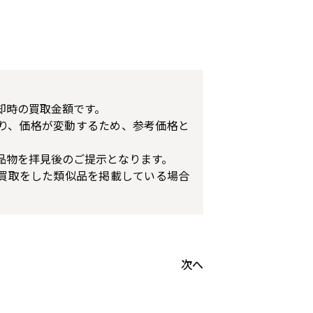
却時の買取金額です。
り、価格が変動するため、参考価格と
品物を拝見後のご提示となります。
買取をした類似品を掲載している場合
次へ