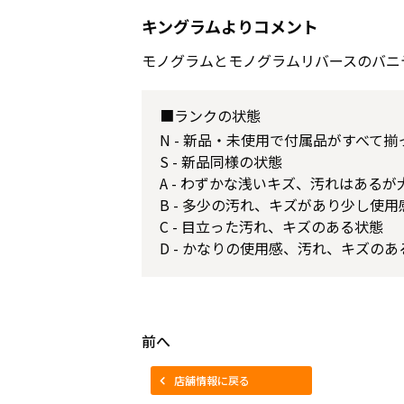
キングラムよりコメント
モノグラムとモノグラムリバースのバニ
■ランクの状態
N - 新品・未使用で付属品がすべて
S - 新品同様の状態
A - わずかな浅いキズ、汚れはある
B - 多少の汚れ、キズがあり少し使
C - 目立った汚れ、キズのある状態
D - かなりの使用感、汚れ、キズのあ
前へ
店舗情報に戻る