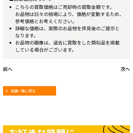
こちらの買取価格はご売却時の買取金額です。
お品物は日々の相場により、価格が変動するため、
参考価格とお考えください。
詳細な価格は、実際のお品物を拝見後のご提示と
なります。
お品物の画像は、過去に買取をした類似品を掲載
している場合がございます。
前へ
次へ
店舗一覧に戻る