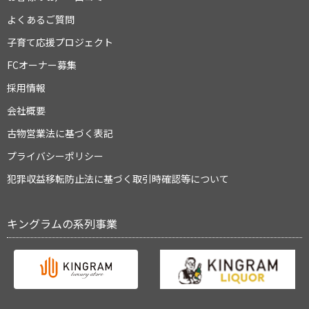
よくあるご質問
子育て応援プロジェクト
FCオーナー募集
採用情報
会社概要
古物営業法に基づく表記
プライバシーポリシー
犯罪収益移転防止法に基づく取引時確認等について
キングラムの系列事業