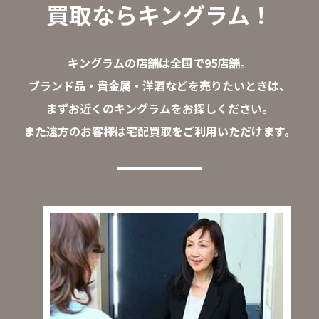
買取ならキングラム！
キングラムの店舗は全国で95店舗。
ブランド品・貴金属・洋酒などを売りたいときは、
まずお近くのキングラムをお探しください。
また遠方のお客様は宅配買取をご利用いただけます。