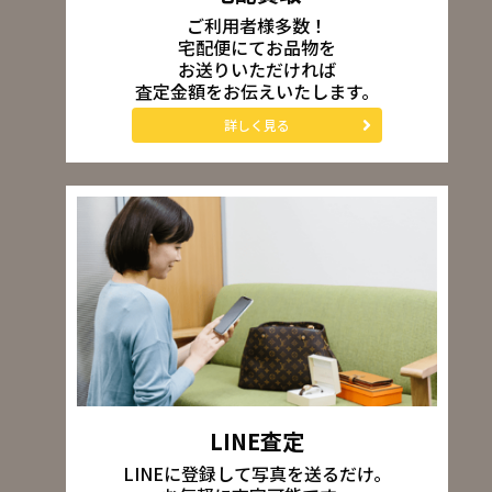
ご利用者様多数！
宅配便にてお品物を
お送りいただければ
査定金額をお伝えいたします。
詳しく見る
LINE査定
LINEに登録して写真を送るだけ。