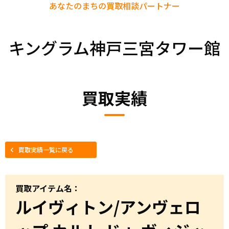
あなたのまちの
買取相談パートナー
キングラム神戸三宮タワー館
買取実績
買取実績一覧に戻る
買取アイテム名：
ルイヴィトン/アンヴェロ