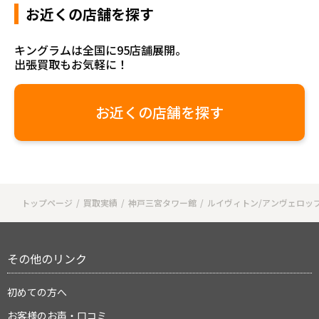
お近くの店舗を探す
キングラムは全国に95店舗展開。
出張買取もお気軽に！
お近くの店舗を探す
トップページ
買取実績
神戸三宮タワー館
ルイヴィトン/アンヴェロップ
その他のリンク
初めての方へ
お客様のお声・口コミ