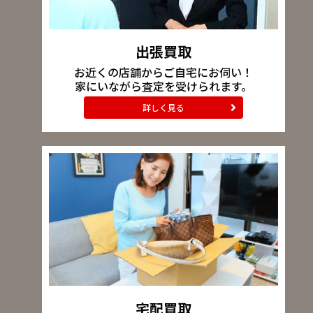
出張買取
お近くの店舗からご自宅にお伺い！
家にいながら査定を受けられます。
詳しく見る
宅配買取