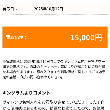
買取日：
2025年10月12日
15,000円
買取価格：
※買取価格は 2025年10月12日時点でのキングラム神戸三宮タワー
館での価格です。店舗のキャンペーン等により店舗ごとに金額が異
なる場合があります。恐れ入りますが買取価格に関してはご来店予
定の店舗に直接お問い合わせください。
キングラムよりコメント
ヴィトンの名刺入れをお買取りさせていただきました！僅
かに使用感はあるものの、綺麗な状態でしたので、お値段