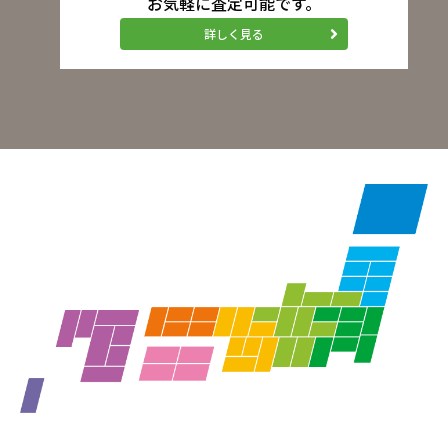
お気軽に査定可能です。
詳しく見る