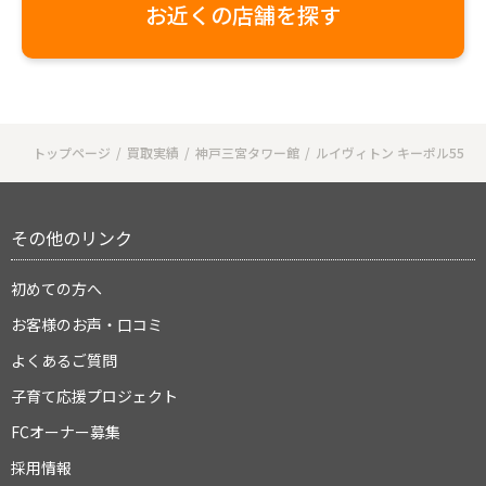
お近くの店舗を探す
トップページ
買取実績
神戸三宮タワー館
ルイヴィトン キーポル55
その他のリンク
初めての方へ
お客様のお声・口コミ
よくあるご質問
子育て応援プロジェクト
FCオーナー募集
採用情報