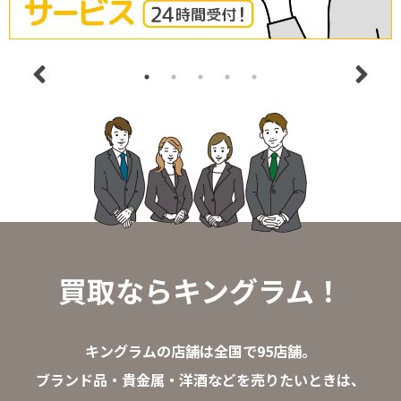
買取ならキングラム！
キングラムの店舗は全国で95店舗。
ブランド品・貴金属・洋酒などを売りたいときは、