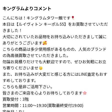
キングラムよりコメント
こんにちは！キングラムタワー館です
本日は【ルイヴィトン キーポル55】をお買取させていただ
きました！
大切にされていたお品物をお持ち込みいただきまして誠に
ありがとうございます
こちらの商品は多少使用感があるものの、人気のブランド
の為高価買取させていただきました。
勿論お見積りだけでも大歓迎ですので、ぜひお気軽にお立
ち寄りくださいませ
また、お持ち込みが大変だと感じる方にはLINE査定もおす
すめしております。
こちらも是非ご活用下さい。
皆さまのご来店を心よりお待ちしております
買取受付：3階
営業時間：11:00～19:30(買取最終受付19:00)
定休日：なし