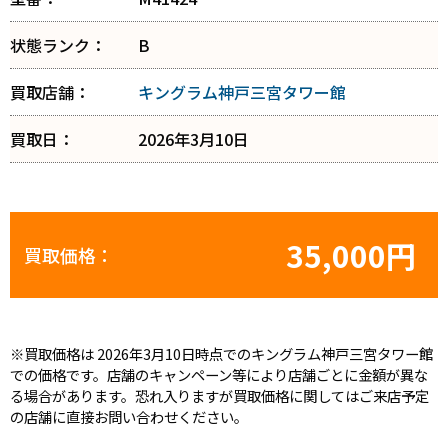
状態ランク：
B
買取店舗：
キングラム神戸三宮タワー館
買取日：
2026年3月10日
35,000円
買取価格：
※買取価格は 2026年3月10日時点でのキングラム神戸三宮タワー館
での価格です。店舗のキャンペーン等により店舗ごとに金額が異な
る場合があります。恐れ入りますが買取価格に関してはご来店予定
の店舗に直接お問い合わせください。