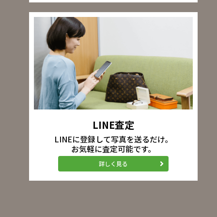
LINE査定
LINEに登録して写真を送るだけ。
お気軽に査定可能です。
詳しく見る