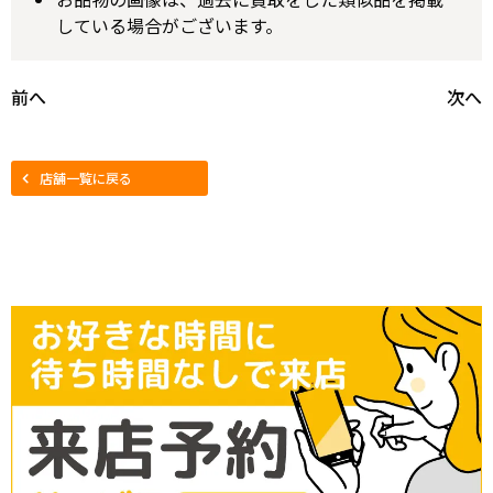
している場合がございます。
前へ
次へ
店舗一覧に戻る