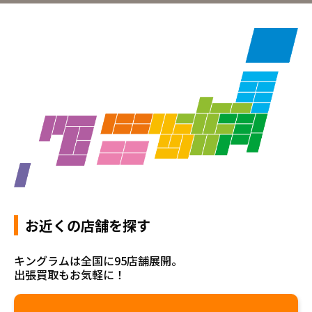
お近くの店舗を探す
キングラムは全国に95店舗展開。
出張買取もお気軽に！