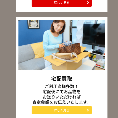
詳しく見る
宅配買取
ご利用者様多数！
宅配便にてお品物を
お送りいただければ
査定金額をお伝えいたします。
詳しく見る