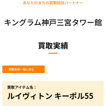
あなたのまちの
買取相談パートナー
キングラム神戸三宮タワー館
買取実績
買取実績一覧に戻る
買取アイテム名：
ルイヴィトン キーポル55