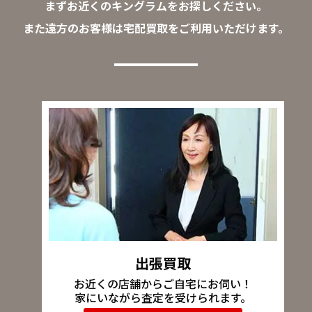
まずお近くのキングラムをお探しください。
また遠方のお客様は宅配買取をご利用いただけます。
出張買取
お近くの店舗からご自宅にお伺い！
家にいながら査定を受けられます。