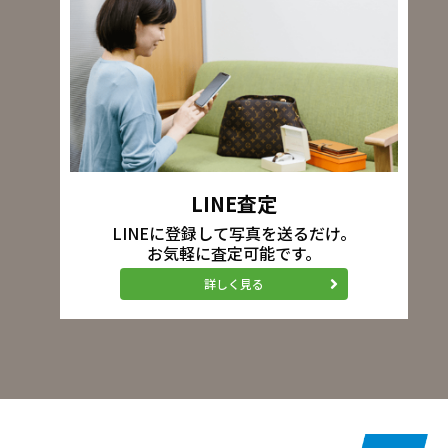
LINE査定
LINEに登録して写真を送るだけ。
お気軽に査定可能です。
詳しく見る