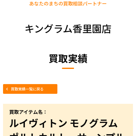
あなたのまちの
買取相談パートナー
キングラム香里園店
買取実績
買取実績一覧に戻る
買取アイテム名：
ルイヴィトン モノグラム