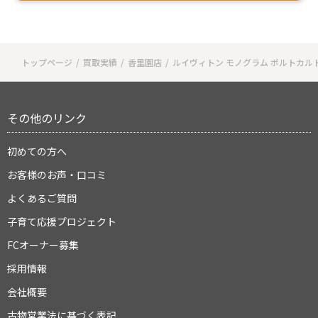
トップページ
買取実績
香里園店
ルイヴィトン モノグラム ポルトカル
その他のリンク
初めての方へ
お客様のお声・口コミ
よくあるご質問
子育て応援プロジェクト
FCオーナー募集
採用情報
会社概要
古物営業法に基づく表記