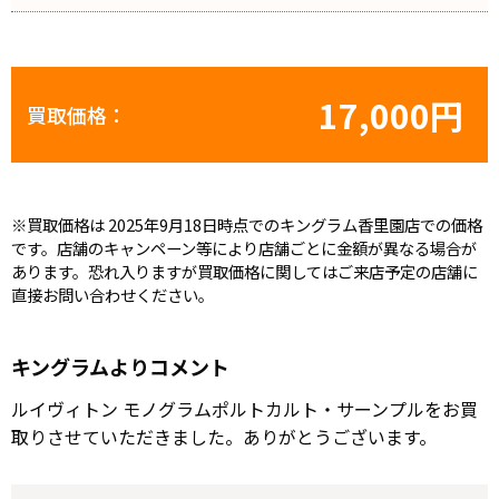
17,000円
買取価格：
※買取価格は 2025年9月18日時点でのキングラム香里園店での価格
です。店舗のキャンペーン等により店舗ごとに金額が異なる場合が
あります。恐れ入りますが買取価格に関してはご来店予定の店舗に
直接お問い合わせください。
キングラムよりコメント
ルイヴィトン モノグラムポルトカルト・サーンプルをお買
取りさせていただきました。ありがとうございます。