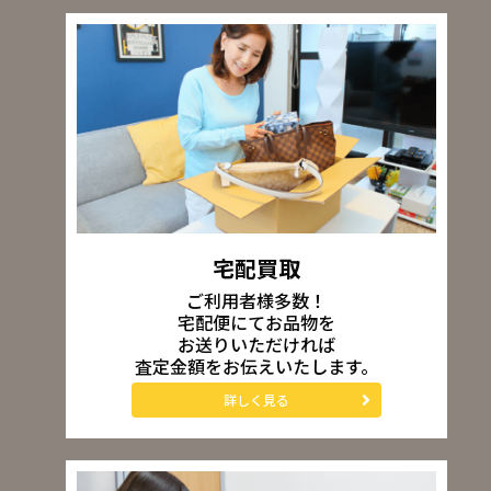
宅配買取
ご利用者様多数！
宅配便にてお品物を
お送りいただければ
査定金額をお伝えいたします。
詳しく見る