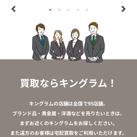
買取ならキングラム！
キングラムの店舗は全国で95店舗。
ブランド品・貴金属・洋酒などを売りたいときは、
まずお近くのキングラムをお探しください。
また遠方のお客様は宅配買取をご利用いただけます。