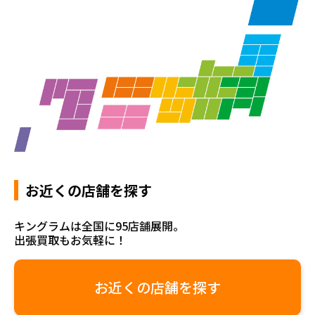
お近くの店舗を探す
キングラムは全国に95店舗展開。
出張買取もお気軽に！
お近くの店舗を探す