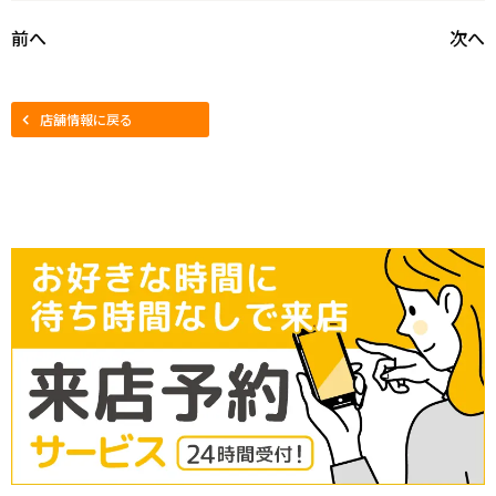
前へ
次へ
店舗情報に戻る