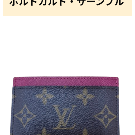
ポルトカルト・サーンプル