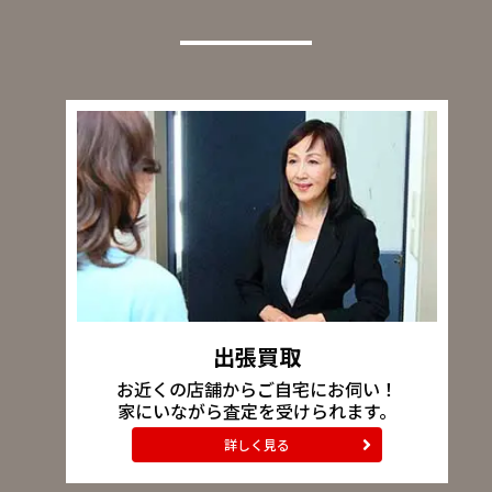
出張買取
お近くの店舗からご自宅にお伺い！
家にいながら査定を受けられます。
詳しく見る