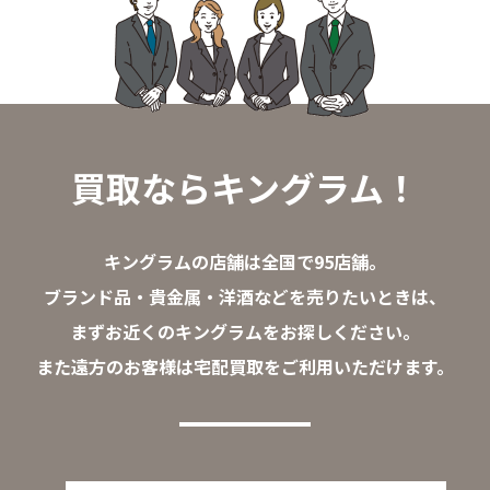
買取ならキングラム！
キングラムの店舗は全国で95店舗。
ブランド品・貴金属・洋酒などを売りたいときは、
まずお近くのキングラムをお探しください。
また遠方のお客様は宅配買取をご利用いただけます。