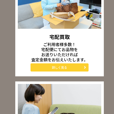
宅配買取
ご利用者様多数！
宅配便にてお品物を
お送りいただければ
査定金額をお伝えいたします。
詳しく見る