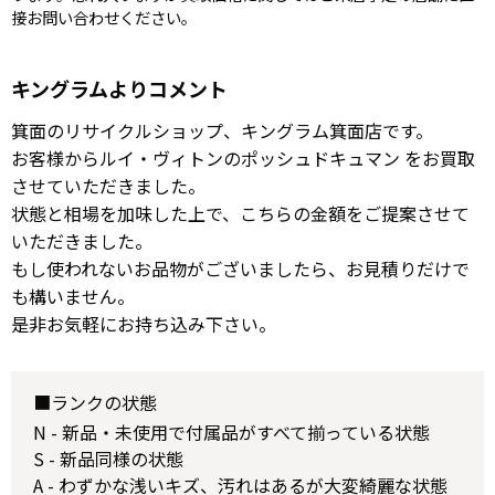
接お問い合わせください。
キングラムよりコメント
箕面のリサイクルショップ、キングラム箕面店です。
お客様からルイ・ヴィトンのポッシュドキュマン をお買取
させていただきました。
状態と相場を加味した上で、こちらの金額をご提案させて
いただきました。
もし使われないお品物がございましたら、お見積りだけで
も構いません。
是非お気軽にお持ち込み下さい。
■ランクの状態
N - 新品・未使用で付属品がすべて揃っている状態
S - 新品同様の状態
A - わずかな浅いキズ、汚れはあるが大変綺麗な状態