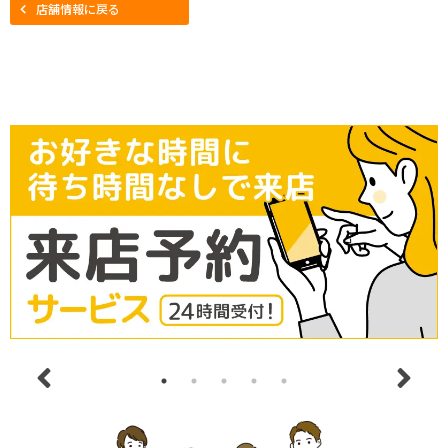
店舗情報に戻る