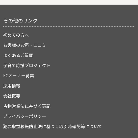
その他のリンク
初めての方へ
お客様のお声・口コミ
よくあるご質問
子育て応援プロジェクト
FCオーナー募集
採用情報
会社概要
古物営業法に基づく表記
プライバシーポリシー
犯罪収益移転防止法に基づく取引時確認等について