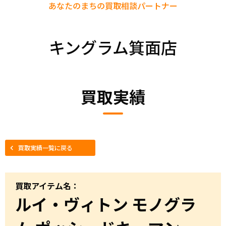
あなたのまちの
買取相談パートナー
キングラム箕面店
買取実績
買取実績一覧に戻る
買取アイテム名：
ルイ・ヴィトン モノグラ