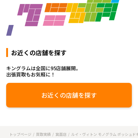
お近くの店舗を探す
キングラムは全国に95店舗展開。
出張買取もお気軽に！
お近くの店舗を探す
トップページ
買取実績
箕面店
ルイ・ヴィトン モノグラム ポッシュド