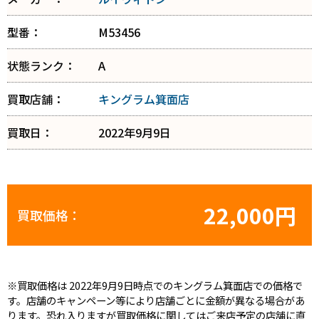
型番：
M53456
状態ランク：
A
買取店舗：
キングラム箕面店
買取日：
2022年9月9日
22,000円
買取価格：
※買取価格は 2022年9月9日時点でのキングラム箕面店での価格で
す。店舗のキャンペーン等により店舗ごとに金額が異なる場合があ
ります。恐れ入りますが買取価格に関してはご来店予定の店舗に直