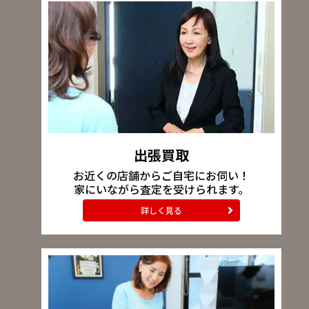
出張買取
お近くの店舗からご自宅にお伺い！
家にいながら査定を受けられます。
詳しく見る