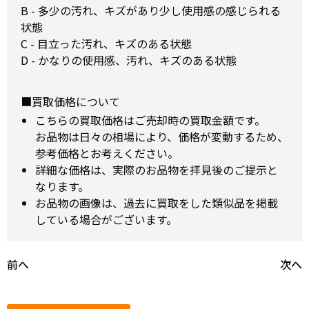
B - 多少の汚れ、キズがあり少し使用感の感じられる
状態
C - 目立った汚れ、キズのある状態
D - かなりの使用感、汚れ、キズのある状態
■買取価格について
こちらの買取価格はご売却時の買取金額です。
お品物は日々の相場により、価格が変動するため、
参考価格とお考えください。
詳細な価格は、実際のお品物を拝見後のご提示と
なります。
お品物の画像は、過去に買取をした類似品を掲載
している場合がございます。
前へ
次へ