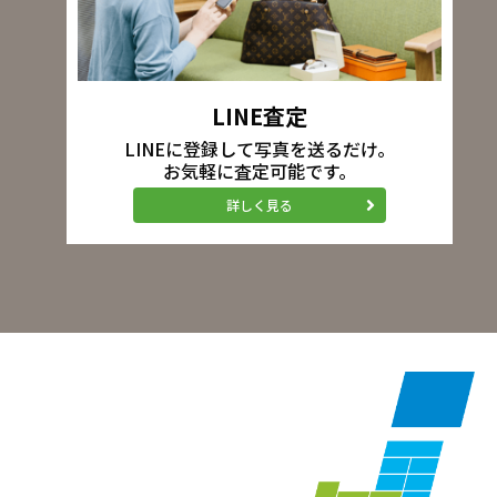
LINE査定
LINEに登録して写真を送るだけ。
お気軽に査定可能です。
詳しく見る