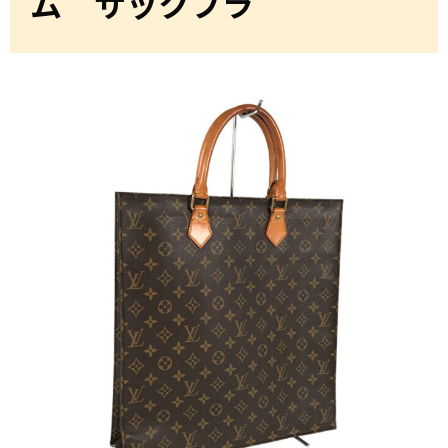
ム サックプラ