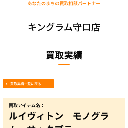
あなたのまちの
買取相談パートナー
キングラム守口店
買取実績
買取実績一覧に戻る
買取アイテム名：
ルイヴィトン モノグラ