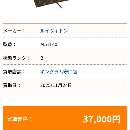
メーカー：
ルイヴィトン
型番：
M51140
状態ランク：
B
買取店舗：
キングラム守口店
買取日：
2025年1月24日
37,000円
買取価格：