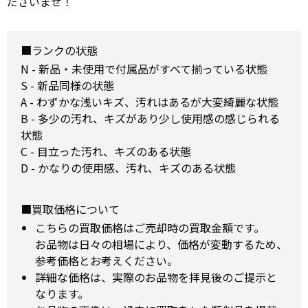
ださいませ！
■ランクの状態
N - 新品・未使用で付属品がすべて揃っている状態
S - 新品同様の状態
A - わずかな浅いキズ、汚れはあるが大変綺麗な状態
B - 多少の汚れ、キズがあり少し使用感の感じられる
状態
C - 目立った汚れ、キズのある状態
D - かなりの使用感、汚れ、キズのある状態
■買取価格について
こちらの買取価格はご売却時の買取金額です。
お品物は日々の相場により、価格が変動するため、
参考価格とお考えください。
詳細な価格は、実際のお品物を拝見後のご提示と
なります。