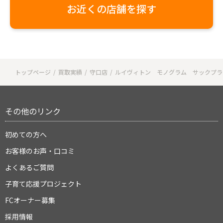
お近くの店舗を探す
トップページ
買取実績
守口店
ルイヴィトン モノグラム サックプラ
その他のリンク
初めての方へ
お客様のお声・口コミ
よくあるご質問
子育て応援プロジェクト
FCオーナー募集
採用情報