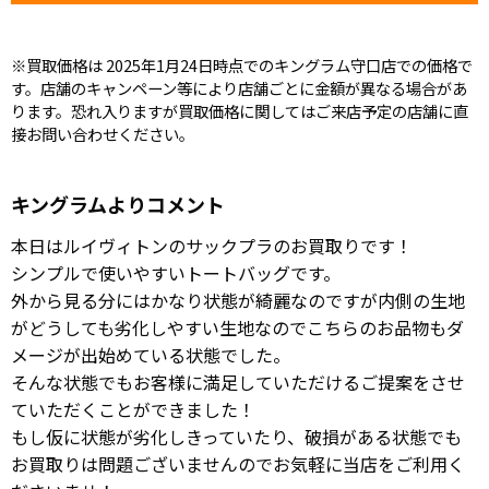
※買取価格は 2025年1月24日時点でのキングラム守口店での価格で
す。店舗のキャンペーン等により店舗ごとに金額が異なる場合があ
ります。恐れ入りますが買取価格に関してはご来店予定の店舗に直
接お問い合わせください。
キングラムよりコメント
本日はルイヴィトンのサックプラのお買取りです！
シンプルで使いやすいトートバッグです。
外から見る分にはかなり状態が綺麗なのですが内側の生地
がどうしても劣化しやすい生地なのでこちらのお品物もダ
メージが出始めている状態でした。
そんな状態でもお客様に満足していただけるご提案をさせ
ていただくことができました！
もし仮に状態が劣化しきっていたり、破損がある状態でも
お買取りは問題ございませんのでお気軽に当店をご利用く