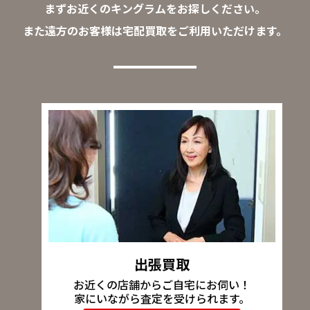
まずお近くのキングラムをお探しください。
また遠方のお客様は宅配買取をご利用いただけます。
出張買取
お近くの店舗からご自宅にお伺い！
家にいながら査定を受けられます。