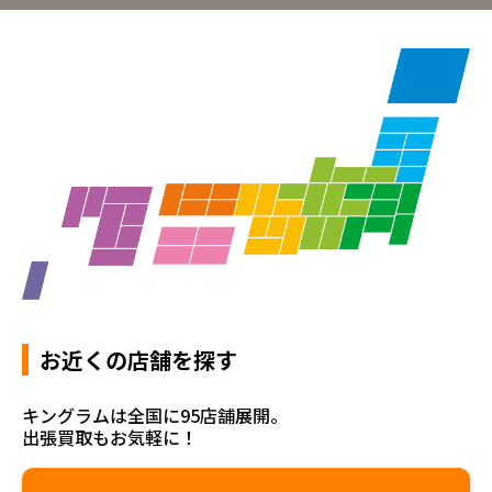
お近くの店舗を探す
キングラムは全国に95店舗展開。
出張買取もお気軽に！