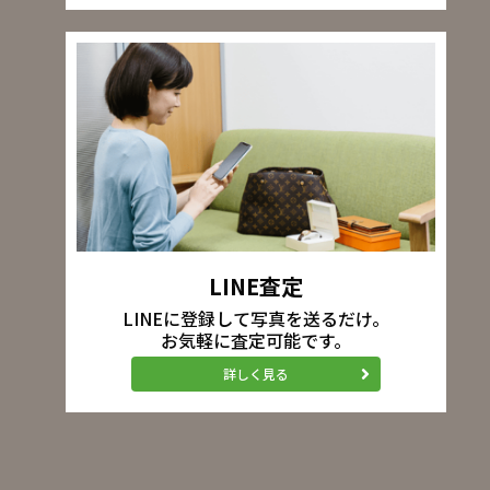
LINE査定
LINEに登録して写真を送るだけ。
お気軽に査定可能です。
詳しく見る