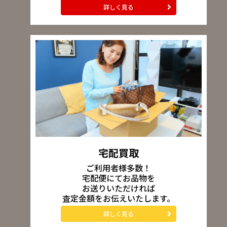
詳しく見る
宅配買取
ご利用者様多数！
宅配便にてお品物を
お送りいただければ
査定金額をお伝えいたします。
詳しく見る