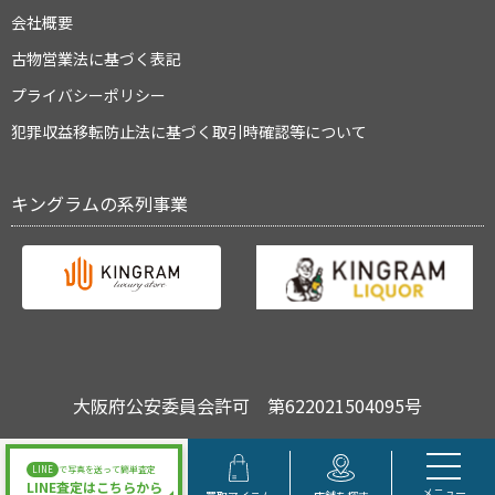
会社概要
古物営業法に基づく表記
プライバシーポリシー
犯罪収益移転防止法に基づく取引時確認等について
キングラムの系列事業
大阪府公安委員会許可 第622021504095号
Copyright © キングラム All Rights Reserved.
LINE
で写真を送って簡単査定
LINE査定はこちらから
メニュー