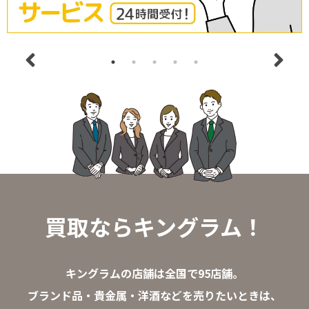
買取ならキングラム！
キングラムの店舗は全国で95店舗。
ブランド品・貴金属・洋酒などを売りたいときは、