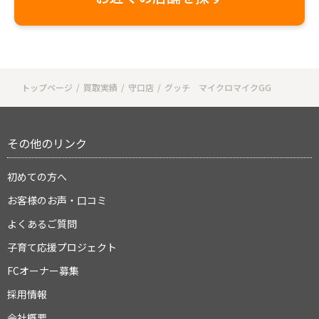
トップページ
買取実績
守口店
グッチ マイクロマイクGG
その他のリンク
初めての方へ
お客様のお声・口コミ
よくあるご質問
子育て応援プロジェクト
FCオーナー募集
採用情報
会社概要