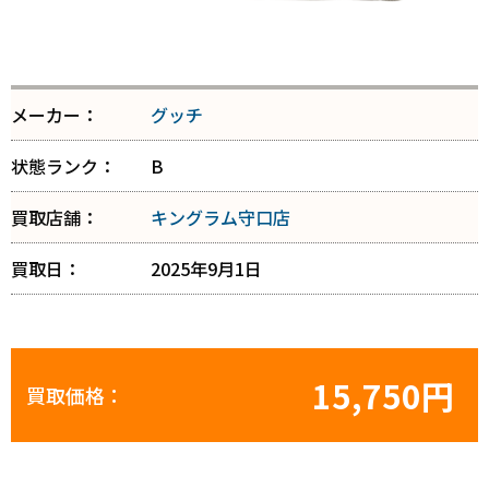
メーカー：
グッチ
状態ランク：
B
買取店舗：
キングラム守口店
買取日：
2025年9月1日
15,750円
買取価格：