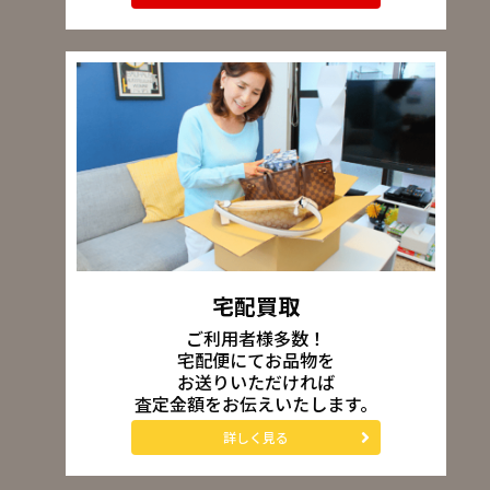
宅配買取
ご利用者様多数！
宅配便にてお品物を
お送りいただければ
査定金額をお伝えいたします。
詳しく見る