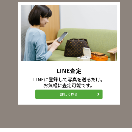
LINE査定
LINEに登録して写真を送るだけ。
お気軽に査定可能です。
詳しく見る