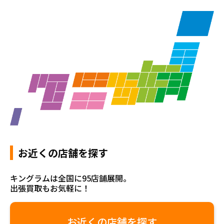
お近くの店舗を探す
キングラムは全国に95店舗展開。
出張買取もお気軽に！
お近くの店舗を探す