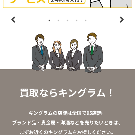
買取ならキングラム！
キングラムの店舗は全国で95店舗。
ブランド品・貴金属・洋酒などを売りたいときは、
まずお近くのキングラムをお探しください。