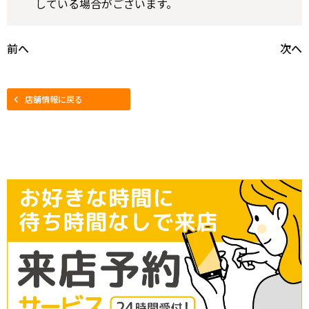
している場合がございます。
前へ
次へ
店舗情報に戻る