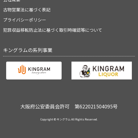
古物営業法に基づく表記
プライバシーポリシー
犯罪収益移転防止法に基づく取引時確認等について
キングラムの系列事業
大阪府公安委員会許可 第622021504095号
Copyright © キングラム All Rights Reserved.