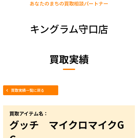
あなたのまちの
買取相談パートナー
キングラム守口店
買取実績
買取実績一覧に戻る
買取アイテム名：
グッチ マイクロマイクG