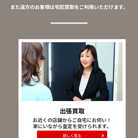
また遠方のお客様は宅配買取をご利用いただけます。
出張買取
お近くの店舗からご自宅にお伺い！
家にいながら査定を受けられます。
詳しく見る