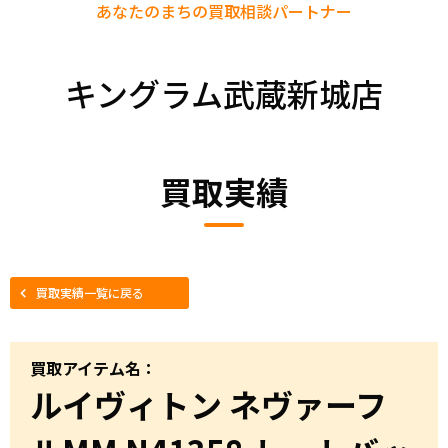
あなたのまちの
買取相談パートナー
キングラム武蔵新城店
買取実績
買取実績一覧に戻る
買取アイテム名：
ルイヴィトン ネヴァーフ