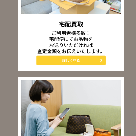
宅配買取
ご利用者様多数！
宅配便にてお品物を
お送りいただければ
査定金額をお伝えいたします。
詳しく見る