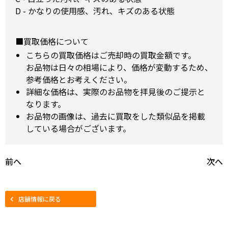
D - かなりの使用感、汚れ、キズのある状態
■買取価格について
こちらの買取価格はご売却時の買取金額です。
お品物は日々の相場により、価格が変動するため、
参考価格とお考えください。
詳細な価格は、実際のお品物を拝見後のご提示と
なります。
お品物の画像は、過去に買取をした類似品を掲載
している場合がございます。
前へ
次へ
店舗情報に戻る