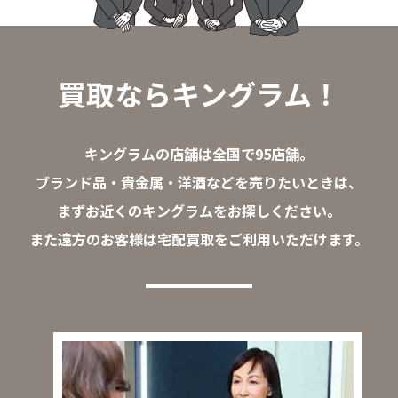
買取ならキングラム！
キングラムの店舗は全国で95店舗。
ブランド品・貴金属・洋酒などを売りたいときは、
まずお近くのキングラムをお探しください。
また遠方のお客様は宅配買取をご利用いただけます。