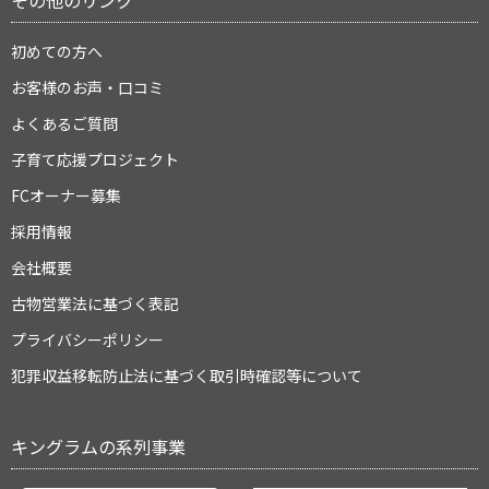
その他のリンク
初めての方へ
お客様のお声・口コミ
よくあるご質問
子育て応援プロジェクト
FCオーナー募集
採用情報
会社概要
古物営業法に基づく表記
プライバシーポリシー
犯罪収益移転防止法に基づく取引時確認等について
キングラムの系列事業