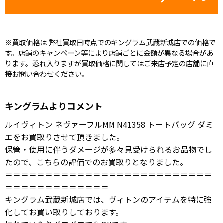
※買取価格は 弊社買取日時点でのキングラム武蔵新城店での価格で
す。店舗のキャンペーン等により店舗ごとに金額が異なる場合があ
ります。恐れ入りますが買取価格に関してはご来店予定の店舗に直
接お問い合わせください。
キングラムよりコメント
ルイヴィトン ネヴァーフルMM N41358 トートバッグ ダミ
エをお買取りさせて頂きました。
保管・使用に伴うダメージが多々見受けられるお品物でし
たので、こちらの評価でのお買取りとなりました。
＝＝＝＝＝＝＝＝＝＝＝＝＝＝＝＝＝＝＝＝＝＝＝＝＝＝
＝＝＝＝＝＝＝＝＝＝＝＝＝
キングラム武蔵新城店では、ヴィトンのアイテムを特に強
化してお買い取りしております。