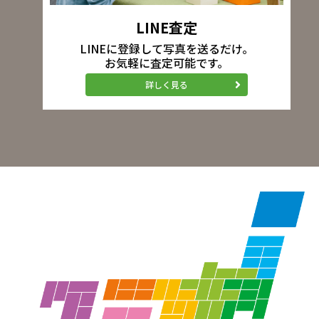
LINE査定
LINEに登録して写真を送るだけ。
お気軽に査定可能です。
詳しく見る