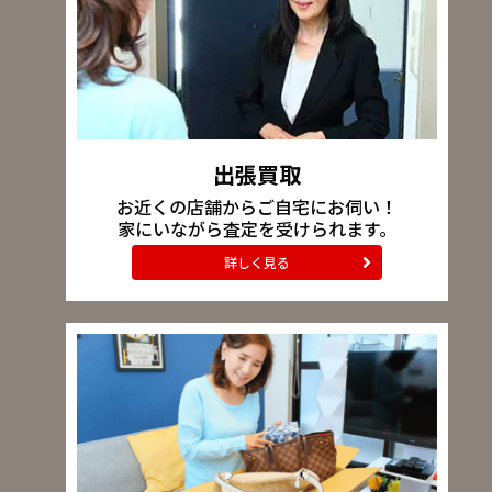
出張買取
お近くの店舗からご自宅にお伺い！
家にいながら査定を受けられます。
詳しく見る