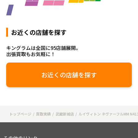
お近くの店舗を探す
キングラムは全国に95店舗展開。
出張買取もお気軽に！
お近くの店舗を探す
トップページ
買取実績
武蔵新城店
ルイヴィトン ネヴァーフルMM N41