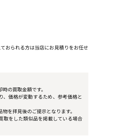
えておられる方は当店にお見積りをお任せ
却時の買取金額です。
り、価格が変動するため、参考価格と
品物を拝見後のご提示となります。
買取をした類似品を掲載している場合