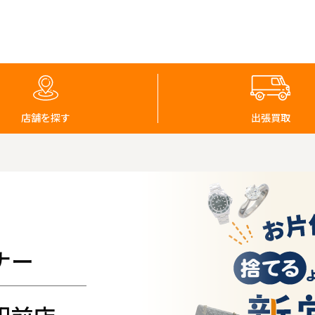
店舗を探す
出張買取
ナー