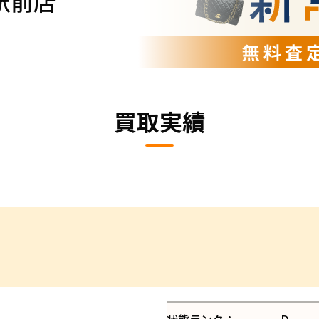
駅前店
買取実績