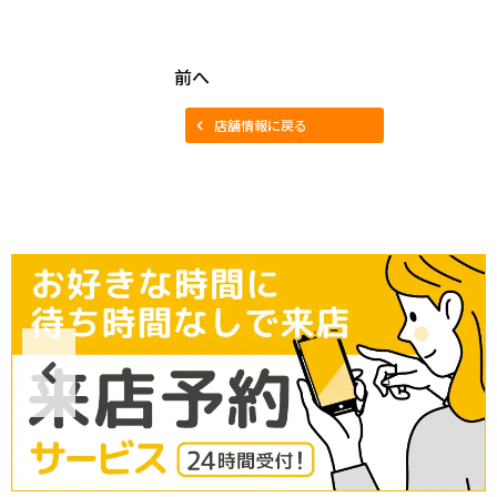
前へ
店舗情報に戻る