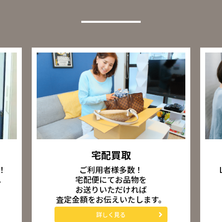
宅配買取
ご利用者様多数！
！
宅配便にてお品物を
。
お送りいただければ
査定金額をお伝えいたします。
詳しく見る