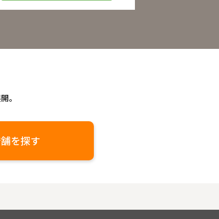
展開。
店舗を探す