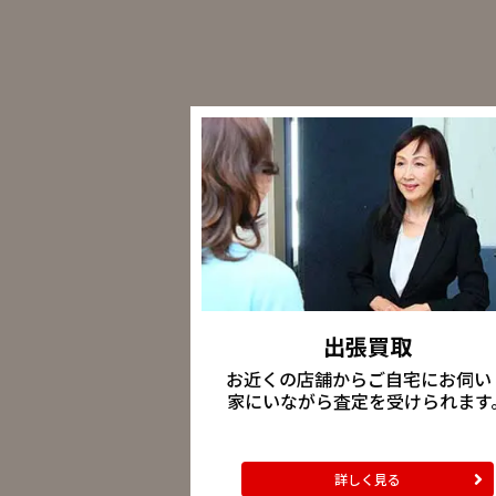
出張買取
お近くの店舗からご自宅にお伺い
家にいながら査定を受けられます
詳しく見る