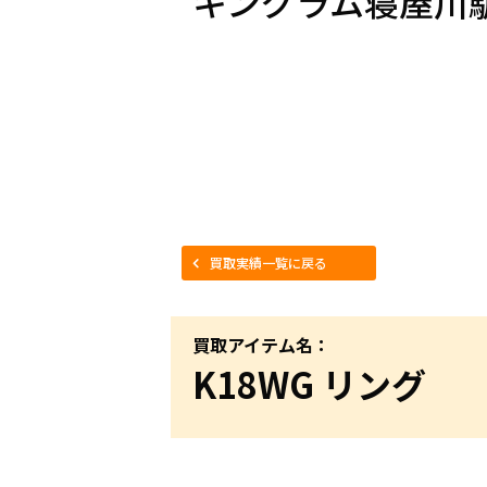
キングラム寝屋川
買取実績一覧に戻る
買取アイテム名：
K18WG リング