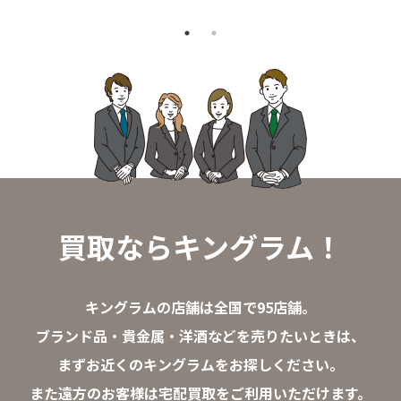
買取ならキングラム！
キングラムの店舗は全国で95店舗。
ブランド品・貴金属・洋酒などを売りたいときは、
まずお近くのキングラムをお探しください。
また遠方のお客様は宅配買取をご利用いただけます。