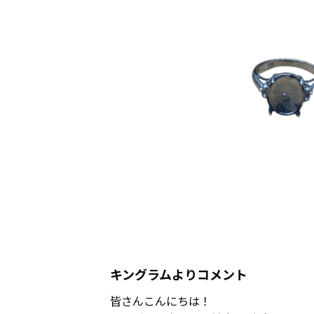
キングラムよりコメント
皆さんこんにちは！