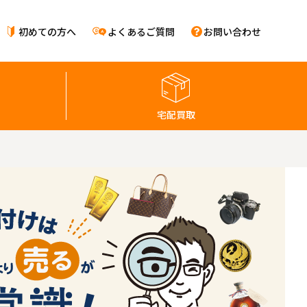
初めての方へ
よくあるご質問
お問い合わせ
宅配買取