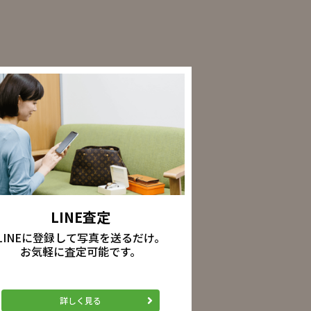
LINE査定
LINEに登録して写真を送るだけ。
お気軽に査定可能です。
詳しく見る