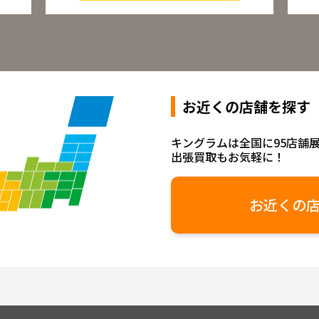
お近くの店舗を探す
キングラムは全国に95店舗
出張買取もお気軽に！
お近くの