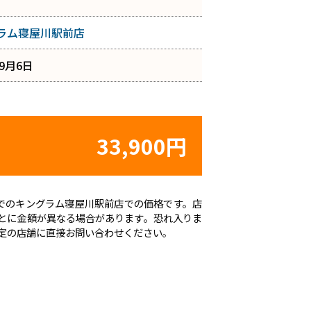
ラム寝屋川駅前店
年9月6日
33,900円
時点でのキングラム寝屋川駅前店での価格です。店
とに金額が異なる場合があります。恐れ入りま
定の店舗に直接お問い合わせください。