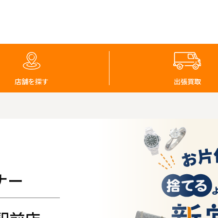
店舗を探す
出張買取
ナー