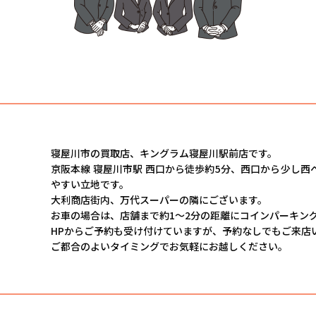
寝屋川市の買取店、キングラム寝屋川駅前店です。
京阪本線 寝屋川市駅 西口から徒歩約5分、西口から少し
やすい立地です。
大利商店街内、万代スーパーの隣にございます。
お車の場合は、店舗まで約1〜2分の距離にコインパーキン
HPからご予約も受け付けていますが、予約なしでもご来店
ご都合のよいタイミングでお気軽にお越しください。