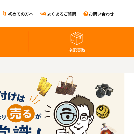
初めての方へ
よくあるご質問
お問い合わせ
宅配買取