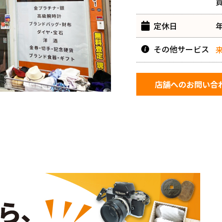
買
定休日
その他
サービス
店舗へのお問い合