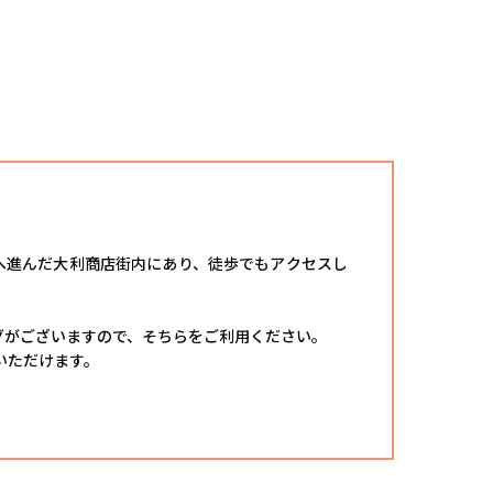
西へ進んだ大利商店街内にあり、徒歩でもアクセスし
グがございますので、そちらをご利用ください。
いただけます。