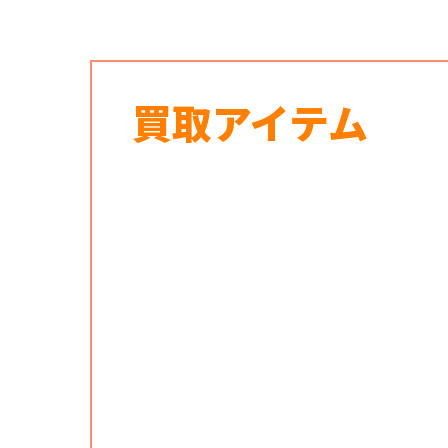
買取アイテム