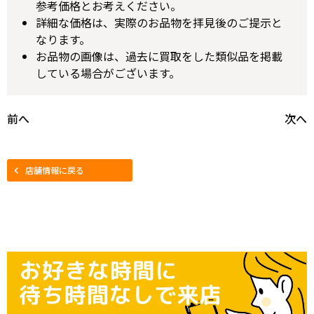
参考価格とお考えください。
詳細な価格は、実際のお品物を拝見後のご提示と
なります。
お品物の画像は、過去に買取をした類似品を掲載
している場合がございます。
前へ
次へ
店舗情報に戻る