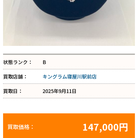
状態ランク：
B
買取店舗：
キングラム寝屋川駅前店
買取日：
2025年9月11日
147,000円
買取価格：