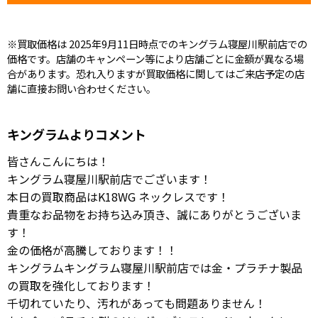
※買取価格は 2025年9月11日時点でのキングラム寝屋川駅前店での
価格です。店舗のキャンペーン等により店舗ごとに金額が異なる場
合があります。恐れ入りますが買取価格に関してはご来店予定の店
舗に直接お問い合わせください。
キングラムよりコメント
皆さんこんにちは！
キングラム寝屋川駅前店でございます！
本日の買取商品はK18WG ネックレスです！
貴重なお品物をお持ち込み頂き、誠にありがとうございま
す！
金の価格が高騰しております！！
キングラムキングラム寝屋川駅前店では金・プラチナ製品
の買取を強化しております！
千切れていたり、汚れがあっても問題ありません！