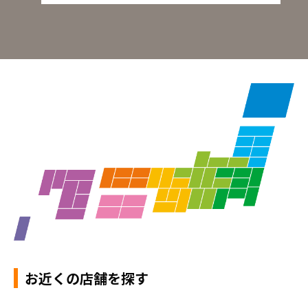
お近くの店舗を探す