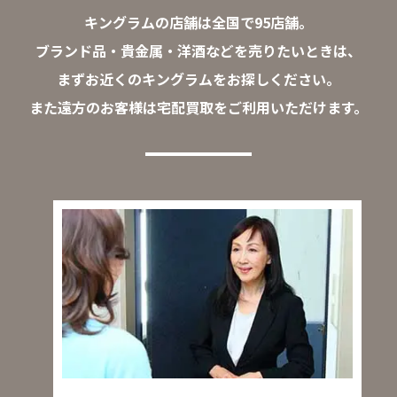
キングラムの店舗は全国で95店舗。
ブランド品・貴金属・洋酒などを売りたいときは、
まずお近くのキングラムをお探しください。
また遠方のお客様は宅配買取をご利用いただけます。