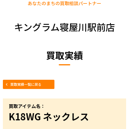
あなたのまちの
買取相談パートナー
キングラム寝屋川駅前店
買取実績
買取実績一覧に戻る
買取アイテム名：
K18WG ネックレス