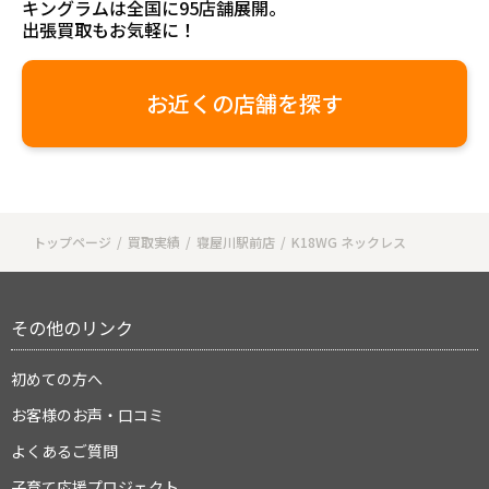
キングラムは全国に95店舗展開。
出張買取もお気軽に！
お近くの店舗を探す
トップページ
買取実績
寝屋川駅前店
K18WG ネックレス
その他のリンク
初めての方へ
お客様のお声・口コミ
よくあるご質問
子育て応援プロジェクト