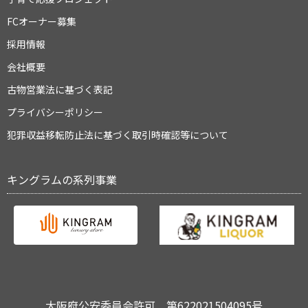
FCオーナー募集
採用情報
会社概要
古物営業法に基づく表記
プライバシーポリシー
犯罪収益移転防止法に基づく取引時確認等について
キングラムの系列事業
大阪府公安委員会許可 第622021504095号