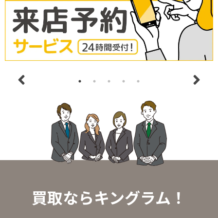
買取ならキングラム！