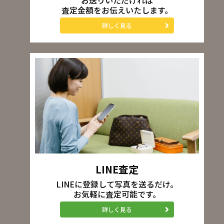
査定金額をお伝えいたします。
詳しく見る
LINE査定
LINEに登録して写真を送るだけ。
お気軽に査定可能です。
詳しく見る