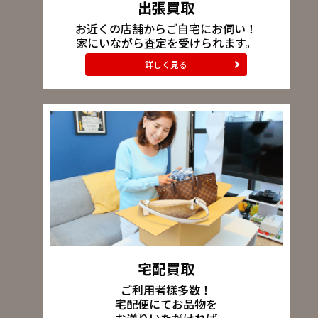
出張買取
お近くの店舗からご自宅にお伺い！
家にいながら査定を受けられます。
詳しく見る
宅配買取
ご利用者様多数！
宅配便にてお品物を
お送りいただければ