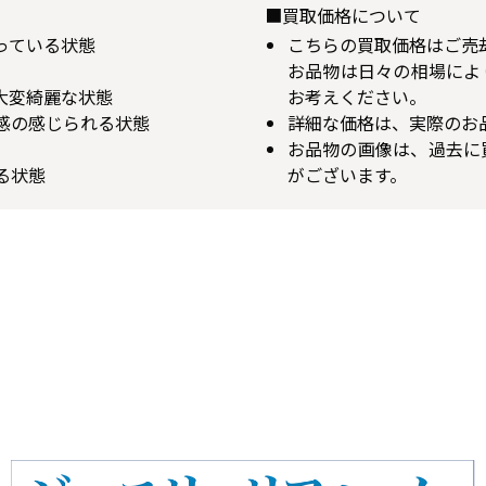
■買取価格について
揃っている状態
こちらの買取価格はご売
お品物は日々の相場によ
が大変綺麗な状態
お考えください。
用感の感じられる状態
詳細な価格は、実際のお
お品物の画像は、過去に
る状態
がございます。