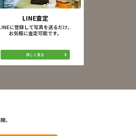
LINE査定
LINEに登録して写真を送るだけ。
お気軽に査定可能です。
詳しく見る
展開。