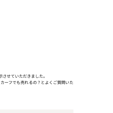
示させていただきました。
スカーフでも売れるの？とよくご質問いた