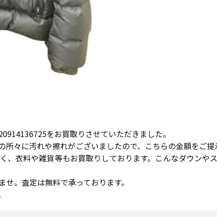
0914136725をお買取りさせていただきました。
の所々に汚れや擦れがございましたので、こちらの金額をご提
く、衣料や雑貨等もお買取りしております。こんなダウンや
ませ。査定は無料で承っております。
。