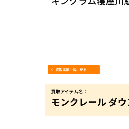
キングラム寝屋川
買取実績一覧に戻る
買取アイテム名：
モンクレール ダウンジ