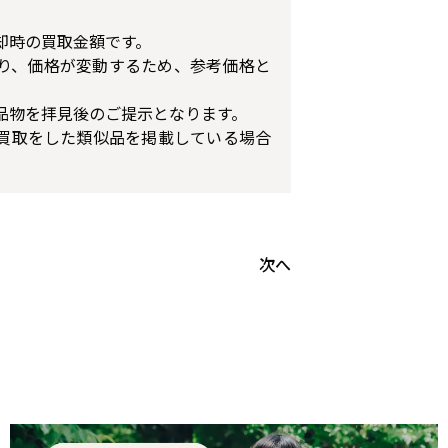
却時の買取金額です。
り、価格が変動するため、参考価格と
品物を拝見後のご提示となります。
買取をした類似品を掲載している場合
次へ