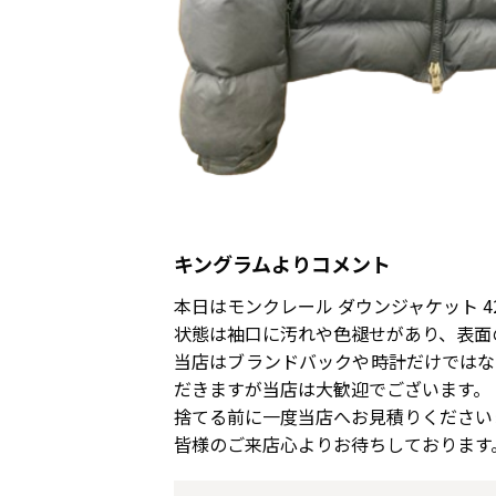
キングラムよりコメント
本日はモンクレール ダウンジャケット 42
状態は袖口に汚れや色褪せがあり、表面
当店はブランドバックや時計だけではな
だきますが当店は大歓迎でございます。
捨てる前に一度当店へお見積りください
皆様のご来店心よりお待ちしております