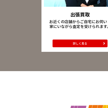
出張買取
お近くの店舗からご自宅にお伺い
家にいながら査定を受けられます
詳しく見る