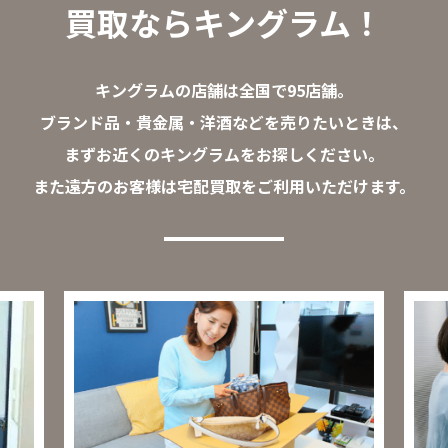
買取ならキングラム！
キングラムの店舗は全国で95店舗。
ブランド品・貴金属・洋酒などを売りたいときは、
まずお近くのキングラムをお探しください。
また遠方のお客様は宅配買取をご利用いただけます。