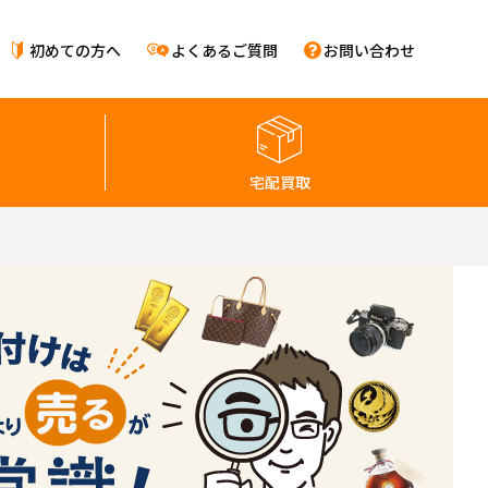
初めての方へ
よくあるご質問
お問い合わせ
宅配買取