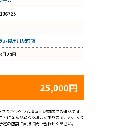
レール
136725
ラム寝屋川駅前店
年3月24日
25,000円
日時点でのキングラム寝屋川駅前店での価格です。
ごとに金額が異なる場合があります。恐れ入り
予定の店舗に直接お問い合わせください。