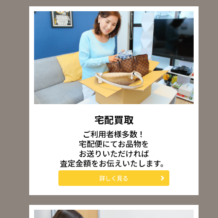
宅配買取
ご利用者様多数！
宅配便にてお品物を
お送りいただければ
査定金額をお伝えいたします。
詳しく見る