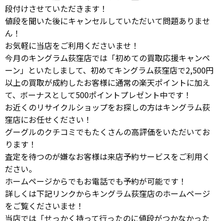
段付けさせていただきます！
値段を聞いた後にキャンセルしていただいて問題ありませ
ん！
お気軽に当店をご利用くださいませ！
今月のキングラム荻窪店では「初めての買取応援キャンペ
ーン」といたしまして、初めてキングラム荻窪店で2,500円
以上の買取が成約したお客様に通常の楽天ポイントに加え
て、ボーナスとして500ポイントプレゼント中です！
お近くのリサイクルショップをお探しの方はキングラム荻
窪店にお任せください！
グーグルのクチコミでもたくさんの高評価をいただいてお
ります！
査定を待つのが嫌なお客様は来店予約サービスをご利用く
ださい。
ホームページからでもお電話でも予約が可能です！
詳しくは下記リンクからキングラム荻窪店のホームページ
をご覧くださいませ！
当店では「せっかく持って行ったのに値段がつかなかった