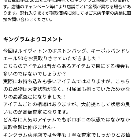
す。店舗のキャンペーン等により店舗ごとに金額が異なる場合があ
ります。恐れ入りますが買取価格に関してはご来店予定の店舗に直
接お問い合わせください。
キングラムよりコメント
今回はルイヴィトンのボストンバッグ、キーポルバンドリ
エール50をお買取りさせていただきました！
こちらのアイテムは昔からあるアイテムで目にする機会も
多いのではないでしょうか？
実際にお持ち込みも多いアイテムではありますが、こちら
のお品物は大変状態が良く、付属品も揃っていたためかな
りの高額査定になりました！
アイテムごとの相場はありますが、大前提として状態の良
いものが高額査定になります。
どんなに人気のアイテムでもボロボロの状態ではなかなか
買取金額は伸びません…
キングラム荻窪店では今年も丁寧な査定でしっかりとお値