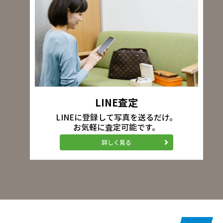
LINE査定
LINEに登録して写真を送るだけ。
お気軽に査定可能です。
詳しく見る