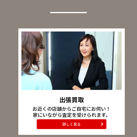
出張買取
お近くの店舗からご自宅にお伺い！
家にいながら査定を受けられます。
詳しく見る