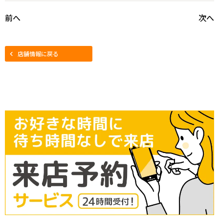
前へ
次へ
店舗情報に戻る