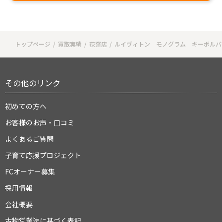
トップページ
買取実績
荻窪店
ルイヴィトン モノグラム キーポルバン
その他のリンク
初めての方へ
お客様のお声・口コミ
よくあるご質問
子育て応援プロジェクト
FCオーナー募集
採用情報
会社概要
古物営業法に基づく表記