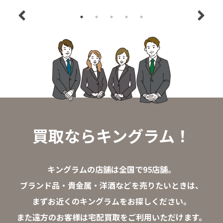
買取ならキングラム！
キングラムの店舗は全国で95店舗。
ブランド品・貴金属・洋酒などを売りたいときは、
まずお近くのキングラムをお探しください。
また遠方のお客様は宅配買取をご利用いただけます。