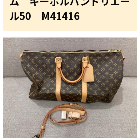
ム キーポルバンドリエー
ル50 M41416