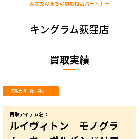
あなたのまちの
買取相談パートナー
キングラム荻窪店
買取実績
買取実績一覧に戻る
買取アイテム名：
ルイヴィトン モノグラ