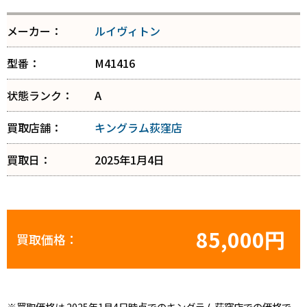
メーカー：
ルイヴィトン
型番：
M41416
状態ランク：
A
買取店舗：
キングラム荻窪店
買取日：
2025年1月4日
85,000円
買取価格：
※買取価格は 2025年1月4日時点でのキングラム荻窪店での価格で