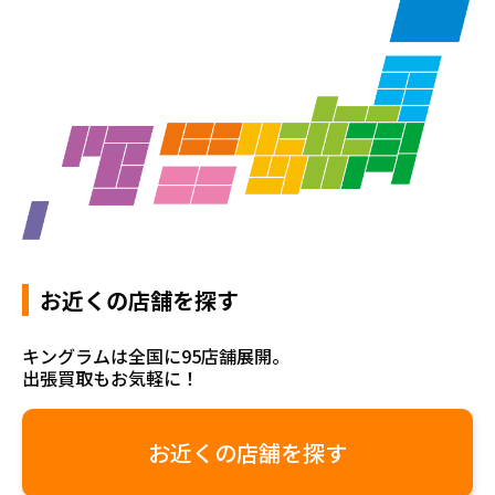
お近くの店舗を探す
キングラムは全国に95店舗展開。
出張買取もお気軽に！
お近くの店舗を探す