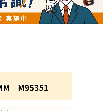
 M95351