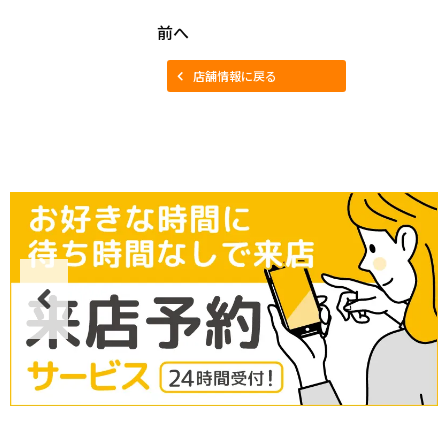
前へ
店舗情報に戻る