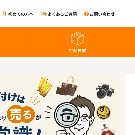
初めての方へ
よくあるご質問
お問い合わせ
宅配買取