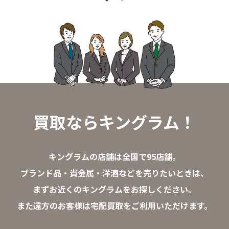
買取ならキングラム！
キングラムの店舗は全国で95店舗。
ブランド品・貴金属・洋酒などを売りたいときは、
まずお近くのキングラムをお探しください。
また遠方のお客様は宅配買取をご利用いただけます。