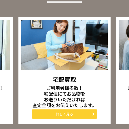
宅配買取
ご利用者様多数！
！
宅配便にてお品物を
。
お送りいただければ
査定金額をお伝えいたします。
詳しく見る