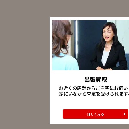
出張買取
お近くの店舗からご自宅にお伺い
家にいながら査定を受けられます
詳しく見る