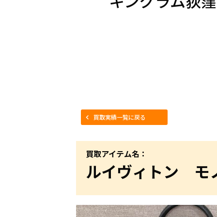
キングラム荻窪
買取実績一覧に戻る
買取アイテム名：
ルイヴィトン モノ