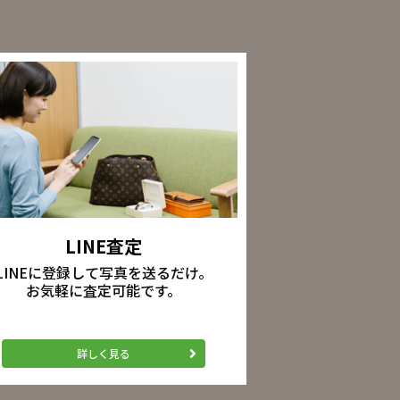
LINE査定
LINEに登録して写真を送るだけ。
お気軽に査定可能です。
詳しく見る