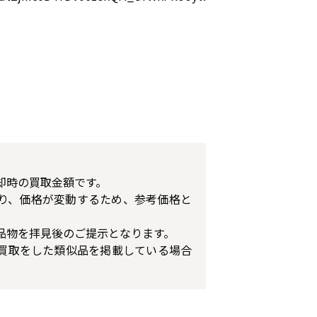
却時の買取金額です。
り、価格が変動するため、参考価格と
品物を拝見後のご提示となります。
買取をした類似品を掲載している場合