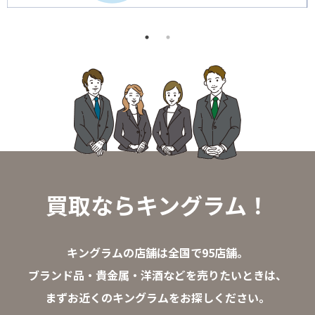
買取ならキングラム！
キングラムの店舗は全国で95店舗。
ブランド品・貴金属・洋酒などを売りたいときは、
まずお近くのキングラムをお探しください。