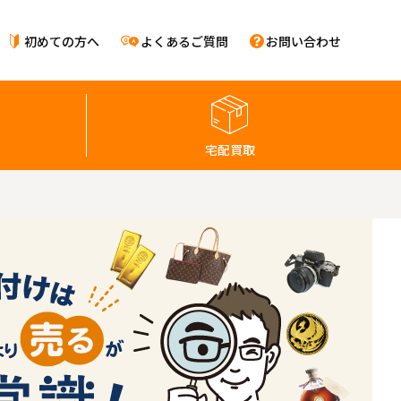
初めての方へ
よくあるご質問
お問い合わせ
宅配買取