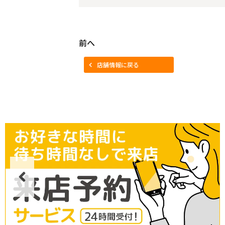
前へ
店舗情報に戻る