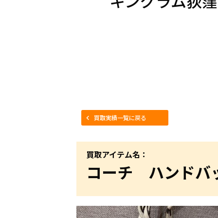
キングラム荻窪
買取実績一覧に戻る
買取アイテム名：
コーチ ハンドバ