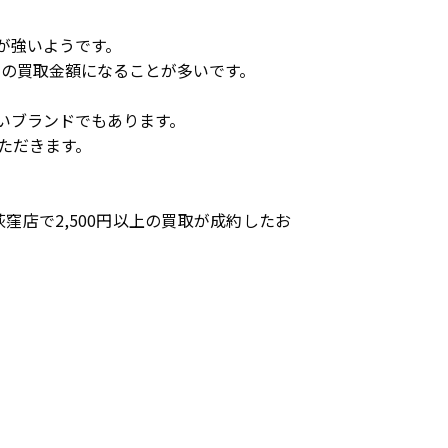
が強いようです。
での買取金額になることが多いです。
いブランドでもあります。
ただきます。
店で2,500円以上の買取が成約したお