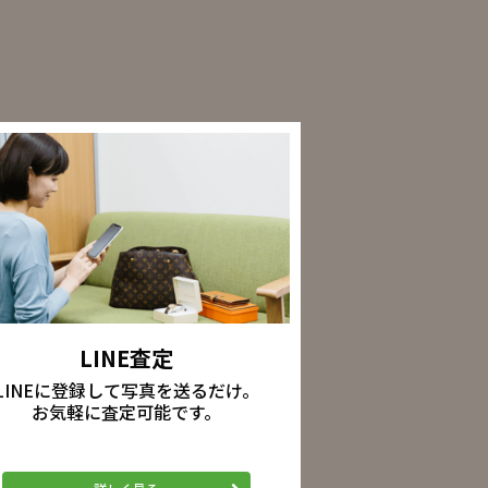
LINE査定
LINEに登録して写真を送るだけ。
お気軽に査定可能です。