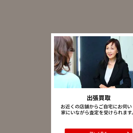
出張買取
お近くの店舗からご自宅にお伺い
家にいながら査定を受けられます