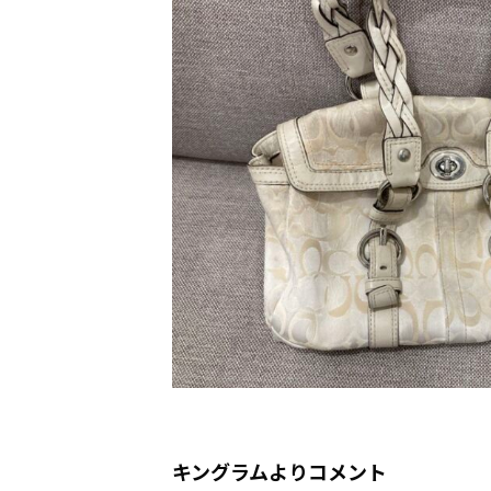
キングラムよりコメント