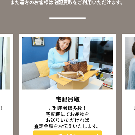
また遠方のお客様は宅配買取をご利用いただけます。
宅配買取
ご利用者様多数！
！
宅配便にてお品物を
。
お送りいただければ
査定金額をお伝えいたします。