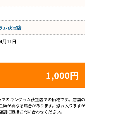
ラム荻窪店
年4月11日
1,000円
日時点でのキングラム荻窪店での価格です。店舗の
金額が異なる場合があります。恐れ入りますが
店舗に直接お問い合わせください。