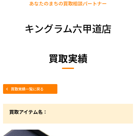
あなたのまちの
買取相談パートナー
キングラム六甲道店
買取実績
買取実績一覧に戻る
買取アイテム名：