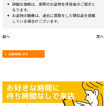
詳細な価格は、実際のお品物を拝見後のご提示と
なります。
お品物の画像は、過去に買取をした類似品を掲載
している場合がございます。
前へ
次へ
店舗情報に戻る