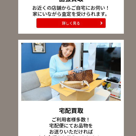
お近くの店舗からご自宅にお伺い！
家にいながら査定を受けられます。
詳しく見る
宅配買取
ご利用者様多数！
宅配便にてお品物を
お送りいただければ