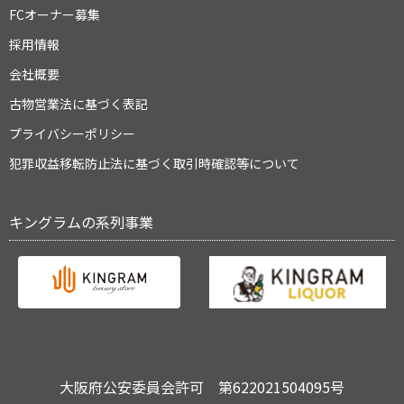
FCオーナー募集
採用情報
会社概要
古物営業法に基づく表記
プライバシーポリシー
犯罪収益移転防止法に基づく取引時確認等について
キングラムの系列事業
大阪府公安委員会許可 第622021504095号