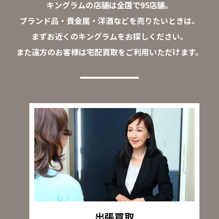
キングラムの店舗は全国で95店舗。
ブランド品・貴金属・洋酒などを売りたいときは、
まずお近くのキングラムをお探しください。
また遠方のお客様は宅配買取をご利用いただけます。
出張買取