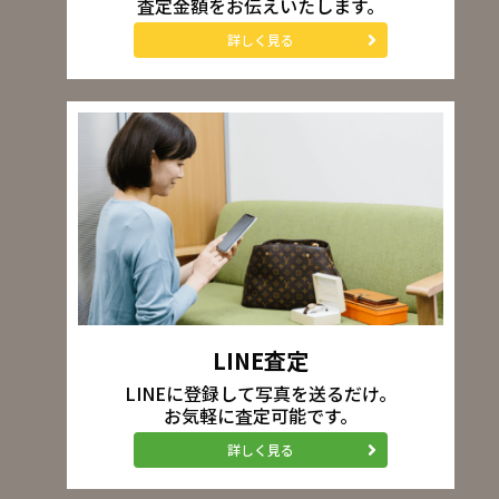
査定金額をお伝えいたします。
詳しく見る
LINE査定
LINEに登録して写真を送るだけ。
お気軽に査定可能です。
詳しく見る