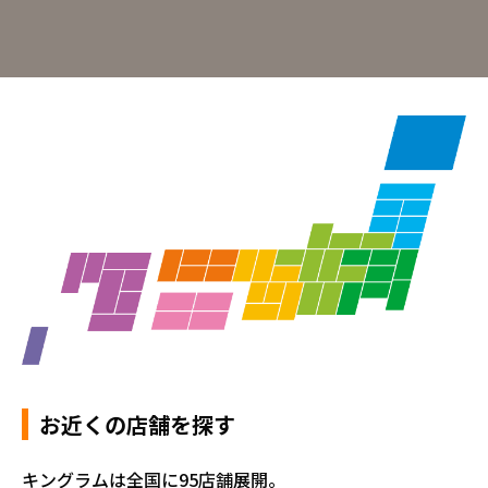
お近くの店舗を探す
キングラムは全国に95店舗展開。