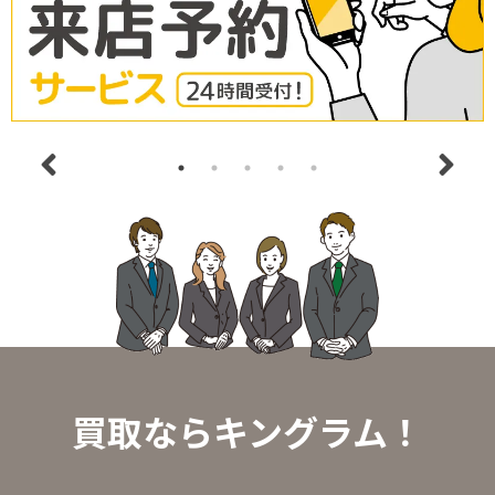
買取ならキングラム！