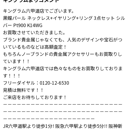
キングラム六甲道店でございます。
黒蝶パール ネックレス+イヤリング+リング 3点セット シル
バー Pt900 K14WG
お買取させていただきました。
ブランド貴金属じゃなくても、人気のデザインや宝石がつ
いているものなどは高額査定！
もちろんノーブランドの貴金属アクセサリーもお買取りし
ています！！
キングラム六甲道店では色々なものをお買取りしておりま
す！！！
フリーダイヤル：0120-12-6530
見積は無料です！！
ご来店をお待ちしております！
－－－－－－－－－－－－－－－－－－－－－－－－－－
－－－－－－－－－－－－－－－－－－－－－－－－－－
－－－－－－－－－－－－－－－－－－－－
JR六甲道駅より徒歩1分! 阪急六甲駅より徒歩5分!! 阪神新