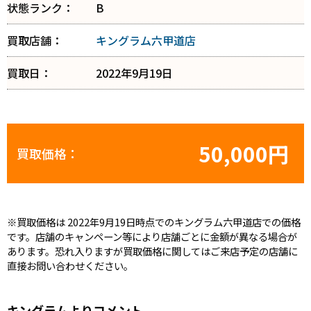
状態ランク：
B
買取店舗：
キングラム六甲道店
買取日：
2022年9月19日
50,000円
買取価格：
※買取価格は 2022年9月19日時点でのキングラム六甲道店での価格
です。店舗のキャンペーン等により店舗ごとに金額が異なる場合が
あります。恐れ入りますが買取価格に関してはご来店予定の店舗に
直接お問い合わせください。
キングラムよりコメント