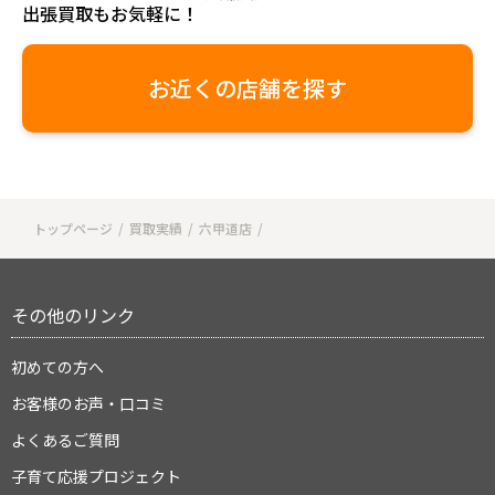
出張買取もお気軽に！
お近くの店舗を探す
トップページ
買取実績
六甲道店
その他のリンク
初めての方へ
お客様のお声・口コミ
よくあるご質問
子育て応援プロジェクト