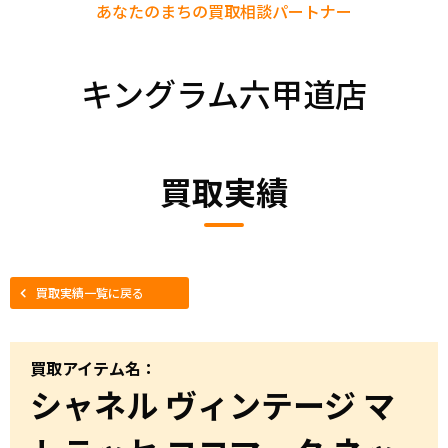
あなたのまちの
買取相談パートナー
キングラム六甲道店
買取実績
買取実績一覧に戻る
買取アイテム名：
シャネル ヴィンテージ マ