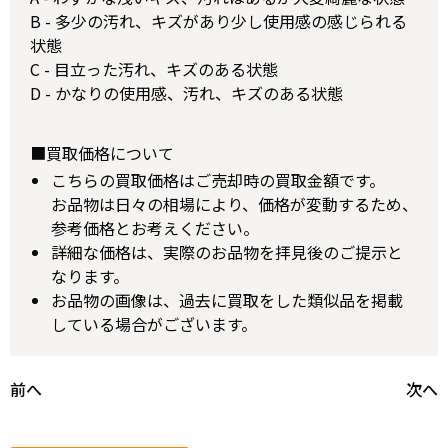
B - 多少の汚れ、キズがあり少し使用感の感じられる
状態
C - 目立った汚れ、キズのある状態
D - かなりの使用感、汚れ、キズのある状態
■買取価格について
こちらの買取価格はご売却時の買取金額です。
お品物は日々の相場により、価格が変動するため、
参考価格とお考えください。
詳細な価格は、実際のお品物を拝見後のご提示と
なります。
お品物の画像は、過去に買取をした類似品を掲載
している場合がございます。
前へ
次へ