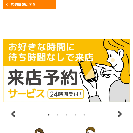
店舗情報に戻る