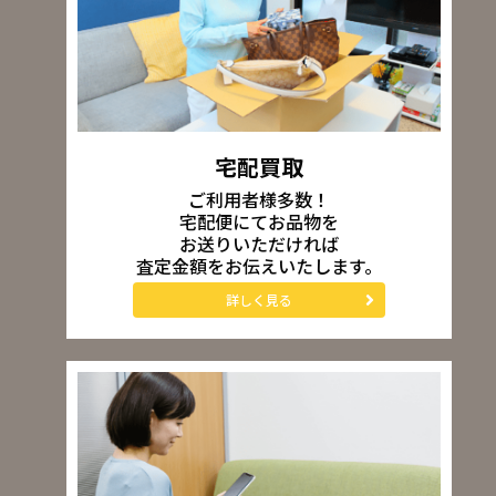
宅配買取
ご利用者様多数！
宅配便にてお品物を
お送りいただければ
査定金額をお伝えいたします。
詳しく見る