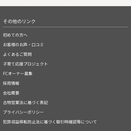
その他のリンク
初めての方へ
お客様のお声・口コミ
よくあるご質問
子育て応援プロジェクト
FCオーナー募集
採用情報
会社概要
古物営業法に基づく表記
プライバシーポリシー
犯罪収益移転防止法に基づく取引時確認等について