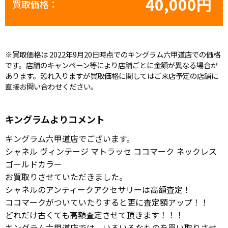
40,000円
買取価格：
※買取価格は 2022年9月20日時点でのキングラム六甲道店での価格
です。店舗のキャンペーン等により店舗ごとに金額が異なる場合が
あります。恐れ入りますが買取価格に関してはご来店予定の店舗に
直接お問い合わせください。
キングラムよりコメント
キングラム六甲道店でございます。
シャネル ヴィンテージ マトラッセ ココマーク ネックレス
ゴールドカラー
お買取りさせていただきました。
シャネルのアンティークアクセサリーは高額査定！
ココマークがついていたりすると更に査定額アップ！！
どれだけ古くても高額査定させて頂きます！！！
キングラム六甲道店では、いろいろなものを買い取りさせ