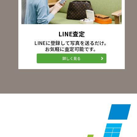
LINE査定
LINEに登録して写真を送るだけ。
お気軽に査定可能です。
詳しく見る