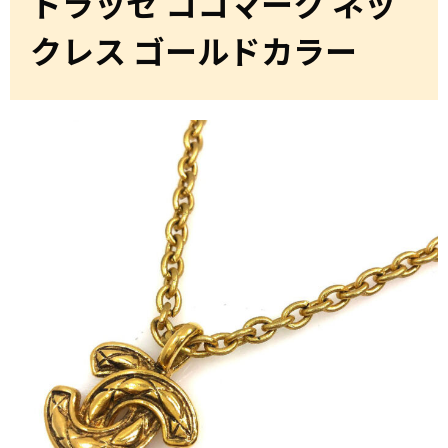
トラッセ ココマーク ネッ
クレス ゴールドカラー