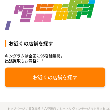
お近くの店舗を探す
キングラムは全国に95店舗展開。
出張買取もお気軽に！
お近くの店舗を探す
トップページ
買取実績
六甲道店
シャネル ヴィンテージ マトラッセ コ