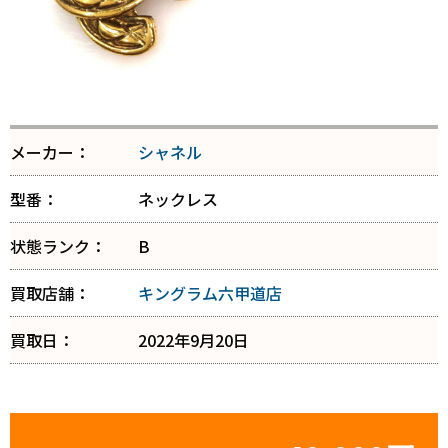
メーカー：
シャネル
型番：
ネックレス
状態ランク：
B
買取店舗：
キングラム六甲道店
買取日：
2022年9月20日