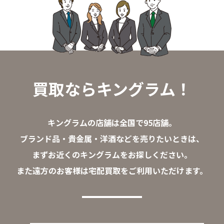
買取ならキングラム！
キングラムの店舗は全国で95店舗。
ブランド品・貴金属・洋酒などを売りたいときは、
まずお近くのキングラムをお探しください。
また遠方のお客様は宅配買取をご利用いただけます。