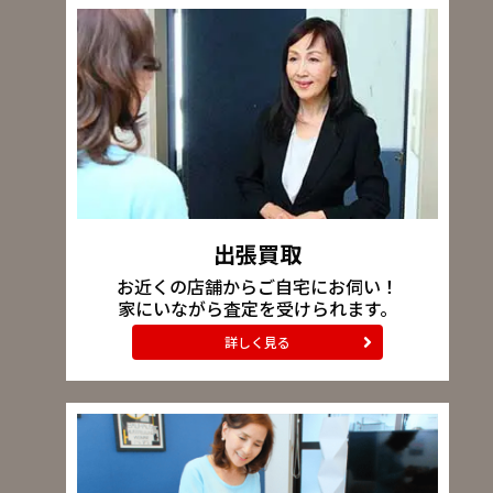
出張買取
お近くの店舗からご自宅にお伺い！
家にいながら査定を受けられます。
詳しく見る