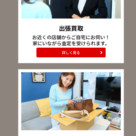
出張買取
お近くの店舗からご自宅にお伺い！
家にいながら査定を受けられます。
詳しく見る