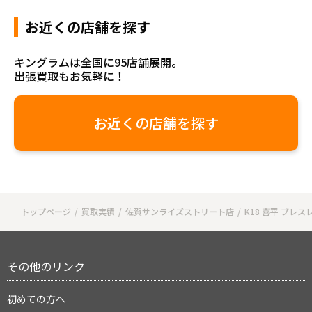
お近くの店舗を探す
キングラムは全国に95店舗展開。
出張買取もお気軽に！
お近くの店舗を探す
トップページ
買取実績
佐賀サンライズストリート店
K18 喜平 ブレス
その他のリンク
初めての方へ