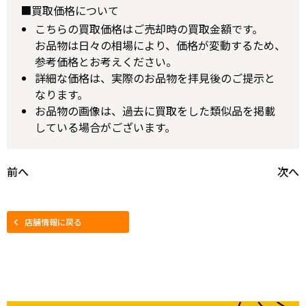
■買取価格について
こちらの買取価格はご売却時の買取金額です。
お品物は日々の相場により、価格が変動するため、
参考価格とお考えください。
詳細な価格は、実際のお品物を拝見後のご提示と
なります。
お品物の画像は、過去に買取をした類似品を掲載
している場合がございます。
前へ
次へ
店舗情報に戻る