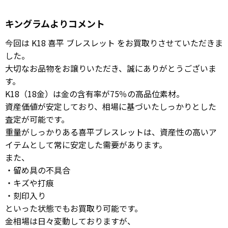
キングラムよりコメント
今回は K18 喜平 ブレスレット をお買取りさせていただきま
した。
大切なお品物をお譲りいただき、誠にありがとうございま
す。
K18（18金）は金の含有率が75％の高品位素材。
資産価値が安定しており、相場に基づいたしっかりとした
査定が可能です。
重量がしっかりある喜平ブレスレットは、資産性の高いア
イテムとして常に安定した需要があります。
また、
・留め具の不具合
・キズや打痕
・刻印入り
といった状態でもお買取り可能です。
金相場は日々変動しておりますが、