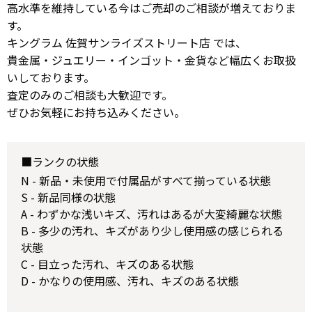
高水準を維持している今はご売却のご相談が増えておりま
す。
キングラム 佐賀サンライズストリート店 では、
貴金属・ジュエリー・インゴット・金貨など幅広くお取扱
いしております。
査定のみのご相談も大歓迎です。
ぜひお気軽にお持ち込みください。
■ランクの状態
N - 新品・未使用で付属品がすべて揃っている状態
S - 新品同様の状態
A - わずかな浅いキズ、汚れはあるが大変綺麗な状態
B - 多少の汚れ、キズがあり少し使用感の感じられる
状態
C - 目立った汚れ、キズのある状態
D - かなりの使用感、汚れ、キズのある状態