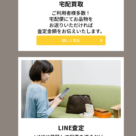
宅配買取
ご利用者様多数！
宅配便にてお品物を
お送りいただければ
査定金額をお伝えいたします。
詳しく見る
LINE査定