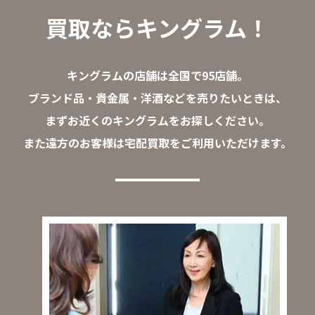
買取ならキングラム！
キングラムの店舗は全国で95店舗。
ブランド品・貴金属・洋酒などを売りたいときは、
まずお近くのキングラムをお探しください。
また遠方のお客様は宅配買取をご利用いただけます。