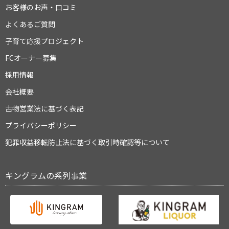
お客様のお声・口コミ
よくあるご質問
子育て応援プロジェクト
FCオーナー募集
採用情報
会社概要
古物営業法に基づく表記
プライバシーポリシー
犯罪収益移転防止法に基づく取引時確認等について
キングラムの系列事業