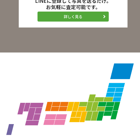
LINEに登録して写真を送るだけ。
お気軽に査定可能です。
詳しく見る