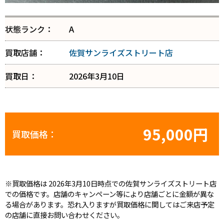
状態ランク：
A
買取店舗：
佐賀サンライズストリート店
買取日：
2026年3月10日
95,000円
買取価格：
※買取価格は 2026年3月10日時点での佐賀サンライズストリート店
での価格です。店舗のキャンペーン等により店舗ごとに金額が異な
る場合があります。恐れ入りますが買取価格に関してはご来店予定
の店舗に直接お問い合わせください。