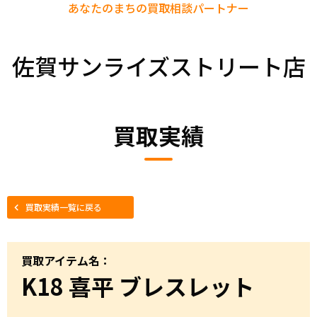
あなたのまちの
買取相談パートナー
佐賀サンライズストリート店
買取実績
買取実績一覧に戻る
買取アイテム名：
K18 喜平 ブレスレット