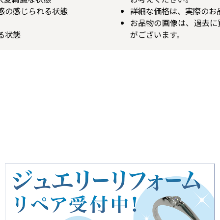
用感の感じられる状態
詳細な価格は、実際のお
お品物の画像は、過去に
る状態
がございます。