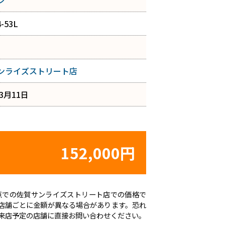
ン
-53L
ンライズストリート店
年3月11日
152,000円
日時点での佐賀サンライズストリート店での価格で
店舗ごとに金額が異なる場合があります。恐れ
来店予定の店舗に直接お問い合わせください。