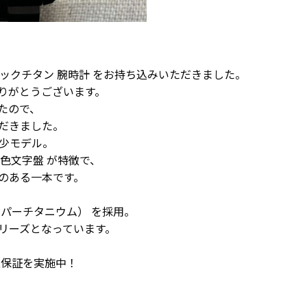
e ブラックチタン 腕時計 をお持ち込みいただきました。
りがとうございます。
たので、
だきました。
希少モデル。
色文字盤 が特徴で、
のある一本です。
パーチタニウム） を採用。
リーズとなっています。
取保証を実施中！