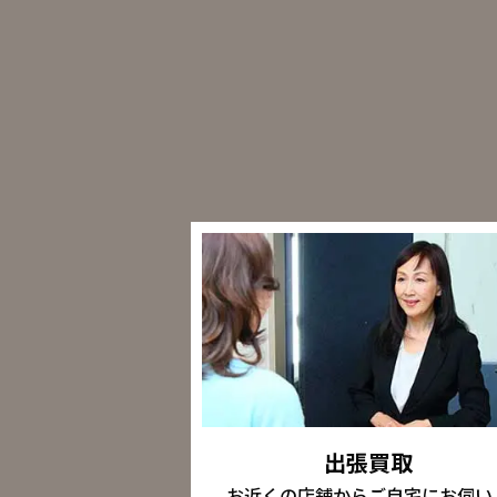
出張買取
お近くの店舗からご自宅にお伺い