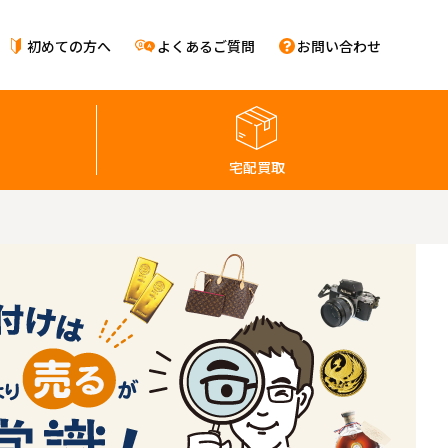
初めての方へ
よくあるご質問
お問い合わせ
宅配買取