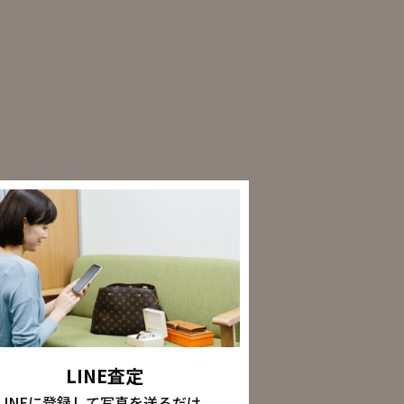
LINE査定
LINEに登録して写真を送るだけ。