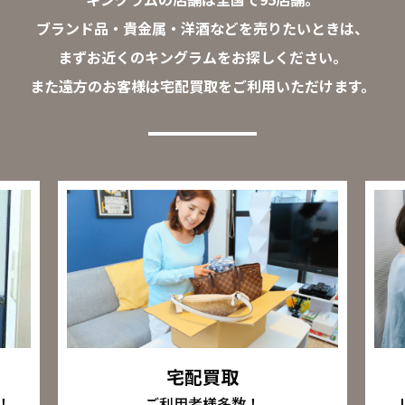
ブランド品・貴金属・洋酒などを売りたいときは、
まずお近くのキングラムをお探しください。
また遠方のお客様は宅配買取をご利用いただけます。
宅配買取
ご利用者様多数！
！