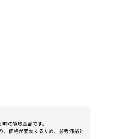
却時の買取金額です。
り、価格が変動するため、参考価格と