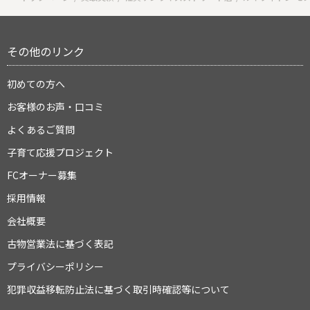
その他のリンク
初めての方へ
お客様のお声・口コミ
よくあるご質問
子育て応援プロジェクト
FCオーナー募集
採用情報
会社概要
古物営業法に基づく表記
プライバシーポリシー
犯罪収益移転防止法に基づく取引時確認等について