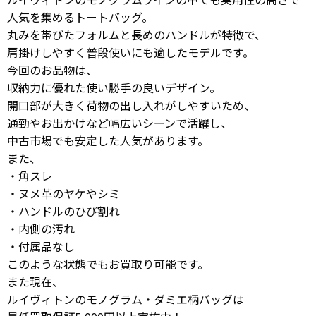
人気を集めるトートバッグ。
丸みを帯びたフォルムと長めのハンドルが特徴で、
肩掛けしやすく普段使いにも適したモデルです。
今回のお品物は、
収納力に優れた使い勝手の良いデザイン。
開口部が大きく荷物の出し入れがしやすいため、
通勤やお出かけなど幅広いシーンで活躍し、
中古市場でも安定した人気があります。
また、
・角スレ
・ヌメ革のヤケやシミ
・ハンドルのひび割れ
・内側の汚れ
・付属品なし
このような状態でもお買取り可能です。
また現在、
ルイヴィトンのモノグラム・ダミエ柄バッグは