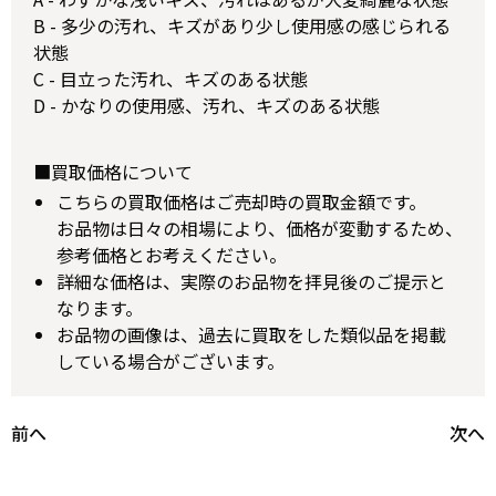
B - 多少の汚れ、キズがあり少し使用感の感じられる
状態
C - 目立った汚れ、キズのある状態
D - かなりの使用感、汚れ、キズのある状態
■買取価格について
こちらの買取価格はご売却時の買取金額です。
お品物は日々の相場により、価格が変動するため、
参考価格とお考えください。
詳細な価格は、実際のお品物を拝見後のご提示と
なります。
お品物の画像は、過去に買取をした類似品を掲載
している場合がございます。
前へ
次へ