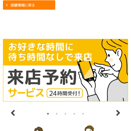
店舗情報に戻る