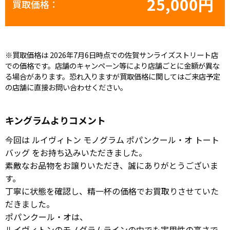
25,000円
買取価格：
※買取価格は 2026年7月6日時点での佐賀サンライズストリート店
での価格です。店舗のキャンペーン等により店舗ごとに金額が異な
る場合があります。恐れ入りますが買取価格に関してはご来店予定
の店舗に直接お問い合わせください。
キングラムよりコメント
今回は ルイヴィトン モノグラム ポパンクール・オ トート
バッグ をお持ち込みいただきました。
素敵なお品物をお譲りいただき、誠にありがとうございま
す。
丁寧に状態を確認し、精一杯の価格でお買取りさせていた
だきました。
ポパンクール・オは、
ルイヴィトンのモノグラムラインの中でも実用性の高さで