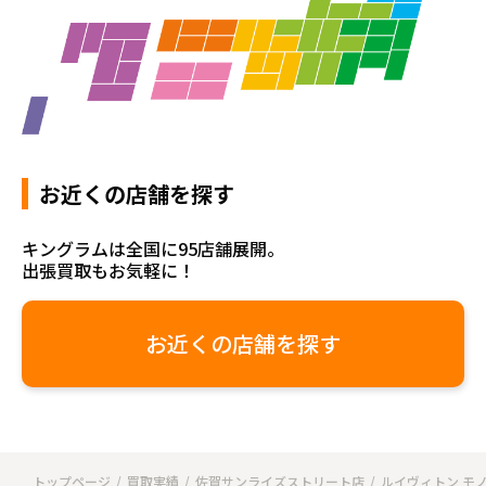
お近くの店舗を探す
キングラムは全国に95店舗展開。
出張買取もお気軽に！
お近くの店舗を探す
トップページ
買取実績
佐賀サンライズストリート店
ルイヴィトン モ