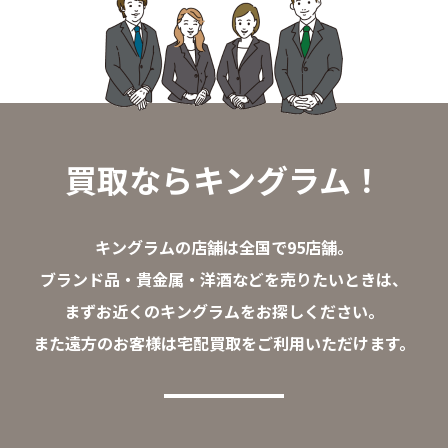
買取ならキングラム！
キングラムの店舗は全国で95店舗。
ブランド品・貴金属・洋酒などを売りたいときは、
まずお近くのキングラムをお探しください。
また遠方のお客様は宅配買取をご利用いただけます。