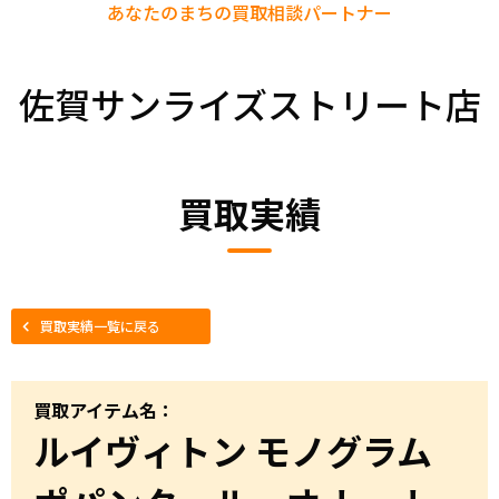
あなたのまちの
買取相談パートナー
佐賀サンライズストリート店
買取実績
買取実績一覧に戻る
買取アイテム名：
ルイヴィトン モノグラム