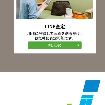
LINE査定
LINEに登録して写真を送るだけ。
お気軽に査定可能です。
詳しく見る