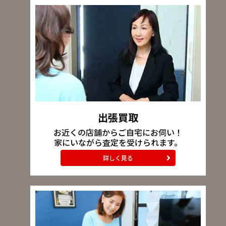
出張買取
お近くの店舗からご自宅にお伺い！
家にいながら査定を受けられます。
詳しく見る