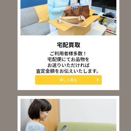
宅配買取
ご利用者様多数！
宅配便にてお品物を
お送りいただければ
査定金額をお伝えいたします。
詳しく見る